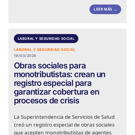
LEER MÁS →
LABORAL Y SEGURIDAD SOCIAL
LABORAL Y SEGURIDAD SOCIAL
19/03/2026
Obras sociales para
monotributistas: crean un
registro especial para
garantizar cobertura en
procesos de crisis
La Superintendencia de Servicios de Salud
creó un registro especial de obras sociales
que acepten monotributistas de agentes