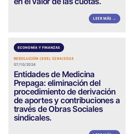
en el valor de las cuotas.
LEER MÁS →
ECONOMÍA Y FINANZAS
RESOLUCIÓN (SSS) 3284/2024
07/10/2024
Entidades de Medicina
Prepaga: eliminación del
procedimiento de derivación
de aportes y contribuciones a
través de Obras Sociales
sindicales.