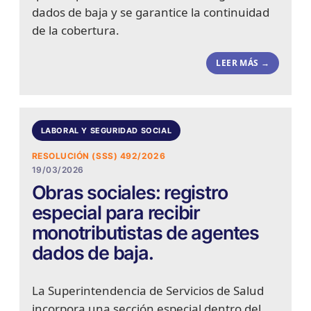
dados de baja y se garantice la continuidad
de la cobertura.
LEER MÁS →
LABORAL Y SEGURIDAD SOCIAL
RESOLUCIÓN (SSS) 492/2026
19/03/2026
Obras sociales: registro
especial para recibir
monotributistas de agentes
dados de baja.
La Superintendencia de Servicios de Salud
incorpora una sección especial dentro del