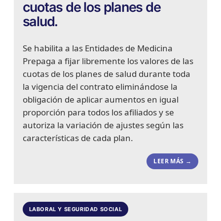
cuotas de los planes de
salud.
Se habilita a las Entidades de Medicina
Prepaga a fijar libremente los valores de las
cuotas de los planes de salud durante toda
la vigencia del contrato eliminándose la
obligación de aplicar aumentos en igual
proporción para todos los afiliados y se
autoriza la variación de ajustes según las
características de cada plan.
LEER MÁS →
LABORAL Y SEGURIDAD SOCIAL