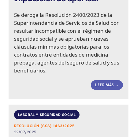
Se deroga la Resolución 2400/2023 de la
Superintendencia de Servicios de Salud por
resultar incompatible con el régimen de
seguridad social y se aprueban nuevas
cláusulas mínimas obligatorias para los
contratos entre entidades de medicina
prepaga, agentes del seguro de salud y sus
beneficiarios.
LEER MÁS →
LABORAL Y SEGURIDAD SOCIAL
RESOLUCIÓN (SSS) 1463/2025
22/07/2025