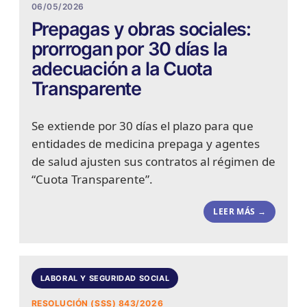
06/05/2026
Prepagas y obras sociales:
prorrogan por 30 días la
adecuación a la Cuota
Transparente
Se extiende por 30 días el plazo para que
entidades de medicina prepaga y agentes
de salud ajusten sus contratos al régimen de
“Cuota Transparente”.
LEER MÁS →
LABORAL Y SEGURIDAD SOCIAL
RESOLUCIÓN (SSS) 843/2026