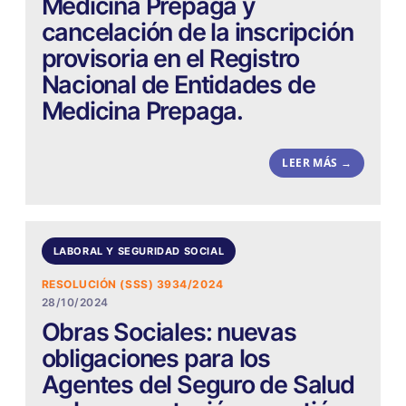
Medicina Prepaga y
cancelación de la inscripción
provisoria en el Registro
Nacional de Entidades de
Medicina Prepaga.
LEER MÁS →
LABORAL Y SEGURIDAD SOCIAL
RESOLUCIÓN (SSS) 3934/2024
28/10/2024
Obras Sociales: nuevas
obligaciones para los
Agentes del Seguro de Salud