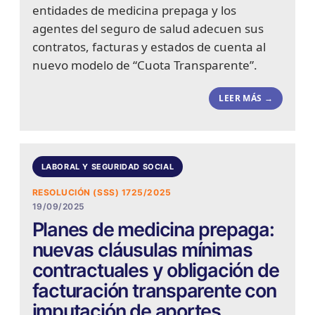
entidades de medicina prepaga y los
agentes del seguro de salud adecuen sus
contratos, facturas y estados de cuenta al
nuevo modelo de “Cuota Transparente”.
LEER MÁS →
LABORAL Y SEGURIDAD SOCIAL
RESOLUCIÓN (SSS) 1725/2025
19/09/2025
Planes de medicina prepaga:
nuevas cláusulas mínimas
contractuales y obligación de
facturación transparente con
imputación de aportes.