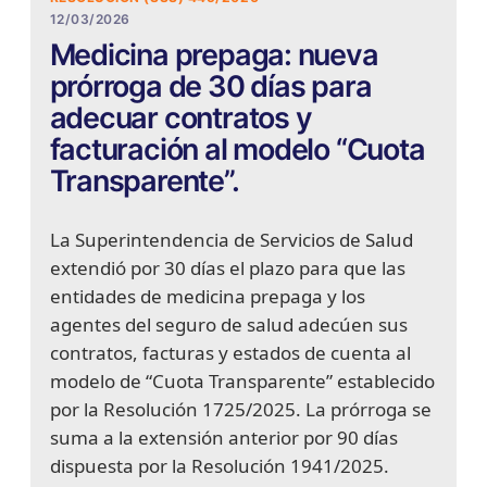
12/03/2026
Medicina prepaga: nueva
prórroga de 30 días para
adecuar contratos y
facturación al modelo “Cuota
Transparente”.
La Superintendencia de Servicios de Salud
extendió por 30 días el plazo para que las
entidades de medicina prepaga y los
agentes del seguro de salud adecúen sus
contratos, facturas y estados de cuenta al
modelo de “Cuota Transparente” establecido
por la Resolución 1725/2025. La prórroga se
suma a la extensión anterior por 90 días
dispuesta por la Resolución 1941/2025.