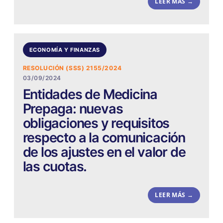
LEER MÁS →
ECONOMÍA Y FINANZAS
RESOLUCIÓN (SSS) 2155/2024
03/09/2024
Entidades de Medicina
Prepaga: nuevas
obligaciones y requisitos
respecto a la comunicación
de los ajustes en el valor de
las cuotas.
LEER MÁS →