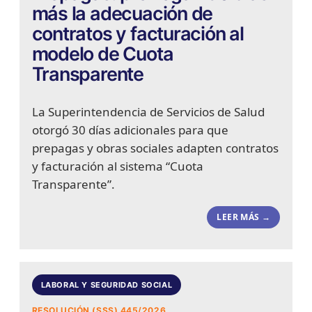
más la adecuación de
contratos y facturación al
modelo de Cuota
Transparente
La Superintendencia de Servicios de Salud
otorgó 30 días adicionales para que
prepagas y obras sociales adapten contratos
y facturación al sistema “Cuota
Transparente”.
LEER MÁS →
LABORAL Y SEGURIDAD SOCIAL
RESOLUCIÓN (SSS) 445/2026