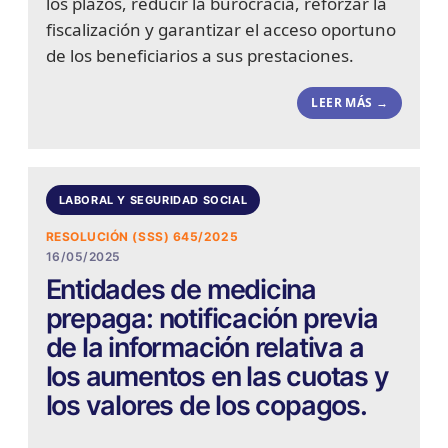
los plazos, reducir la burocracia, reforzar la
fiscalización y garantizar el acceso oportuno
de los beneficiarios a sus prestaciones.
LEER MÁS →
LABORAL Y SEGURIDAD SOCIAL
RESOLUCIÓN (SSS) 645/2025
16/05/2025
Entidades de medicina
prepaga: notificación previa
de la información relativa a
los aumentos en las cuotas y
los valores de los copagos.