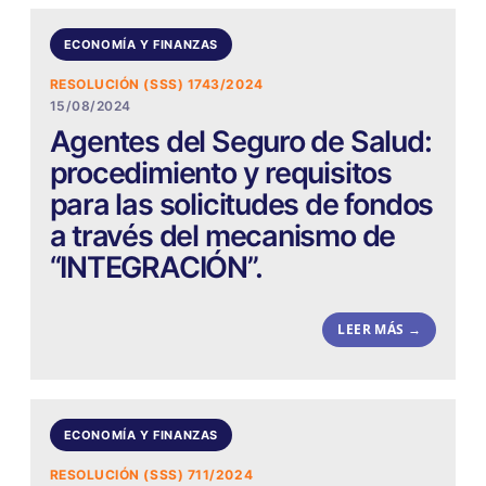
ECONOMÍA Y FINANZAS
RESOLUCIÓN (SSS) 1743/2024
15/08/2024
Agentes del Seguro de Salud:
procedimiento y requisitos
para las solicitudes de fondos
a través del mecanismo de
“INTEGRACIÓN”.
LEER MÁS →
ECONOMÍA Y FINANZAS
RESOLUCIÓN (SSS) 711/2024