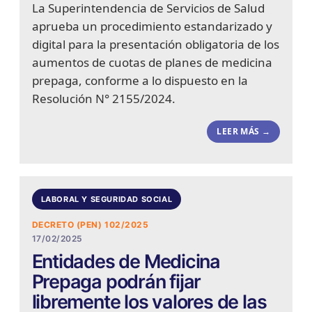
La Superintendencia de Servicios de Salud
aprueba un procedimiento estandarizado y
digital para la presentación obligatoria de los
aumentos de cuotas de planes de medicina
prepaga, conforme a lo dispuesto en la
Resolución N° 2155/2024.
LEER MÁS →
LABORAL Y SEGURIDAD SOCIAL
DECRETO (PEN) 102/2025
17/02/2025
Entidades de Medicina
Prepaga podrán fijar
libremente los valores de las