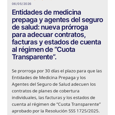
06/05/2026
Entidades de medicina
prepaga y agentes del seguro
de salud: nueva prórroga
para adecuar contratos,
facturas y estados de cuenta
al régimen de “Cuota
Transparente”.
Se prorroga por 30 días el plazo para que las
Entidades de Medicina Prepaga y los
Agentes del Seguro de Salud adecuen los
contratos de planes de cobertura
individuales, las facturas y los estados de
cuenta al régimen de “Cuota Transparente”
aprobado por la Resolución SSS 1725/2025.