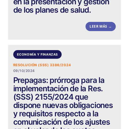
en la presentación y gestión
de los planes de salud.
LEER MÁS →
ECONOMÍA Y FINANZAS
RESOLUCIÓN (SSS) 3386/2024
09/10/2024
Prepagas: prórroga para la
implementación de la Res.
(SSS) 2155/2024 que
dispone nuevas obligaciones
y requisitos respecto a la
comunicación de los ajustes