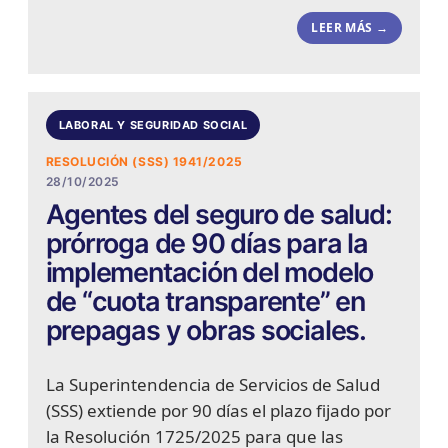
LEER MÁS →
LABORAL Y SEGURIDAD SOCIAL
RESOLUCIÓN (SSS) 1941/2025
28/10/2025
Agentes del seguro de salud:
prórroga de 90 días para la
implementación del modelo
de “cuota transparente” en
prepagas y obras sociales.
La Superintendencia de Servicios de Salud
(SSS) extiende por 90 días el plazo fijado por
la Resolución 1725/2025 para que las