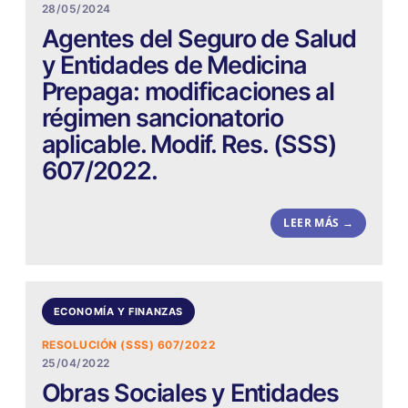
28/05/2024
Agentes del Seguro de Salud
y Entidades de Medicina
Prepaga: modificaciones al
régimen sancionatorio
aplicable. Modif. Res. (SSS)
607/2022.
LEER MÁS →
ECONOMÍA Y FINANZAS
RESOLUCIÓN (SSS) 607/2022
25/04/2022
Obras Sociales y Entidades