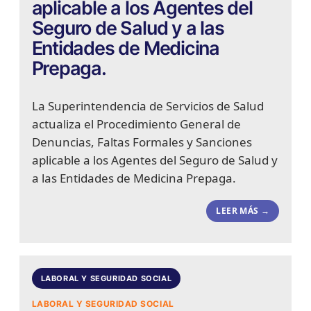
aplicable a los Agentes del
Seguro de Salud y a las
Entidades de Medicina
Prepaga.
La Superintendencia de Servicios de Salud
actualiza el Procedimiento General de
Denuncias, Faltas Formales y Sanciones
aplicable a los Agentes del Seguro de Salud y
a las Entidades de Medicina Prepaga.
LEER MÁS →
LABORAL Y SEGURIDAD SOCIAL
LABORAL Y SEGURIDAD SOCIAL