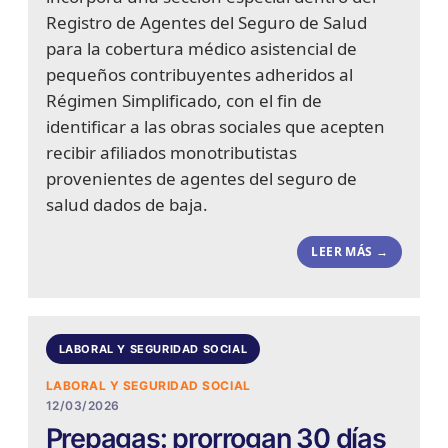
Registro de Agentes del Seguro de Salud
para la cobertura médico asistencial de
pequeños contribuyentes adheridos al
Régimen Simplificado, con el fin de
identificar a las obras sociales que acepten
recibir afiliados monotributistas
provenientes de agentes del seguro de
salud dados de baja.
LEER MÁS →
LABORAL Y SEGURIDAD SOCIAL
LABORAL Y SEGURIDAD SOCIAL
12/03/2026
Prepagas: prorrogan 30 días