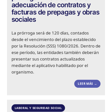
adecuación de contratos y
facturas de prepagas y obras
sociales
La prórroga será de 120 días, contados
desde el vencimiento del plazo establecido
por la Resolución (SSS) 1080/2026. Dentro de
ese período, las entidades también deberán
presentar sus contratos actualizados
mediante el aplicativo habilitado por el
organismo.
LEER MÁS →
LABORAL Y SEGURIDAD SOCIAL