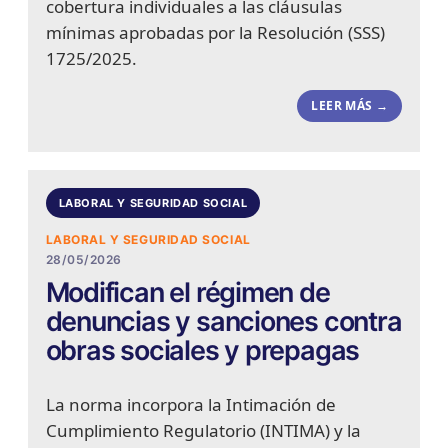
cobertura individuales a las cláusulas
mínimas aprobadas por la Resolución (SSS)
1725/2025.
LEER MÁS →
LABORAL Y SEGURIDAD SOCIAL
LABORAL Y SEGURIDAD SOCIAL
28/05/2026
Modifican el régimen de
denuncias y sanciones contra
obras sociales y prepagas
La norma incorpora la Intimación de
Cumplimiento Regulatorio (INTIMA) y la