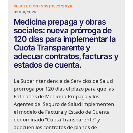
RESOLUCIÓN (SSS) 1372/2026
03/08/2026
Medicina prepaga y obras
sociales: nueva prórroga de
120 días para implementar la
Cuota Transparente y
adecuar contratos, facturas y
estados de cuenta.
La Superintendencia de Servicios de Salud
prorroga por 120 días el plazo para que las
Entidades de Medicina Prepaga y los
Agentes del Seguro de Salud implementen
el modelo de Factura y Estado de Cuenta
denominado “Cuota Transparente” y
adecuen los contratos de planes de