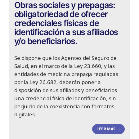
Obras sociales y prepagas:
obligatoriedad de ofrecer
credenciales físicas de
identificación a sus afiliados
y/o beneficiarios.
Se dispone que los Agentes del Seguro de
Salud, en el marco de la Ley 23.660, y las
entidades de medicina prepaga reguladas
por la Ley 26.682, deberán poner a
disposición de sus afiliados y beneficiarios
una credencial física de identificación, sin
perjuicio de la coexistencia con formatos
digitales.
LEER MÁS →