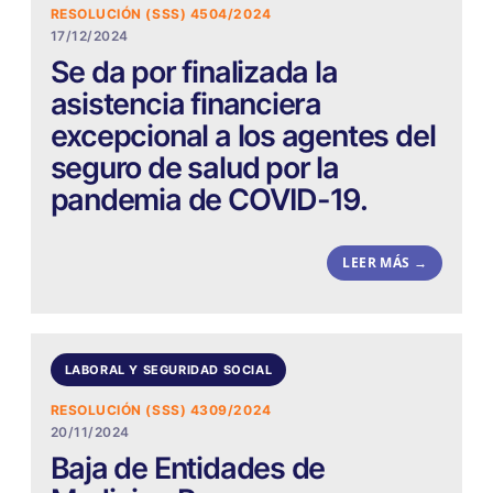
RESOLUCIÓN (SSS) 4504/2024
17/12/2024
Se da por finalizada la
asistencia financiera
excepcional a los agentes del
seguro de salud por la
pandemia de COVID-19.
LEER MÁS →
LABORAL Y SEGURIDAD SOCIAL
RESOLUCIÓN (SSS) 4309/2024
20/11/2024
Baja de Entidades de