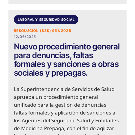
LABORAL Y SEGURIDAD SOCIAL
RESOLUCIÓN (SSS) 951/2025
12/06/2025
Nuevo procedimiento general
para denuncias, faltas
formales y sanciones a obras
sociales y prepagas.
La Superintendencia de Servicios de Salud
aprueba un procedimiento general
unificado para la gestión de denuncias,
faltas formales y aplicación de sanciones a
los Agentes del Seguro de Salud y Entidades
de Medicina Prepaga, con el fin de agilizar