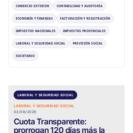
COMERCIO EXTERIOR
CONTABILIDAD Y AUDITORÍA
ECONOMÍA Y FINANZAS
FACTURACIÓN Y REGISTRACIÓN
IMPUESTOS NACIONALES
IMPUESTOS PROVINCIALES
LABORAL Y SEGURIDAD SOCIAL
PREVISIÓN SOCIAL
SOCIETARIO
LABORAL Y SEGURIDAD SOCIAL
LABORAL Y SEGURIDAD SOCIAL
03/08/2026
Cuota Transparente:
prorrogan 120 días más la