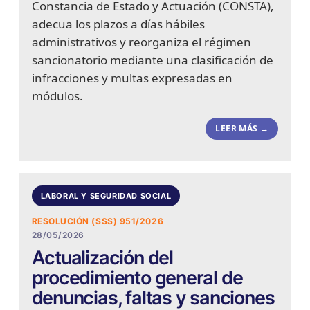
Constancia de Estado y Actuación (CONSTA),
adecua los plazos a días hábiles
administrativos y reorganiza el régimen
sancionatorio mediante una clasificación de
infracciones y multas expresadas en
módulos.
LEER MÁS →
LABORAL Y SEGURIDAD SOCIAL
RESOLUCIÓN (SSS) 951/2026
28/05/2026
Actualización del
procedimiento general de
denuncias, faltas y sanciones