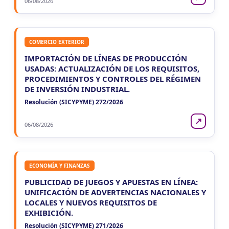
06/08/2026
COMERCIO EXTERIOR
IMPORTACIÓN DE LÍNEAS DE PRODUCCIÓN
USADAS: ACTUALIZACIÓN DE LOS REQUISITOS,
PROCEDIMIENTOS Y CONTROLES DEL RÉGIMEN
DE INVERSIÓN INDUSTRIAL.
Resolución (SICYPYME) 272/2026
↗
06/08/2026
ECONOMÍA Y FINANZAS
PUBLICIDAD DE JUEGOS Y APUESTAS EN LÍNEA:
UNIFICACIÓN DE ADVERTENCIAS NACIONALES Y
LOCALES Y NUEVOS REQUISITOS DE
EXHIBICIÓN.
Resolución (SICYPYME) 271/2026