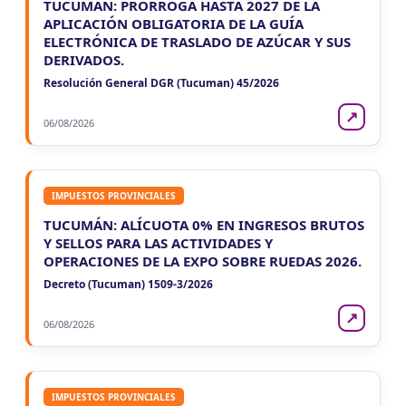
TUCUMÁN: PRÓRROGA HASTA 2027 DE LA
APLICACIÓN OBLIGATORIA DE LA GUÍA
ELECTRÓNICA DE TRASLADO DE AZÚCAR Y SUS
DERIVADOS.
Resolución General DGR (Tucuman) 45/2026
↗
06/08/2026
IMPUESTOS PROVINCIALES
TUCUMÁN: ALÍCUOTA 0% EN INGRESOS BRUTOS
Y SELLOS PARA LAS ACTIVIDADES Y
OPERACIONES DE LA EXPO SOBRE RUEDAS 2026.
Decreto (Tucuman) 1509-3/2026
↗
06/08/2026
IMPUESTOS PROVINCIALES