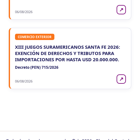
↗
06/08/2026
COMERCIO EXTERIOR
XIII JUEGOS SURAMERICANOS SANTA FE 2026:
EXENCIÓN DE DERECHOS Y TRIBUTOS PARA
IMPORTACIONES POR HASTA USD 20.000.000.
Decreto (PEN) 715/2026
↗
06/08/2026