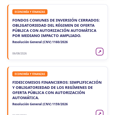
ECONOMÍA Y FINANZAS
FONDOS COMUNES DE INVERSIÓN CERRADOS:
OBLIGATORIEDAD DEL RÉGIMEN DE OFERTA
PÚBLICA CON AUTORIZACIÓN AUTOMÁTICA
POR MEDIANO IMPACTO AMPLIADO.
Resolución General (CNV) 1160/2026
↗
06/08/2026
ECONOMÍA Y FINANZAS
FIDEICOMISOS FINANCIEROS: SIMPLIFICACIÓN
Y OBLIGATORIEDAD DE LOS REGÍMENES DE
OFERTA PÚBLICA CON AUTORIZACIÓN
AUTOMÁTICA.
Resolución General (CNV) 1159/2026
↗