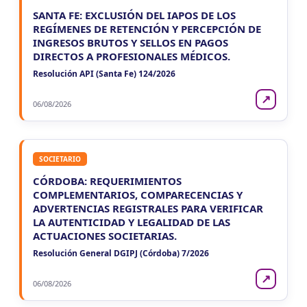
SANTA FE: EXCLUSIÓN DEL IAPOS DE LOS
REGÍMENES DE RETENCIÓN Y PERCEPCIÓN DE
INGRESOS BRUTOS Y SELLOS EN PAGOS
DIRECTOS A PROFESIONALES MÉDICOS.
Resolución API (Santa Fe) 124/2026
↗
06/08/2026
SOCIETARIO
CÓRDOBA: REQUERIMIENTOS
COMPLEMENTARIOS, COMPARECENCIAS Y
ADVERTENCIAS REGISTRALES PARA VERIFICAR
LA AUTENTICIDAD Y LEGALIDAD DE LAS
ACTUACIONES SOCIETARIAS.
Resolución General DGIPJ (Córdoba) 7/2026
↗
06/08/2026