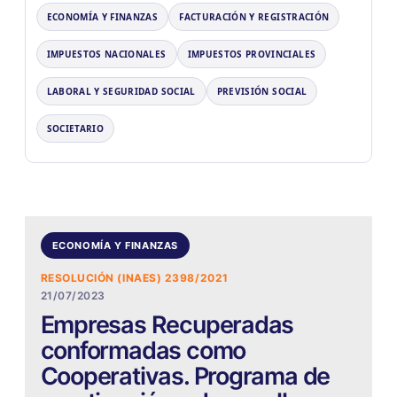
ECONOMÍA Y FINANZAS
FACTURACIÓN Y REGISTRACIÓN
IMPUESTOS NACIONALES
IMPUESTOS PROVINCIALES
LABORAL Y SEGURIDAD SOCIAL
PREVISIÓN SOCIAL
SOCIETARIO
ECONOMÍA Y FINANZAS
RESOLUCIÓN (INAES) 2398/2021
21/07/2023
Empresas Recuperadas
conformadas como
Cooperativas. Programa de