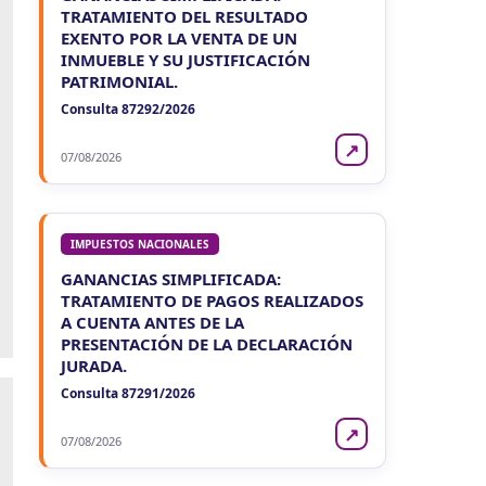
TRATAMIENTO DEL RESULTADO
EXENTO POR LA VENTA DE UN
INMUEBLE Y SU JUSTIFICACIÓN
PATRIMONIAL.
Consulta 87292/2026
↗
07/08/2026
IMPUESTOS NACIONALES
GANANCIAS SIMPLIFICADA:
TRATAMIENTO DE PAGOS REALIZADOS
A CUENTA ANTES DE LA
PRESENTACIÓN DE LA DECLARACIÓN
JURADA.
Consulta 87291/2026
↗
07/08/2026