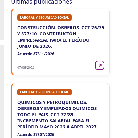
Últimas publicaciones
LABORAL Y SEGURIDAD SOCIAL
CONSTRUCCIÓN. OBREROS. CCT 76/75
Y 577/10. CONTRIBUCIÓN
EMPRESARIAL PARA EL PERÍODO
JUNIO DE 2026.
Acuerdo 87311/2026
↗
07/08/2026
LABORAL Y SEGURIDAD SOCIAL
QUIMICOS Y PETROQUIMICOS.
OBREROS Y EMPLEADOS QUIMICOS
TODO EL PAIS. CCT 77/89.
INCREMENTO SALARIAL PARA EL
PERÍODO MAYO 2026 A ABRIL 2027.
Acuerdo 87307/2026