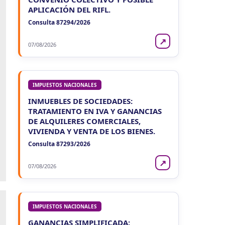
APLICACIÓN DEL RIFL.
Consulta 87294/2026
↗
07/08/2026
IMPUESTOS NACIONALES
INMUEBLES DE SOCIEDADES:
TRATAMIENTO EN IVA Y GANANCIAS
DE ALQUILERES COMERCIALES,
VIVIENDA Y VENTA DE LOS BIENES.
Consulta 87293/2026
↗
07/08/2026
IMPUESTOS NACIONALES
GANANCIAS SIMPLIFICADA: