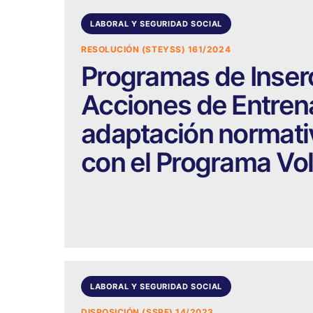
LABORAL Y SEGURIDAD SOCIAL
RESOLUCIÓN (STEYSS) 161/2024
Programas de Inserc
Acciones de Entrena
adaptación normativ
con el Programa Vol
LABORAL Y SEGURIDAD SOCIAL
DISPOSICIÓN (SSPE) 14/2023