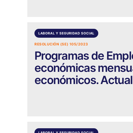
LABORAL Y SEGURIDAD SOCIAL
RESOLUCIÓN (SE) 105/2023
Programas de Emple
económicas mensual
económicos. Actual
LABORAL Y SEGURIDAD SOCIAL