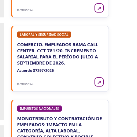
↗
07/08/2026
LABORAL Y SEGURIDAD SOCIAL
COMERCIO. EMPLEADOS RAMA CALL
CENTER. CCT 781/20. INCREMENTO
SALARIAL PARA EL PERÍODO JULIO A
SEPTIEMBRE DE 2026.
Acuerdo 87297/2026
↗
07/08/2026
IMPUESTOS NACIONALES
MONOTRIBUTO Y CONTRATACIÓN DE
EMPLEADOS: IMPACTO EN LA
CATEGORÍA, ALTA LABORAL,
CONVENIO COLECTIVO Y POSIBLE