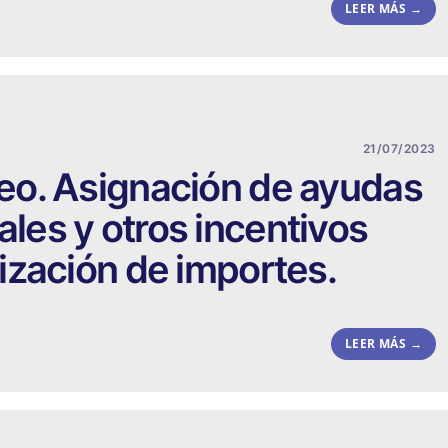
LEER MÁS →
21/07/2023
o. Asignación de ayudas
es y otros incentivos
ización de importes.
LEER MÁS →