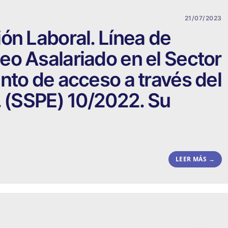
21/07/2023
ón Laboral. Línea de
o Asalariado en el Sector
nto de acceso a través del
. (SSPE) 10/2022. Su
LEER MÁS →