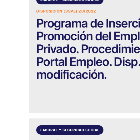
DISPOSICIÓN (SSPE) 20/2022
Programa de Inserci
Promoción del Emple
Privado. Procedimie
Portal Empleo. Disp
modificación.
LABORAL Y SEGURIDAD SOCIAL