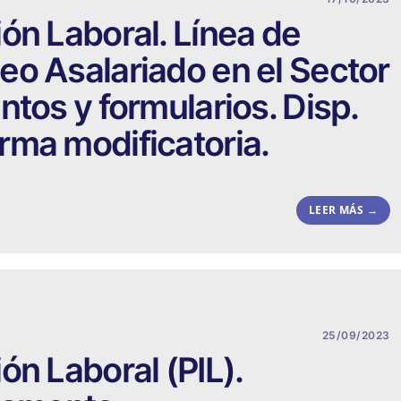
ón Laboral. Línea de
o Asalariado en el Sector
ntos y formularios. Disp.
rma modificatoria.
LEER MÁS →
25/09/2023
ón Laboral (PIL).