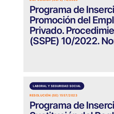
Programa de Inserci
Promoción del Emple
Privado. Procedimie
(SSPE) 10/2022. No
LABORAL Y SEGURIDAD SOCIAL
RESOLUCIÓN (SE) 1557/2023
Programa de Inserci