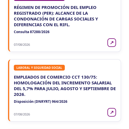
RÉGIMEN DE PROMOCIÓN DEL EMPLEO
REGISTRADO (PER): ALCANCE DE LA
CONDONACIÓN DE CARGAS SOCIALES Y
DIFERENCIAS CON EL RIFL.
Consulta 87288/2026
↗
07/08/2026
LABORAL Y SEGURIDAD SOCIAL
EMPLEADOS DE COMERCIO CCT 130/75:
HOMOLOGACIÓN DEL INCREMENTO SALARIAL
DEL 5,7% PARA JULIO, AGOSTO Y SEPTIEMBRE DE
2026.
Disposición (DNRYRT) 964/2026
↗
07/08/2026