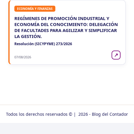
ECONOMÍA Y FINANZAS
REGÍMENES DE PROMOCIÓN INDUSTRIAL Y
ECONOMÍA DEL CONOCIMIENTO: DELEGACIÓN
DE FACULTADES PARA AGILIZAR Y SIMPLIFICAR
LA GESTIÓN.
Resolución (SICYPYME) 273/2026
↗
07/08/2026
Todos los derechos reservados © | 2026 - Blog del Contador