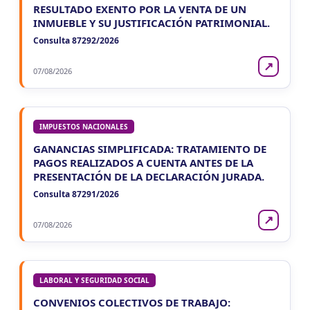
RESULTADO EXENTO POR LA VENTA DE UN
INMUEBLE Y SU JUSTIFICACIÓN PATRIMONIAL.
Consulta 87292/2026
↗
07/08/2026
IMPUESTOS NACIONALES
GANANCIAS SIMPLIFICADA: TRATAMIENTO DE
PAGOS REALIZADOS A CUENTA ANTES DE LA
PRESENTACIÓN DE LA DECLARACIÓN JURADA.
Consulta 87291/2026
↗
07/08/2026
LABORAL Y SEGURIDAD SOCIAL
CONVENIOS COLECTIVOS DE TRABAJO: