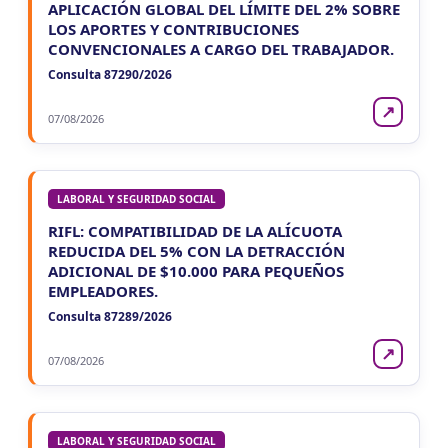
APLICACIÓN GLOBAL DEL LÍMITE DEL 2% SOBRE
LOS APORTES Y CONTRIBUCIONES
CONVENCIONALES A CARGO DEL TRABAJADOR.
Consulta 87290/2026
↗
07/08/2026
LABORAL Y SEGURIDAD SOCIAL
RIFL: COMPATIBILIDAD DE LA ALÍCUOTA
REDUCIDA DEL 5% CON LA DETRACCIÓN
ADICIONAL DE $10.000 PARA PEQUEÑOS
EMPLEADORES.
Consulta 87289/2026
↗
07/08/2026
LABORAL Y SEGURIDAD SOCIAL