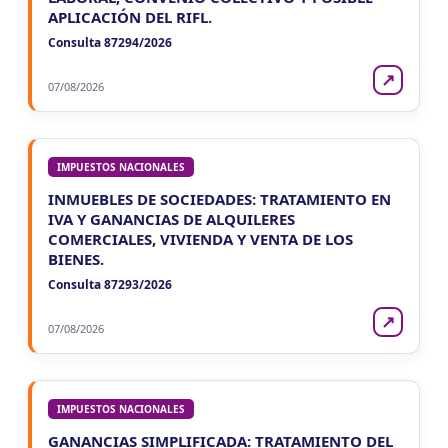
APLICACIÓN DEL RIFL.
Consulta 87294/2026
↗
07/08/2026
IMPUESTOS NACIONALES
INMUEBLES DE SOCIEDADES: TRATAMIENTO EN
IVA Y GANANCIAS DE ALQUILERES
COMERCIALES, VIVIENDA Y VENTA DE LOS
BIENES.
Consulta 87293/2026
↗
07/08/2026
IMPUESTOS NACIONALES
GANANCIAS SIMPLIFICADA: TRATAMIENTO DEL