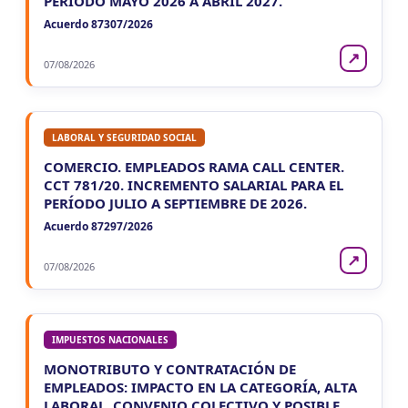
PERÍODO MAYO 2026 A ABRIL 2027.
Acuerdo 87307/2026
↗
07/08/2026
LABORAL Y SEGURIDAD SOCIAL
COMERCIO. EMPLEADOS RAMA CALL CENTER.
CCT 781/20. INCREMENTO SALARIAL PARA EL
PERÍODO JULIO A SEPTIEMBRE DE 2026.
Acuerdo 87297/2026
↗
07/08/2026
IMPUESTOS NACIONALES
MONOTRIBUTO Y CONTRATACIÓN DE
EMPLEADOS: IMPACTO EN LA CATEGORÍA, ALTA
LABORAL, CONVENIO COLECTIVO Y POSIBLE