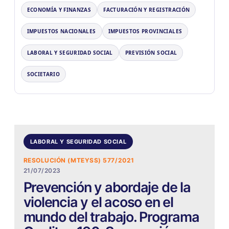
ECONOMÍA Y FINANZAS
FACTURACIÓN Y REGISTRACIÓN
IMPUESTOS NACIONALES
IMPUESTOS PROVINCIALES
LABORAL Y SEGURIDAD SOCIAL
PREVISIÓN SOCIAL
SOCIETARIO
LABORAL Y SEGURIDAD SOCIAL
RESOLUCIÓN (MTEYSS) 577/2021
21/07/2023
Prevención y abordaje de la
violencia y el acoso en el
mundo del trabajo. Programa