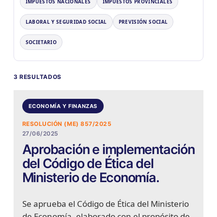
IMPUESTOS NACIONALES
IMPUESTOS PROVINCIALES
LABORAL Y SEGURIDAD SOCIAL
PREVISIÓN SOCIAL
SOCIETARIO
3 RESULTADOS
ECONOMÍA Y FINANZAS
RESOLUCIÓN (ME) 857/2025
27/06/2025
Aprobación e implementación
del Código de Ética del
Ministerio de Economía.
Se aprueba el Código de Ética del Ministerio
de Economía, elaborado con el propósito de