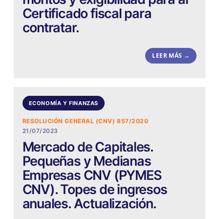
Certificado fiscal para
contratar.
LEER MÁS →
ECONOMÍA Y FINANZAS
RESOLUCIÓN GENERAL (CNV) 857/2020
21/07/2023
Mercado de Capitales.
Pequeñas y Medianas
Empresas CNV (PYMES
CNV). Topes de ingresos
anuales. Actualización.