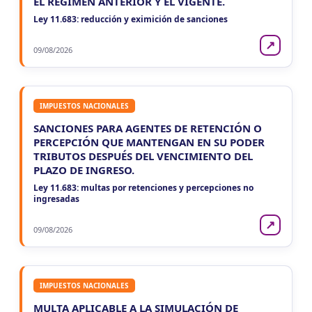
EL RÉGIMEN ANTERIOR Y EL VIGENTE.
Ley 11.683: reducción y eximición de sanciones
↗
09/08/2026
IMPUESTOS NACIONALES
SANCIONES PARA AGENTES DE RETENCIÓN O
PERCEPCIÓN QUE MANTENGAN EN SU PODER
TRIBUTOS DESPUÉS DEL VENCIMIENTO DEL
PLAZO DE INGRESO.
Ley 11.683: multas por retenciones y percepciones no
ingresadas
↗
09/08/2026
IMPUESTOS NACIONALES
MULTA APLICABLE A LA SIMULACIÓN DE