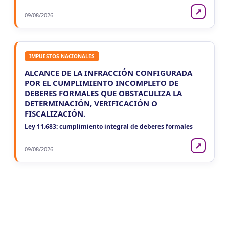
↗
09/08/2026
IMPUESTOS NACIONALES
ALCANCE DE LA INFRACCIÓN CONFIGURADA
POR EL CUMPLIMIENTO INCOMPLETO DE
DEBERES FORMALES QUE OBSTACULIZA LA
DETERMINACIÓN, VERIFICACIÓN O
FISCALIZACIÓN.
Ley 11.683: cumplimiento integral de deberes formales
↗
09/08/2026