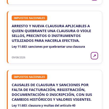
IMPUESTOS NACIONALES
ARRESTO Y NUEVA CLAUSURA APLICABLES A
QUIEN QUEBRANTE UNA CLAUSURA O VIOLE
SELLOS, PRECINTOS O INSTRUMENTOS
UTILIZADOS PARA HACERLA EFECTIVA.
Ley 11.683: sanciones por quebrantar una clausura
↗
09/08/2026
IMPUESTOS NACIONALES
CAUSALES DE CLAUSURA Y SANCIONES POR
FALTA DE FACTURACIÓN, REGISTRACIÓN,
DOCUMENTACIÓN O INSCRIPCIÓN, CON SUS
CAMBIOS HISTÓRICOS Y VALORES VIGENTES.
Ley 11.683: clausura y multas del artículo 40