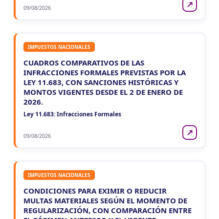
↗
09/08/2026
IMPUESTOS NACIONALES
CUADROS COMPARATIVOS DE LAS
INFRACCIONES FORMALES PREVISTAS POR LA
LEY 11.683, CON SANCIONES HISTÓRICAS Y
MONTOS VIGENTES DESDE EL 2 DE ENERO DE
2026.
Ley 11.683: Infracciones Formales
↗
09/08/2026
IMPUESTOS NACIONALES
CONDICIONES PARA EXIMIR O REDUCIR
MULTAS MATERIALES SEGÚN EL MOMENTO DE
REGULARIZACIÓN, CON COMPARACIÓN ENTRE