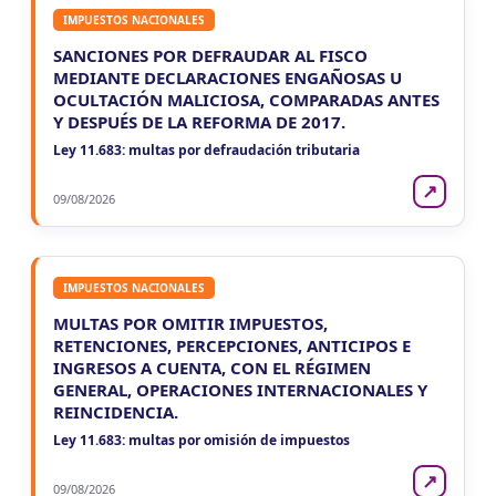
IMPUESTOS NACIONALES
SANCIONES POR DEFRAUDAR AL FISCO
MEDIANTE DECLARACIONES ENGAÑOSAS U
OCULTACIÓN MALICIOSA, COMPARADAS ANTES
Y DESPUÉS DE LA REFORMA DE 2017.
Ley 11.683: multas por defraudación tributaria
↗
09/08/2026
IMPUESTOS NACIONALES
MULTAS POR OMITIR IMPUESTOS,
RETENCIONES, PERCEPCIONES, ANTICIPOS E
INGRESOS A CUENTA, CON EL RÉGIMEN
GENERAL, OPERACIONES INTERNACIONALES Y
REINCIDENCIA.
Ley 11.683: multas por omisión de impuestos
↗
09/08/2026