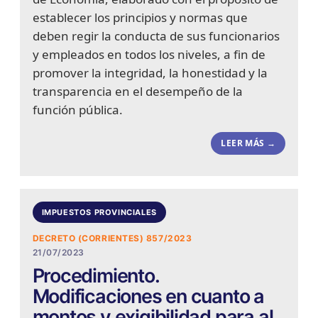
establecer los principios y normas que
deben regir la conducta de sus funcionarios
y empleados en todos los niveles, a fin de
promover la integridad, la honestidad y la
transparencia en el desempeño de la
función pública.
LEER MÁS →
IMPUESTOS PROVINCIALES
DECRETO (CORRIENTES) 857/2023
21/07/2023
Procedimiento.
Modificaciones en cuanto a
montos y exigibilidad para al