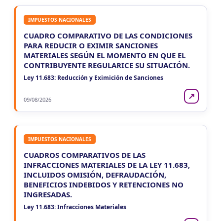
IMPUESTOS NACIONALES
CUADRO COMPARATIVO DE LAS CONDICIONES
PARA REDUCIR O EXIMIR SANCIONES
MATERIALES SEGÚN EL MOMENTO EN QUE EL
CONTRIBUYENTE REGULARICE SU SITUACIÓN.
Ley 11.683: Reducción y Eximición de Sanciones
↗
09/08/2026
IMPUESTOS NACIONALES
CUADROS COMPARATIVOS DE LAS
INFRACCIONES MATERIALES DE LA LEY 11.683,
INCLUIDOS OMISIÓN, DEFRAUDACIÓN,
BENEFICIOS INDEBIDOS Y RETENCIONES NO
INGRESADAS.
Ley 11.683: Infracciones Materiales