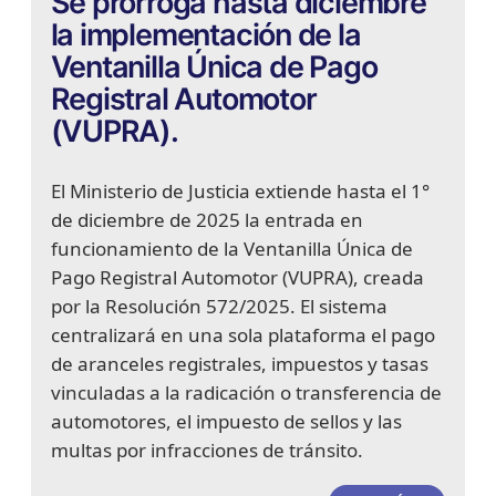
Se prorroga hasta diciembre
la implementación de la
Ventanilla Única de Pago
Registral Automotor
(VUPRA).
El Ministerio de Justicia extiende hasta el 1°
de diciembre de 2025 la entrada en
funcionamiento de la Ventanilla Única de
Pago Registral Automotor (VUPRA), creada
por la Resolución 572/2025. El sistema
centralizará en una sola plataforma el pago
de aranceles registrales, impuestos y tasas
vinculadas a la radicación o transferencia de
automotores, el impuesto de sellos y las
multas por infracciones de tránsito.