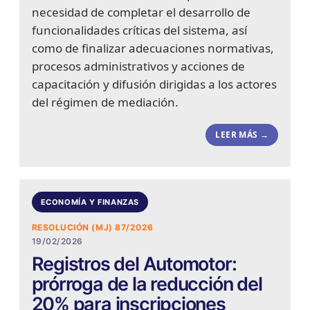
necesidad de completar el desarrollo de
funcionalidades críticas del sistema, así
como de finalizar adecuaciones normativas,
procesos administrativos y acciones de
capacitación y difusión dirigidas a los actores
del régimen de mediación.
LEER MÁS →
ECONOMÍA Y FINANZAS
RESOLUCIÓN (MJ) 87/2026
19/02/2026
Registros del Automotor:
prórroga de la reducción del
20% para inscripciones