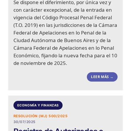
Se dispone el diferimiento, por única vez y
con carácter excepcional, de la entrada en
vigencia del Código Procesal Penal Federal
(T.O. 2019) en las jurisdicciones de la Cámara
Federal de Apelaciones en lo Penal de la
Ciudad Autónoma de Buenos Aires y de la
Cámara Federal de Apelaciones en lo Penal
Económico, fijando la nueva fecha para el 10
de noviembre de 2025.
LEER MÁS →
ECONOMÍA Y FINANZAS
RESOLUCIÓN (MJ) 500/2025
30/07/2025