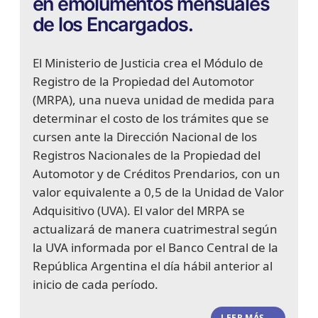
en emolumentos mensuales
de los Encargados.
El Ministerio de Justicia crea el Módulo de
Registro de la Propiedad del Automotor
(MRPA), una nueva unidad de medida para
determinar el costo de los trámites que se
cursen ante la Dirección Nacional de los
Registros Nacionales de la Propiedad del
Automotor y de Créditos Prendarios, con un
valor equivalente a 0,5 de la Unidad de Valor
Adquisitivo (UVA). El valor del MRPA se
actualizará de manera cuatrimestral según
la UVA informada por el Banco Central de la
República Argentina el día hábil anterior al
inicio de cada período.
LEER MÁS →