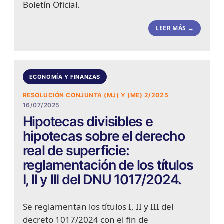
Boletín Oficial.
LEER MÁS →
ECONOMÍA Y FINANZAS
RESOLUCIÓN CONJUNTA (MJ) Y (ME) 2/2025
16/07/2025
Hipotecas divisibles e
hipotecas sobre el derecho
real de superficie:
reglamentación de los títulos
I, II y III del DNU 1017/2024.
Se reglamentan los títulos I, II y III del
decreto 1017/2024 con el fin de