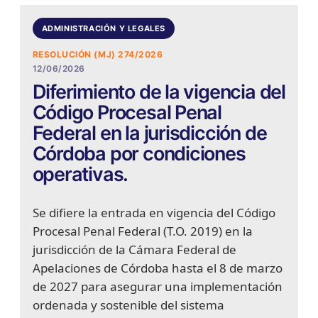
ADMINISTRACIÓN Y LEGALES
RESOLUCIÓN (MJ) 274/2026
12/06/2026
Diferimiento de la vigencia del
Código Procesal Penal
Federal en la jurisdicción de
Córdoba por condiciones
operativas.
Se difiere la entrada en vigencia del Código
Procesal Penal Federal (T.O. 2019) en la
jurisdicción de la Cámara Federal de
Apelaciones de Córdoba hasta el 8 de marzo
de 2027 para asegurar una implementación
ordenada y sostenible del sistema