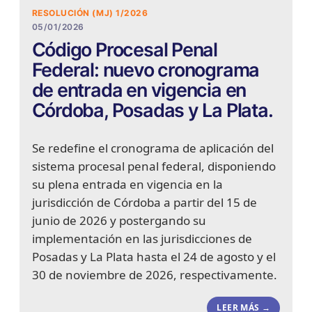
RESOLUCIÓN (MJ) 1/2026
05/01/2026
Código Procesal Penal
Federal: nuevo cronograma
de entrada en vigencia en
Córdoba, Posadas y La Plata.
Se redefine el cronograma de aplicación del
sistema procesal penal federal, disponiendo
su plena entrada en vigencia en la
jurisdicción de Córdoba a partir del 15 de
junio de 2026 y postergando su
implementación en las jurisdicciones de
Posadas y La Plata hasta el 24 de agosto y el
30 de noviembre de 2026, respectivamente.
LEER MÁS →