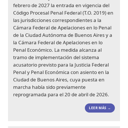
febrero de 2027 la entrada en vigencia del
Código Procesal Penal Federal (T.O. 2019) en
las jurisdicciones correspondientes a la
Cámara Federal de Apelaciones en lo Penal
de la Ciudad Autónoma de Buenos Aires y a
la Cámara Federal de Apelaciones en lo
Penal Económico. La medida alcanza al
tramo de implementación del sistema
acusatorio previsto para la Justicia Federal
Penal y Penal Económica con asiento en la
Ciudad de Buenos Aires, cuya puesta en
marcha había sido previamente
reprogramada para el 20 de abril de 2026.
LEER MÁS →