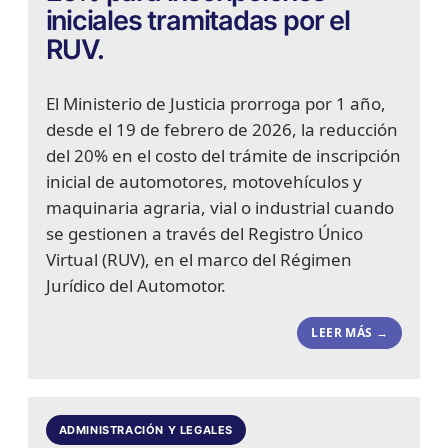
iniciales tramitadas por el
RUV.
El Ministerio de Justicia prorroga por 1 año,
desde el 19 de febrero de 2026, la reducción
del 20% en el costo del trámite de inscripción
inicial de automotores, motovehículos y
maquinaria agraria, vial o industrial cuando
se gestionen a través del Registro Único
Virtual (RUV), en el marco del Régimen
Jurídico del Automotor.
LEER MÁS →
ADMINISTRACIÓN Y LEGALES