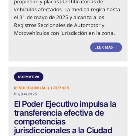
propiedad y placas identificatorias de
vehículos afectados. La medida regirá hasta
el 31 de mayo de 2025 y alcanza a los
Registros Seccionales de Automotor y
Motovehículos con jurisdicción en la zona.
LEER MÁS →
NORMATIVA
RESOLUCIÓN (MJ) 179/2025
08/04/2025
El Poder Ejecutivo impulsa la
transferencia efectiva de
competencias
jurisdiccionales a la Ciudad