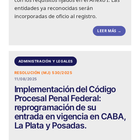
entidades ya reconocidas serán
incorporadas de oficio al registro.
LEER MÁS →
ADMINISTRACIÓN Y LEGALES
RESOLUCIÓN (MJ) 530/2025
11/08/2025
Implementación del Código
Procesal Penal Federal:
reprogramación de su
entrada en vigencia en CABA,
La Plata y Posadas.