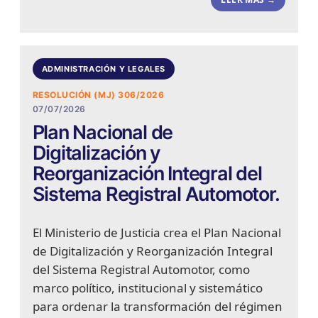
ADMINISTRACIÓN Y LEGALES
RESOLUCIÓN (MJ) 306/2026
07/07/2026
Plan Nacional de
Digitalización y
Reorganización Integral del
Sistema Registral Automotor.
El Ministerio de Justicia crea el Plan Nacional
de Digitalización y Reorganización Integral
del Sistema Registral Automotor, como
marco político, institucional y sistemático
para ordenar la transformación del régimen