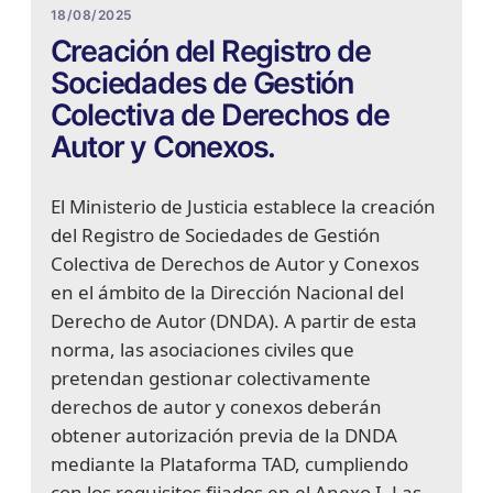
18/08/2025
Creación del Registro de
Sociedades de Gestión
Colectiva de Derechos de
Autor y Conexos.
El Ministerio de Justicia establece la creación
del Registro de Sociedades de Gestión
Colectiva de Derechos de Autor y Conexos
en el ámbito de la Dirección Nacional del
Derecho de Autor (DNDA). A partir de esta
norma, las asociaciones civiles que
pretendan gestionar colectivamente
derechos de autor y conexos deberán
obtener autorización previa de la DNDA
mediante la Plataforma TAD, cumpliendo
con los requisitos fijados en el Anexo I. Las