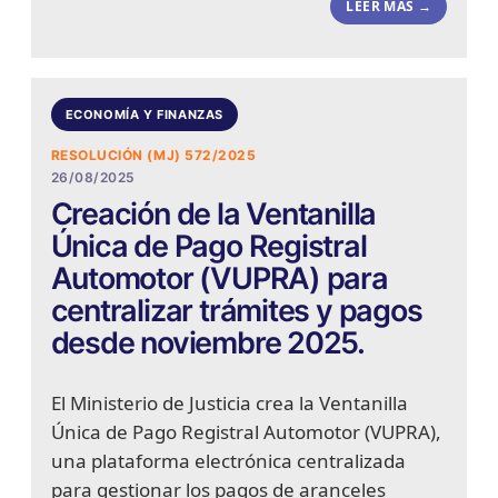
LEER MÁS →
ECONOMÍA Y FINANZAS
RESOLUCIÓN (MJ) 572/2025
26/08/2025
Creación de la Ventanilla
Única de Pago Registral
Automotor (VUPRA) para
centralizar trámites y pagos
desde noviembre 2025.
El Ministerio de Justicia crea la Ventanilla
Única de Pago Registral Automotor (VUPRA),
una plataforma electrónica centralizada
para gestionar los pagos de aranceles