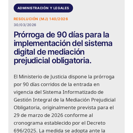
ADMINISTRACIÓN Y LEGALES
RESOLUCIÓN (MJ) 140/2026
30/03/2026
Prórroga de 90 días para la
implementación del sistema
digital de mediación
prejudicial obligatoria.
El Ministerio de Justicia dispone la prórroga
por 90 días corridos de la entrada en
vigencia del Sistema Informatizado de
Gestión Integral de la Mediación Prejudicial
Obligatoria, originalmente prevista para el
29 de marzo de 2026 conforme al
cronograma establecido por el Decreto
696/2025. La medida se adopta ante la