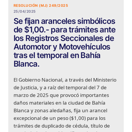
RESOLUCIÓN (MJ) 249/2025
25/04/2025
Se fijan aranceles simbólicos
de $1,00.- para trámites ante
los Registros Seccionales de
Automotor y Motovehículos
tras el temporal en Bahía
Blanca.
El Gobierno Nacional, a través del Ministerio
de Justicia, y a raíz del temporal del 7 de
marzo de 2025 que provocó importantes
daños materiales en la ciudad de Bahía
Blanca y zonas aledañas, fija un arancel
excepcional de un peso ($1,00) para los
trámites de duplicado de cédula, título de