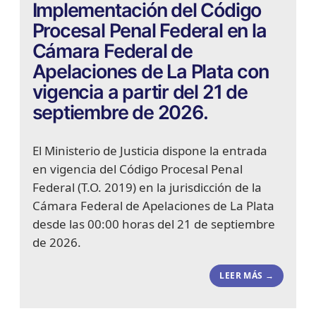
Implementación del Código
Procesal Penal Federal en la
Cámara Federal de
Apelaciones de La Plata con
vigencia a partir del 21 de
septiembre de 2026.
El Ministerio de Justicia dispone la entrada
en vigencia del Código Procesal Penal
Federal (T.O. 2019) en la jurisdicción de la
Cámara Federal de Apelaciones de La Plata
desde las 00:00 horas del 21 de septiembre
de 2026.
LEER MÁS →