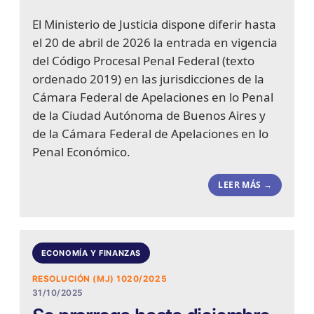
El Ministerio de Justicia dispone diferir hasta
el 20 de abril de 2026 la entrada en vigencia
del Código Procesal Penal Federal (texto
ordenado 2019) en las jurisdicciones de la
Cámara Federal de Apelaciones en lo Penal
de la Ciudad Autónoma de Buenos Aires y
de la Cámara Federal de Apelaciones en lo
Penal Económico.
LEER MÁS →
ECONOMÍA Y FINANZAS
RESOLUCIÓN (MJ) 1020/2025
31/10/2025