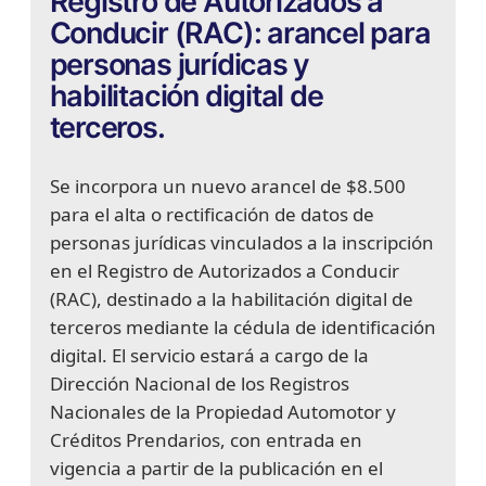
Registro de Autorizados a
Conducir (RAC): arancel para
personas jurídicas y
habilitación digital de
terceros.
Se incorpora un nuevo arancel de $8.500
para el alta o rectificación de datos de
personas jurídicas vinculados a la inscripción
en el Registro de Autorizados a Conducir
(RAC), destinado a la habilitación digital de
terceros mediante la cédula de identificación
digital. El servicio estará a cargo de la
Dirección Nacional de los Registros
Nacionales de la Propiedad Automotor y
Créditos Prendarios, con entrada en
vigencia a partir de la publicación en el