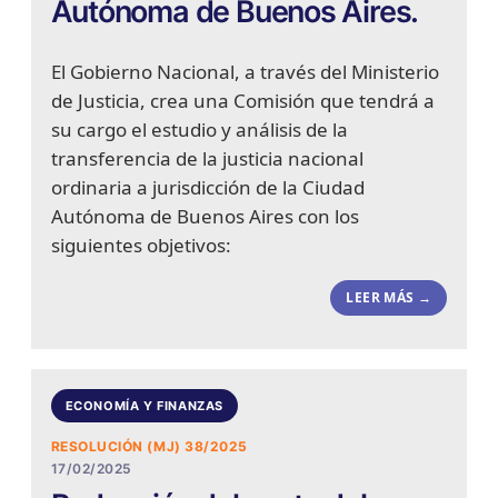
Autónoma de Buenos Aires.
El Gobierno Nacional, a través del Ministerio
de Justicia, crea una Comisión que tendrá a
su cargo el estudio y análisis de la
transferencia de la justicia nacional
ordinaria a jurisdicción de la Ciudad
Autónoma de Buenos Aires con los
siguientes objetivos:
LEER MÁS →
ECONOMÍA Y FINANZAS
RESOLUCIÓN (MJ) 38/2025
17/02/2025