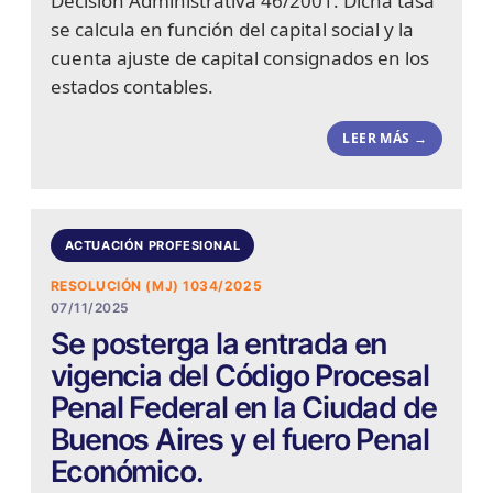
Decisión Administrativa 46/2001. Dicha tasa
se calcula en función del capital social y la
cuenta ajuste de capital consignados en los
estados contables.
LEER MÁS →
ACTUACIÓN PROFESIONAL
RESOLUCIÓN (MJ) 1034/2025
07/11/2025
Se posterga la entrada en
vigencia del Código Procesal
Penal Federal en la Ciudad de
Buenos Aires y el fuero Penal
Económico.