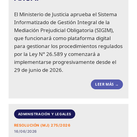
El Ministerio de Justicia aprueba el Sistema
Informatizado de Gestión Integral de la
Mediación Prejudicial Obligatoria (SIGIM),
que funcionará como plataforma digital
para gestionar los procedimientos regulados
por la Ley N° 26.589 y comenzará a
implementarse progresivamente desde el
29 de junio de 2026.
LEER MÁS →
ADMINISTRACIÓN Y LEGALES
RESOLUCIÓN (MJ) 275/2026
16/06/2026