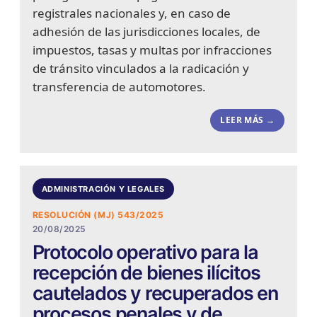
registrales nacionales y, en caso de
adhesión de las jurisdicciones locales, de
impuestos, tasas y multas por infracciones
de tránsito vinculados a la radicación y
transferencia de automotores.
LEER MÁS →
ADMINISTRACIÓN Y LEGALES
RESOLUCIÓN (MJ) 543/2025
20/08/2025
Protocolo operativo para la
recepción de bienes ilícitos
cautelados y recuperados en
procesos penales y de