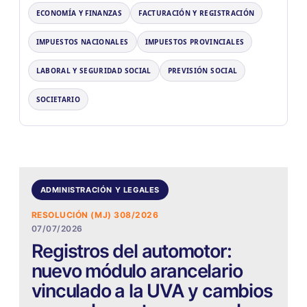
ECONOMÍA Y FINANZAS
FACTURACIÓN Y REGISTRACIÓN
IMPUESTOS NACIONALES
IMPUESTOS PROVINCIALES
LABORAL Y SEGURIDAD SOCIAL
PREVISIÓN SOCIAL
SOCIETARIO
ADMINISTRACIÓN Y LEGALES
RESOLUCIÓN (MJ) 308/2026
07/07/2026
Registros del automotor:
nuevo módulo arancelario
vinculado a la UVA y cambios