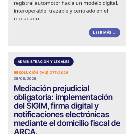
registral automotor hacia un modelo digital,
interoperable, trazable y centrado en el
ciudadano.
LEER MÁS →
ADMINISTRACIÓN Y LEGALES
RESOLUCIÓN (MJ) 277/2026
26/06/2026
Mediación prejudicial
obligatoria: implementación
del SIGIM, firma digital y
notificaciones electrónicas
mediante el domicilio fiscal de
ARCA.