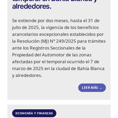
alrededores.
Se extiende por dos meses, hasta el 31 de
julio de 2025, la vigencia de los beneficios
arancelarios excepcionales establecidos por
la Resolución (MJ) N° 249/2025 para trámites
ante los Registros Seccionales de la
Propiedad del Automotor de las zonas
afectadas por el temporal ocurrido el 7 de
marzo de 2025 en la ciudad de Bahía Blanca
y alrededores.
LEER MÁS →
ECONOMÍA Y FINANZAS