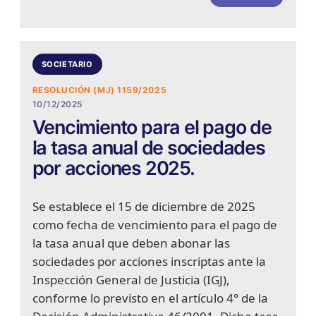
SOCIETARIO
RESOLUCIÓN (MJ) 1159/2025
10/12/2025
Vencimiento para el pago de
la tasa anual de sociedades
por acciones 2025.
Se establece el 15 de diciembre de 2025
como fecha de vencimiento para el pago de
la tasa anual que deben abonar las
sociedades por acciones inscriptas ante la
Inspección General de Justicia (IGJ),
conforme lo previsto en el artículo 4° de la