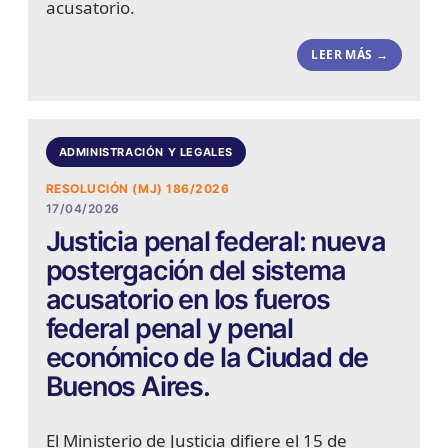
acusatorio.
LEER MÁS →
ADMINISTRACIÓN Y LEGALES
RESOLUCIÓN (MJ) 186/2026
17/04/2026
Justicia penal federal: nueva
postergación del sistema
acusatorio en los fueros
federal penal y penal
económico de la Ciudad de
Buenos Aires.
El Ministerio de Justicia difiere el 15 de