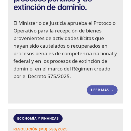
extinción de dominio.
El Ministerio de Justicia aprueba el Protocolo
Operativo para la recepción de bienes
provenientes de actividades ilícitas que
hayan sido cautelados o recuperados en
procesos penales de competencia nacional y
federal y en los procesos de extinción de
dominio, en el marco del Régimen creado
por el Decreto 575/2025.
LEER MÁS →
ECONOMÍA Y FINANZAS
RESOLUCIÓN (MJ) 536/2025