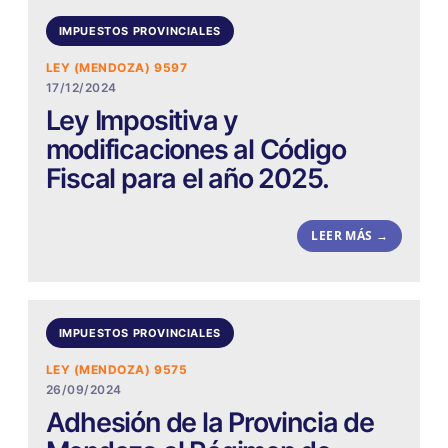
IMPUESTOS PROVINCIALES
LEY (MENDOZA) 9597
17/12/2024
Ley Impositiva y
modificaciones al Código
Fiscal para el año 2025.
LEER MÁS →
IMPUESTOS PROVINCIALES
LEY (MENDOZA) 9575
26/09/2024
Adhesión de la Provincia de