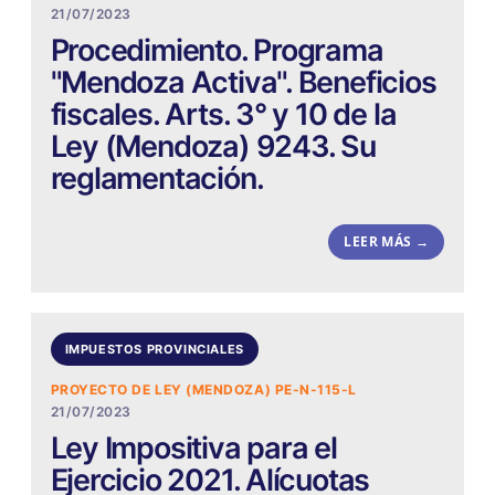
21/07/2023
Procedimiento. Programa
"Mendoza Activa". Beneficios
fiscales. Arts. 3° y 10 de la
Ley (Mendoza) 9243. Su
reglamentación.
LEER MÁS →
IMPUESTOS PROVINCIALES
PROYECTO DE LEY (MENDOZA) PE-N-115-L
21/07/2023
Ley Impositiva para el
Ejercicio 2021. Alícuotas