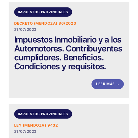
IMPUESTOS PROVINCIALES
DECRETO (MENDOZA) 86/2023
21/07/2023
Impuestos Inmobiliario y a los
Automotores. Contribuyentes
cumplidores. Beneficios.
Condiciones y requisitos.
LEER MÁS →
IMPUESTOS PROVINCIALES
LEY (MENDOZA) 9432
21/07/2023