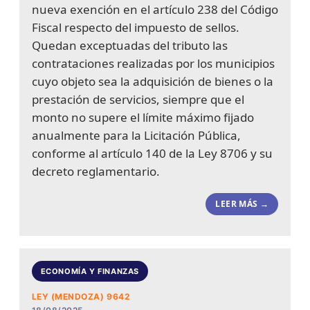
nueva exención en el artículo 238 del Código
Fiscal respecto del impuesto de sellos.
Quedan exceptuadas del tributo las
contrataciones realizadas por los municipios
cuyo objeto sea la adquisición de bienes o la
prestación de servicios, siempre que el
monto no supere el límite máximo fijado
anualmente para la Licitación Pública,
conforme al artículo 140 de la Ley 8706 y su
decreto reglamentario.
LEER MÁS →
ECONOMÍA Y FINANZAS
LEY (MENDOZA) 9642