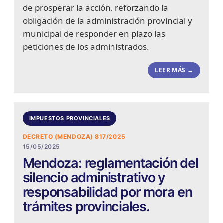
de prosperar la acción, reforzando la
obligación de la administración provincial y
municipal de responder en plazo las
peticiones de los administrados.
LEER MÁS →
IMPUESTOS PROVINCIALES
DECRETO (MENDOZA) 817/2025
15/05/2025
Mendoza: reglamentación del
silencio administrativo y
responsabilidad por mora en
trámites provinciales.