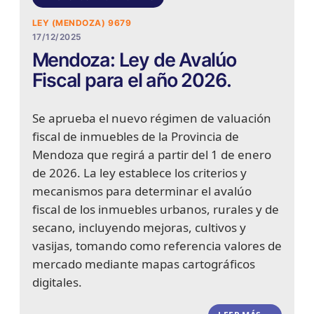
LEY (MENDOZA) 9679
17/12/2025
Mendoza: Ley de Avalúo
Fiscal para el año 2026.
Se aprueba el nuevo régimen de valuación
fiscal de inmuebles de la Provincia de
Mendoza que regirá a partir del 1 de enero
de 2026. La ley establece los criterios y
mecanismos para determinar el avalúo
fiscal de los inmuebles urbanos, rurales y de
secano, incluyendo mejoras, cultivos y
vasijas, tomando como referencia valores de
mercado mediante mapas cartográficos
digitales.