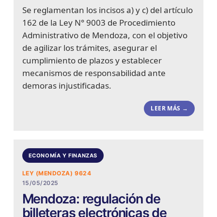
Se reglamentan los incisos a) y c) del artículo
162 de la Ley N° 9003 de Procedimiento
Administrativo de Mendoza, con el objetivo
de agilizar los trámites, asegurar el
cumplimiento de plazos y establecer
mecanismos de responsabilidad ante
demoras injustificadas.
LEER MÁS →
ECONOMÍA Y FINANZAS
LEY (MENDOZA) 9624
15/05/2025
Mendoza: regulación de
billeteras electrónicas de