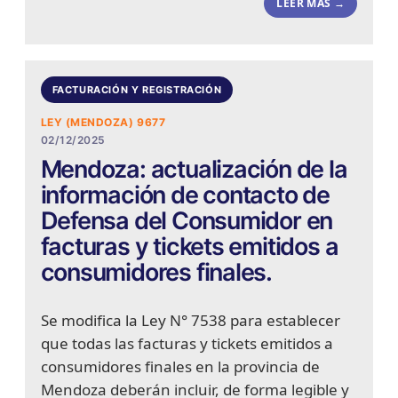
LEER MÁS →
FACTURACIÓN Y REGISTRACIÓN
LEY (MENDOZA) 9677
02/12/2025
Mendoza: actualización de la
información de contacto de
Defensa del Consumidor en
facturas y tickets emitidos a
consumidores finales.
Se modifica la Ley N° 7538 para establecer
que todas las facturas y tickets emitidos a
consumidores finales en la provincia de
Mendoza deberán incluir, de forma legible y