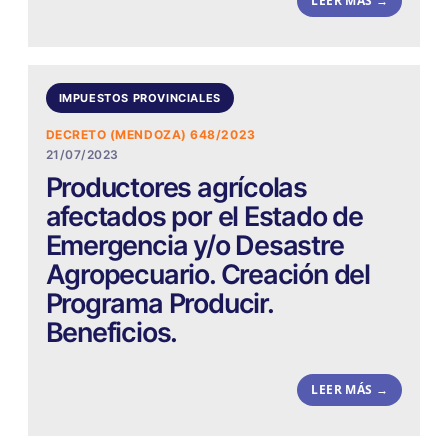
LEER MÁS →
IMPUESTOS PROVINCIALES
DECRETO (MENDOZA) 648/2023
21/07/2023
Productores agrícolas
afectados por el Estado de
Emergencia y/o Desastre
Agropecuario. Creación del
Programa Producir.
Beneficios.
LEER MÁS →