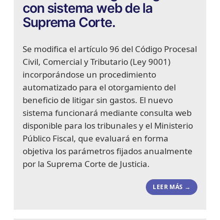
con sistema web de la
Suprema Corte.
Se modifica el artículo 96 del Código Procesal
Civil, Comercial y Tributario (Ley 9001)
incorporándose un procedimiento
automatizado para el otorgamiento del
beneficio de litigar sin gastos. El nuevo
sistema funcionará mediante consulta web
disponible para los tribunales y el Ministerio
Público Fiscal, que evaluará en forma
objetiva los parámetros fijados anualmente
por la Suprema Corte de Justicia.
LEER MÁS →