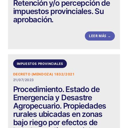
Retención y/o percepción de
impuestos provinciales. Su
aprobación.
LEER MÁS →
IMPUESTOS PROVINCIALES
DECRETO (MENDOZA) 1832/2021
21/07/2023
Procedimiento. Estado de
Emergencia y Desastre
Agropecuario. Propiedades
rurales ubicadas en zonas
bajo riego por efectos de