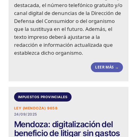
destacada, el número telefónico gratuito y/o
canal digital de denuncias de la Dirección de
Defensa del Consumidor o del organismo
que la sustituya en el futuro. Además, el
texto impreso deberá ajustarse a la
redacción e información actualizada que
establezca dicho organismo.
LEER MÁS →
IMPUESTOS PROVINCIALES
LEY (MENDOZA) 9658
24/09/2025
Mendoza: digitalización del
beneficio de litigar sin gastos