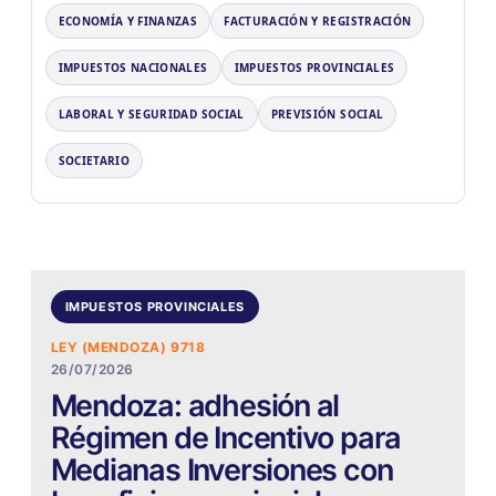
ECONOMÍA Y FINANZAS
FACTURACIÓN Y REGISTRACIÓN
IMPUESTOS NACIONALES
IMPUESTOS PROVINCIALES
LABORAL Y SEGURIDAD SOCIAL
PREVISIÓN SOCIAL
SOCIETARIO
IMPUESTOS PROVINCIALES
LEY (MENDOZA) 9718
26/07/2026
Mendoza: adhesión al
Régimen de Incentivo para
Medianas Inversiones con