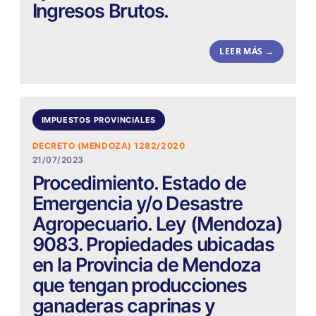
Ingresos Brutos.
LEER MÁS →
IMPUESTOS PROVINCIALES
DECRETO (MENDOZA) 1282/2020
21/07/2023
Procedimiento. Estado de
Emergencia y/o Desastre
Agropecuario. Ley (Mendoza)
9083. Propiedades ubicadas
en la Provincia de Mendoza
que tengan producciones
ganaderas caprinas y