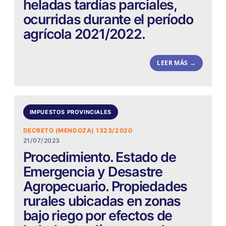
heladas tardías parciales,
ocurridas durante el período
agrícola 2021/2022.
LEER MÁS →
IMPUESTOS PROVINCIALES
DECRETO (MENDOZA) 1323/2020
21/07/2023
Procedimiento. Estado de
Emergencia y Desastre
Agropecuario. Propiedades
rurales ubicadas en zonas
bajo riego por efectos de