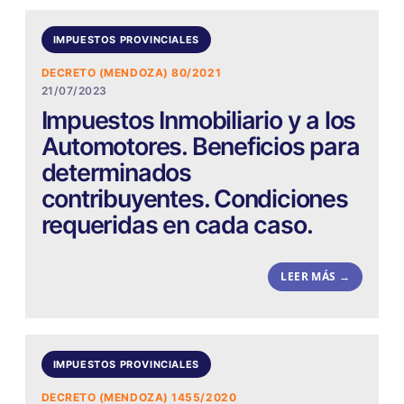
IMPUESTOS PROVINCIALES
DECRETO (MENDOZA) 80/2021
21/07/2023
Impuestos Inmobiliario y a los
Automotores. Beneficios para
determinados
contribuyentes. Condiciones
requeridas en cada caso.
LEER MÁS →
IMPUESTOS PROVINCIALES
DECRETO (MENDOZA) 1455/2020