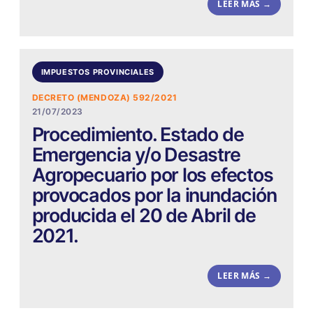
LEER MÁS →
IMPUESTOS PROVINCIALES
DECRETO (MENDOZA) 592/2021
21/07/2023
Procedimiento. Estado de
Emergencia y/o Desastre
Agropecuario por los efectos
provocados por la inundación
producida el 20 de Abril de
2021.
LEER MÁS →