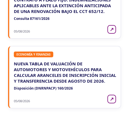
APLICABLES ANTE LA EXTINCIÓN ANTICIPADA
DE UNA RENOVACIÓN BAJO EL CCT 652/12.
Consulta 87161/2026
↗
05/08/2026
ECONOMÍA Y FINANZAS
NUEVA TABLA DE VALUACIÓN DE
AUTOMOTORES Y MOTOVEHÍCULOS PARA
CALCULAR ARANCELES DE INSCRIPCIÓN INICIAL
Y TRANSFERENCIA DESDE AGOSTO DE 2026.
Disposición (DNRNPACP) 160/2026
↗
05/08/2026