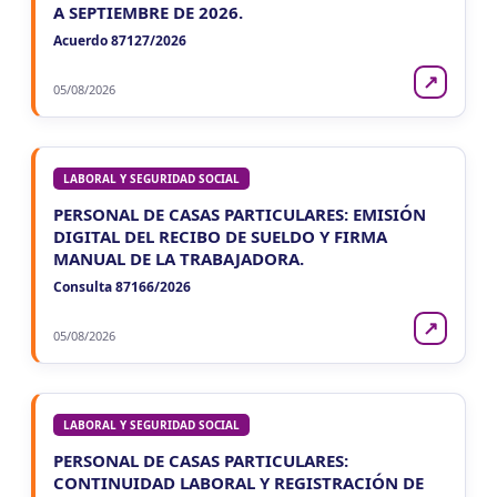
A SEPTIEMBRE DE 2026.
Acuerdo 87127/2026
↗
05/08/2026
LABORAL Y SEGURIDAD SOCIAL
PERSONAL DE CASAS PARTICULARES: EMISIÓN
DIGITAL DEL RECIBO DE SUELDO Y FIRMA
MANUAL DE LA TRABAJADORA.
Consulta 87166/2026
↗
05/08/2026
LABORAL Y SEGURIDAD SOCIAL
PERSONAL DE CASAS PARTICULARES:
CONTINUIDAD LABORAL Y REGISTRACIÓN DE