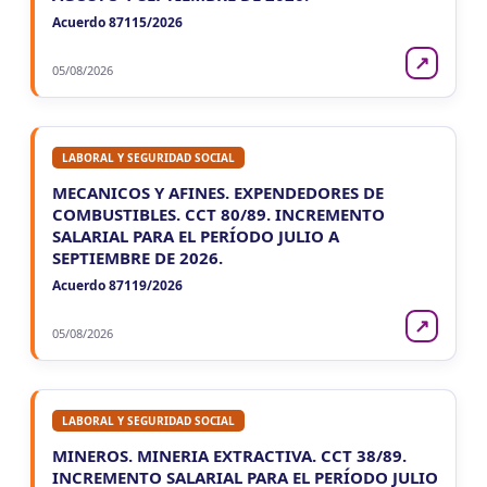
Acuerdo 87115/2026
↗
05/08/2026
LABORAL Y SEGURIDAD SOCIAL
MECANICOS Y AFINES. EXPENDEDORES DE
COMBUSTIBLES. CCT 80/89. INCREMENTO
SALARIAL PARA EL PERÍODO JULIO A
SEPTIEMBRE DE 2026.
Acuerdo 87119/2026
↗
05/08/2026
LABORAL Y SEGURIDAD SOCIAL
MINEROS. MINERIA EXTRACTIVA. CCT 38/89.
INCREMENTO SALARIAL PARA EL PERÍODO JULIO