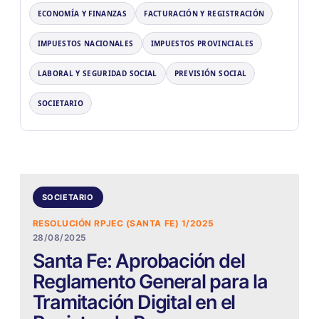
ECONOMÍA Y FINANZAS
FACTURACIÓN Y REGISTRACIÓN
IMPUESTOS NACIONALES
IMPUESTOS PROVINCIALES
LABORAL Y SEGURIDAD SOCIAL
PREVISIÓN SOCIAL
SOCIETARIO
SOCIETARIO
RESOLUCIÓN RPJEC (SANTA FE) 1/2025
28/08/2025
Santa Fe: Aprobación del
Reglamento General para la
Tramitación Digital en el