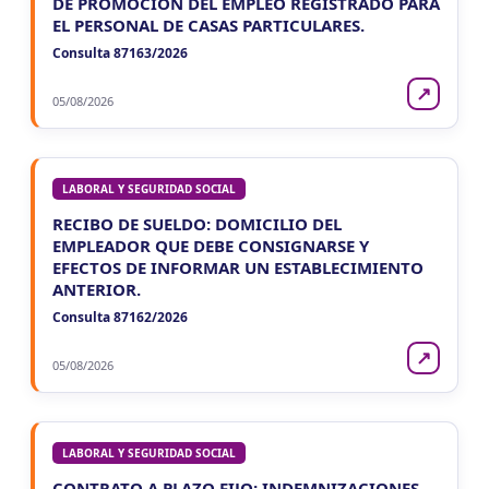
DE PROMOCIÓN DEL EMPLEO REGISTRADO PARA
EL PERSONAL DE CASAS PARTICULARES.
Consulta 87163/2026
↗
05/08/2026
LABORAL Y SEGURIDAD SOCIAL
RECIBO DE SUELDO: DOMICILIO DEL
EMPLEADOR QUE DEBE CONSIGNARSE Y
EFECTOS DE INFORMAR UN ESTABLECIMIENTO
ANTERIOR.
Consulta 87162/2026
↗
05/08/2026
LABORAL Y SEGURIDAD SOCIAL
CONTRATO A PLAZO FIJO: INDEMNIZACIONES