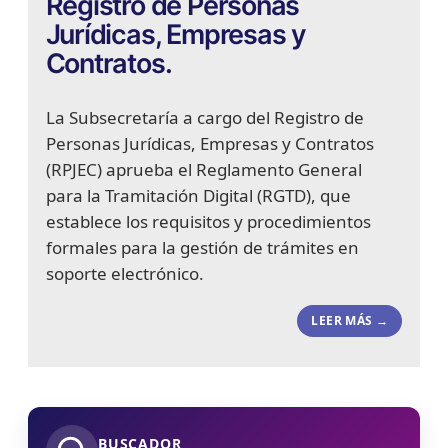
Registro de Personas
Jurídicas, Empresas y
Contratos.
La Subsecretaría a cargo del Registro de
Personas Jurídicas, Empresas y Contratos
(RPJEC) aprueba el Reglamento General
para la Tramitación Digital (RGTD), que
establece los requisitos y procedimientos
formales para la gestión de trámites en
soporte electrónico.
LEER MÁS →
BUSCADOR