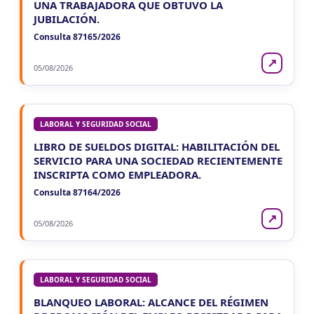
UNA TRABAJADORA QUE OBTUVO LA
JUBILACIÓN.
Consulta 87165/2026
↗
05/08/2026
LABORAL Y SEGURIDAD SOCIAL
LIBRO DE SUELDOS DIGITAL: HABILITACIÓN DEL
SERVICIO PARA UNA SOCIEDAD RECIENTEMENTE
INSCRIPTA COMO EMPLEADORA.
Consulta 87164/2026
↗
05/08/2026
LABORAL Y SEGURIDAD SOCIAL
BLANQUEO LABORAL: ALCANCE DEL RÉGIMEN