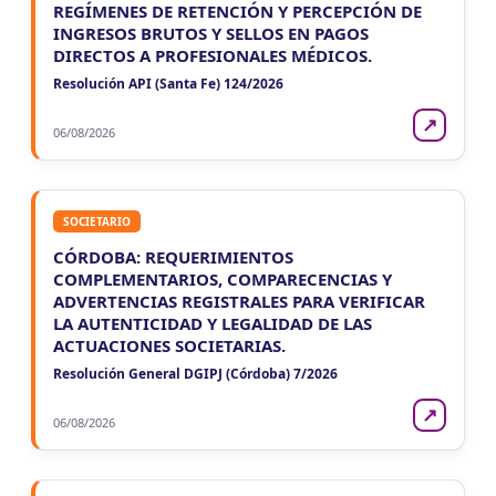
REGÍMENES DE RETENCIÓN Y PERCEPCIÓN DE
INGRESOS BRUTOS Y SELLOS EN PAGOS
DIRECTOS A PROFESIONALES MÉDICOS.
Resolución API (Santa Fe) 124/2026
↗
06/08/2026
SOCIETARIO
CÓRDOBA: REQUERIMIENTOS
COMPLEMENTARIOS, COMPARECENCIAS Y
ADVERTENCIAS REGISTRALES PARA VERIFICAR
LA AUTENTICIDAD Y LEGALIDAD DE LAS
ACTUACIONES SOCIETARIAS.
Resolución General DGIPJ (Córdoba) 7/2026
↗
06/08/2026