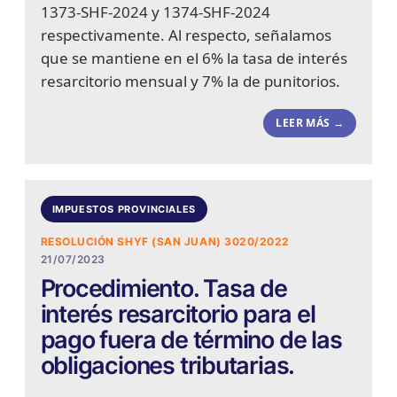
1373-SHF-2024 y 1374-SHF-2024
respectivamente. Al respecto, señalamos
que se mantiene en el 6% la tasa de interés
resarcitorio mensual y 7% la de punitorios.
LEER MÁS →
IMPUESTOS PROVINCIALES
RESOLUCIÓN SHYF (SAN JUAN) 3020/2022
21/07/2023
Procedimiento. Tasa de
interés resarcitorio para el
pago fuera de término de las
obligaciones tributarias.