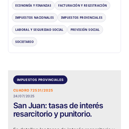
ECONOMÍA Y FINANZAS
FACTURACIÓN Y REGISTRACIÓN
IMPUESTOS NACIONALES
IMPUESTOS PROVINCIALES
LABORAL Y SEGURIDAD SOCIAL
PREVISIÓN SOCIAL
SOCIETARIO
IMPUESTOS PROVINCIALES
CUADRO 72531/2025
24/07/2025
San Juan: tasas de interés
resarcitorio y punitorio.