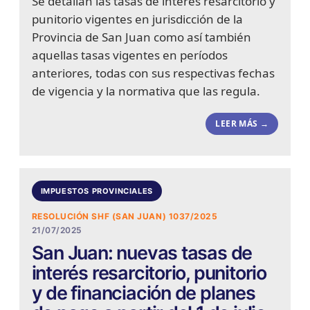
Se detallan las tasas de interés resarcitorio y
punitorio vigentes en jurisdicción de la
Provincia de San Juan como así también
aquellas tasas vigentes en períodos
anteriores, todas con sus respectivas fechas
de vigencia y la normativa que las regula.
LEER MÁS →
IMPUESTOS PROVINCIALES
RESOLUCIÓN SHF (SAN JUAN) 1037/2025
21/07/2025
San Juan: nuevas tasas de
interés resarcitorio, punitorio
y de financiación de planes