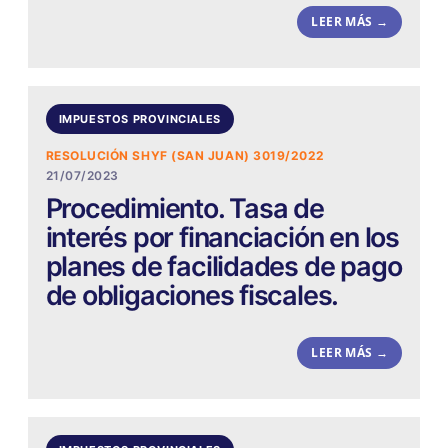
LEER MÁS →
IMPUESTOS PROVINCIALES
RESOLUCIÓN SHYF (SAN JUAN) 3019/2022
21/07/2023
Procedimiento. Tasa de
interés por financiación en los
planes de facilidades de pago
de obligaciones fiscales.
LEER MÁS →