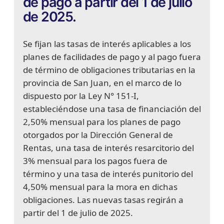
de pago a partir del 1 de julio
de 2025.
Se fijan las tasas de interés aplicables a los
planes de facilidades de pago y al pago fuera
de término de obligaciones tributarias en la
provincia de San Juan, en el marco de lo
dispuesto por la Ley N° 151-I,
estableciéndose una tasa de financiación del
2,50% mensual para los planes de pago
otorgados por la Dirección General de
Rentas, una tasa de interés resarcitorio del
3% mensual para los pagos fuera de
término y una tasa de interés punitorio del
4,50% mensual para la mora en dichas
obligaciones. Las nuevas tasas regirán a
partir del 1 de julio de 2025.