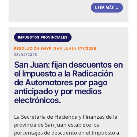
LEER MÁS →
IMPUESTOS PROVINCIALES
RESOLUCIÓN SHYF (SAN JUAN) 571/2025
28/04/2025
San Juan: fijan descuentos en
el Impuesto a la Radicación
de Automotores por pago
anticipado y por medios
electrónicos.
La Secretaría de Hacienda y Finanzas de la
provincia de San Juan establece los
porcentajes de descuento en el Impuesto a