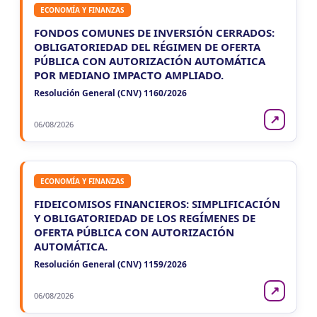
ECONOMÍA Y FINANZAS
FONDOS COMUNES DE INVERSIÓN CERRADOS:
OBLIGATORIEDAD DEL RÉGIMEN DE OFERTA
PÚBLICA CON AUTORIZACIÓN AUTOMÁTICA
POR MEDIANO IMPACTO AMPLIADO.
Resolución General (CNV) 1160/2026
↗
06/08/2026
ECONOMÍA Y FINANZAS
FIDEICOMISOS FINANCIEROS: SIMPLIFICACIÓN
Y OBLIGATORIEDAD DE LOS REGÍMENES DE
OFERTA PÚBLICA CON AUTORIZACIÓN
AUTOMÁTICA.
Resolución General (CNV) 1159/2026
↗
06/08/2026