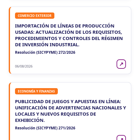
COMERCIO EXTERIOR
IMPORTACIÓN DE LÍNEAS DE PRODUCCIÓN
USADAS: ACTUALIZACIÓN DE LOS REQUISITOS,
PROCEDIMIENTOS Y CONTROLES DEL RÉGIMEN
DE INVERSIÓN INDUSTRIAL.
Resolución (SICYPYME) 272/2026
↗
06/08/2026
ECONOMÍA Y FINANZAS
PUBLICIDAD DE JUEGOS Y APUESTAS EN LÍNEA:
UNIFICACIÓN DE ADVERTENCIAS NACIONALES Y
LOCALES Y NUEVOS REQUISITOS DE
EXHIBICIÓN.
Resolución (SICYPYME) 271/2026
↗