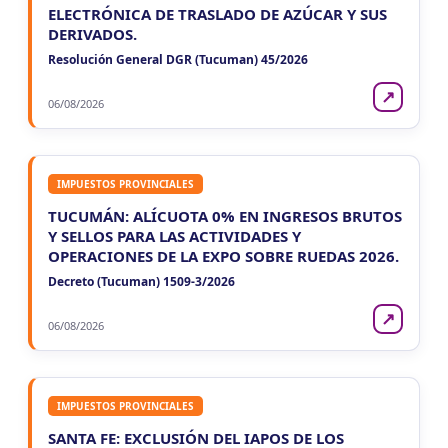
ELECTRÓNICA DE TRASLADO DE AZÚCAR Y SUS
DERIVADOS.
Resolución General DGR (Tucuman) 45/2026
↗
06/08/2026
IMPUESTOS PROVINCIALES
TUCUMÁN: ALÍCUOTA 0% EN INGRESOS BRUTOS
Y SELLOS PARA LAS ACTIVIDADES Y
OPERACIONES DE LA EXPO SOBRE RUEDAS 2026.
Decreto (Tucuman) 1509-3/2026
↗
06/08/2026
IMPUESTOS PROVINCIALES
SANTA FE: EXCLUSIÓN DEL IAPOS DE LOS