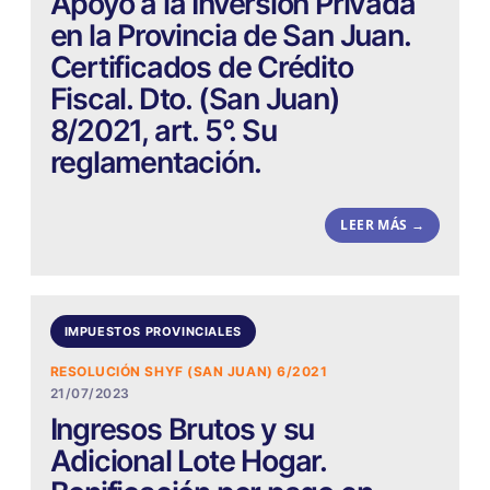
Apoyo a la Inversión Privada
en la Provincia de San Juan.
Certificados de Crédito
Fiscal. Dto. (San Juan)
8/2021, art. 5°. Su
reglamentación.
LEER MÁS →
IMPUESTOS PROVINCIALES
RESOLUCIÓN SHYF (SAN JUAN) 6/2021
21/07/2023
Ingresos Brutos y su
Adicional Lote Hogar.