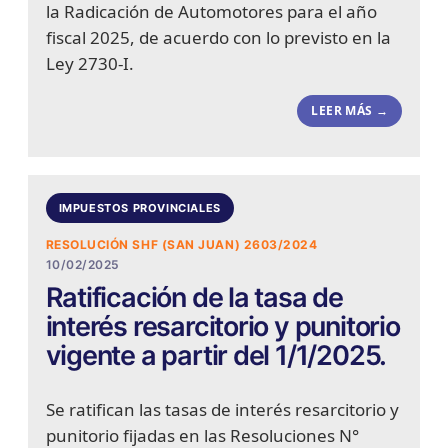
la Radicación de Automotores para el año
fiscal 2025, de acuerdo con lo previsto en la
Ley 2730-I.
LEER MÁS →
IMPUESTOS PROVINCIALES
RESOLUCIÓN SHF (SAN JUAN) 2603/2024
10/02/2025
Ratificación de la tasa de
interés resarcitorio y punitorio
vigente a partir del 1/1/2025.
Se ratifican las tasas de interés resarcitorio y
punitorio fijadas en las Resoluciones N°