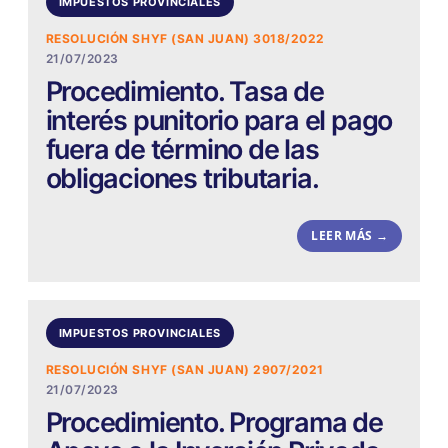
IMPUESTOS PROVINCIALES
RESOLUCIÓN SHYF (SAN JUAN) 3018/2022
21/07/2023
Procedimiento. Tasa de
interés punitorio para el pago
fuera de término de las
obligaciones tributaria.
LEER MÁS →
IMPUESTOS PROVINCIALES
RESOLUCIÓN SHYF (SAN JUAN) 2907/2021
21/07/2023
Procedimiento. Programa de