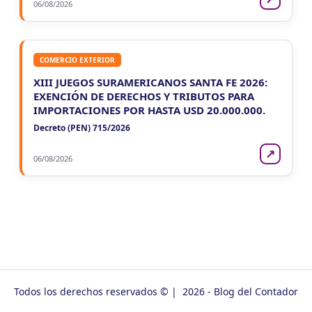
06/08/2026
COMERCIO EXTERIOR
XIII JUEGOS SURAMERICANOS SANTA FE 2026:
EXENCIÓN DE DERECHOS Y TRIBUTOS PARA
IMPORTACIONES POR HASTA USD 20.000.000.
Decreto (PEN) 715/2026
↗
06/08/2026
Todos los derechos reservados © | 2026 - Blog del Contador