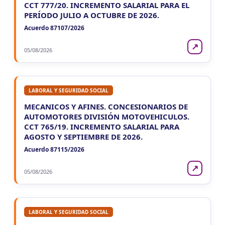
CCT 777/20. INCREMENTO SALARIAL PARA EL
PERÍODO JULIO A OCTUBRE DE 2026.
Acuerdo 87107/2026
↗
05/08/2026
LABORAL Y SEGURIDAD SOCIAL
MECANICOS Y AFINES. CONCESIONARIOS DE
AUTOMOTORES DIVISIÓN MOTOVEHICULOS.
CCT 765/19. INCREMENTO SALARIAL PARA
AGOSTO Y SEPTIEMBRE DE 2026.
Acuerdo 87115/2026
↗
05/08/2026
LABORAL Y SEGURIDAD SOCIAL