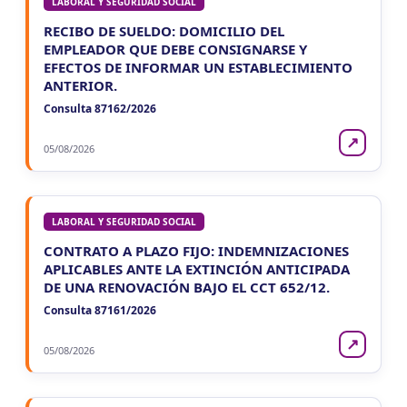
LABORAL Y SEGURIDAD SOCIAL
RECIBO DE SUELDO: DOMICILIO DEL
EMPLEADOR QUE DEBE CONSIGNARSE Y
EFECTOS DE INFORMAR UN ESTABLECIMIENTO
ANTERIOR.
Consulta 87162/2026
↗
05/08/2026
LABORAL Y SEGURIDAD SOCIAL
CONTRATO A PLAZO FIJO: INDEMNIZACIONES
APLICABLES ANTE LA EXTINCIÓN ANTICIPADA
DE UNA RENOVACIÓN BAJO EL CCT 652/12.
Consulta 87161/2026
↗
05/08/2026