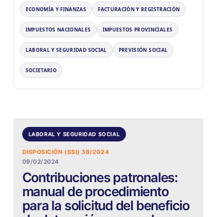
ECONOMÍA Y FINANZAS
FACTURACIÓN Y REGISTRACIÓN
IMPUESTOS NACIONALES
IMPUESTOS PROVINCIALES
LABORAL Y SEGURIDAD SOCIAL
PREVISIÓN SOCIAL
SOCIETARIO
LABORAL Y SEGURIDAD SOCIAL
DISPOSICIÓN (SSI) 38/2024
09/02/2024
Contribuciones patronales:
manual de procedimiento
para la solicitud del beneficio