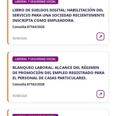
LABORAL Y SEGURIDAD SOCIAL
LIBRO DE SUELDOS DIGITAL: HABILITACIÓN DEL
SERVICIO PARA UNA SOCIEDAD RECIENTEMENTE
INSCRIPTA COMO EMPLEADORA.
Consulta 87164/2026
↗
05/08/2026
LABORAL Y SEGURIDAD SOCIAL
BLANQUEO LABORAL: ALCANCE DEL RÉGIMEN
DE PROMOCIÓN DEL EMPLEO REGISTRADO PARA
EL PERSONAL DE CASAS PARTICULARES.
Consulta 87163/2026
↗
05/08/2026