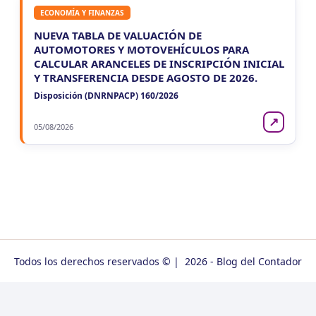
ECONOMÍA Y FINANZAS
NUEVA TABLA DE VALUACIÓN DE
AUTOMOTORES Y MOTOVEHÍCULOS PARA
CALCULAR ARANCELES DE INSCRIPCIÓN INICIAL
Y TRANSFERENCIA DESDE AGOSTO DE 2026.
Disposición (DNRNPACP) 160/2026
↗
05/08/2026
Todos los derechos reservados © | 2026 - Blog del Contador