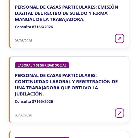
PERSONAL DE CASAS PARTICULARES: EMISIÓN
DIGITAL DEL RECIBO DE SUELDO Y FIRMA
MANUAL DE LA TRABAJADORA.
Consulta 87166/2026
↗
05/08/2026
LABORAL Y SEGURIDAD SOCIAL
PERSONAL DE CASAS PARTICULARES:
CONTINUIDAD LABORAL Y REGISTRACIÓN DE
UNA TRABAJADORA QUE OBTUVO LA
JUBILACIÓN.
Consulta 87165/2026
↗
05/08/2026