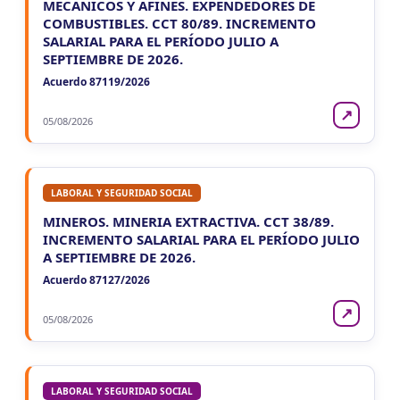
MECANICOS Y AFINES. EXPENDEDORES DE
COMBUSTIBLES. CCT 80/89. INCREMENTO
SALARIAL PARA EL PERÍODO JULIO A
SEPTIEMBRE DE 2026.
Acuerdo 87119/2026
↗
05/08/2026
LABORAL Y SEGURIDAD SOCIAL
MINEROS. MINERIA EXTRACTIVA. CCT 38/89.
INCREMENTO SALARIAL PARA EL PERÍODO JULIO
A SEPTIEMBRE DE 2026.
Acuerdo 87127/2026
↗
05/08/2026
LABORAL Y SEGURIDAD SOCIAL