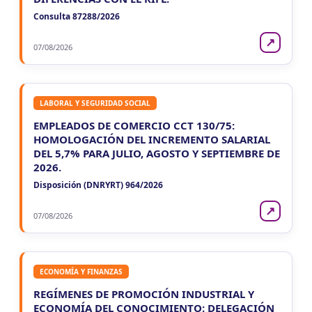
Consulta 87288/2026
↗
07/08/2026
LABORAL Y SEGURIDAD SOCIAL
EMPLEADOS DE COMERCIO CCT 130/75:
HOMOLOGACIÓN DEL INCREMENTO SALARIAL
DEL 5,7% PARA JULIO, AGOSTO Y SEPTIEMBRE DE
2026.
Disposición (DNRYRT) 964/2026
↗
07/08/2026
ECONOMÍA Y FINANZAS
REGÍMENES DE PROMOCIÓN INDUSTRIAL Y
ECONOMÍA DEL CONOCIMIENTO: DELEGACIÓN