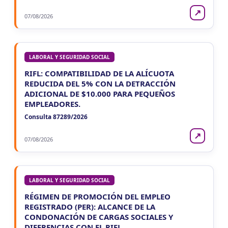
↗
07/08/2026
LABORAL Y SEGURIDAD SOCIAL
RIFL: COMPATIBILIDAD DE LA ALÍCUOTA
REDUCIDA DEL 5% CON LA DETRACCIÓN
ADICIONAL DE $10.000 PARA PEQUEÑOS
EMPLEADORES.
Consulta 87289/2026
↗
07/08/2026
LABORAL Y SEGURIDAD SOCIAL
RÉGIMEN DE PROMOCIÓN DEL EMPLEO
REGISTRADO (PER): ALCANCE DE LA
CONDONACIÓN DE CARGAS SOCIALES Y
DIFERENCIAS CON EL RIFL.