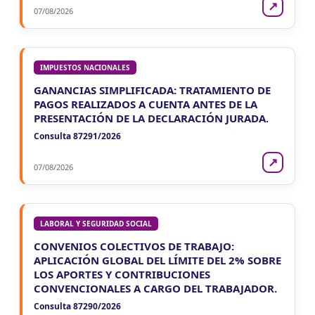
↗
07/08/2026
IMPUESTOS NACIONALES
GANANCIAS SIMPLIFICADA: TRATAMIENTO DE
PAGOS REALIZADOS A CUENTA ANTES DE LA
PRESENTACIÓN DE LA DECLARACIÓN JURADA.
Consulta 87291/2026
↗
07/08/2026
LABORAL Y SEGURIDAD SOCIAL
CONVENIOS COLECTIVOS DE TRABAJO:
APLICACIÓN GLOBAL DEL LÍMITE DEL 2% SOBRE
LOS APORTES Y CONTRIBUCIONES
CONVENCIONALES A CARGO DEL TRABAJADOR.
Consulta 87290/2026