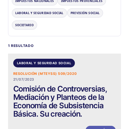
IMPUESTOS NACIONALES
IMPUESTOS PROVINCIALES
LABORAL Y SEGURIDAD SOCIAL
PREVISIÓN SOCIAL
SOCIETARIO
1 RESULTADO
LABORAL Y SEGURIDAD SOCIAL
RESOLUCIÓN (MTEYSS) 509/2020
21/07/2023
Comisión de Controversias,
Mediación y Planteos de la
Economía de Subsistencia
Básica. Su creación.