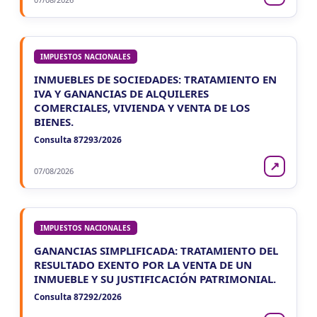
IMPUESTOS NACIONALES
INMUEBLES DE SOCIEDADES: TRATAMIENTO EN
IVA Y GANANCIAS DE ALQUILERES
COMERCIALES, VIVIENDA Y VENTA DE LOS
BIENES.
Consulta 87293/2026
↗
07/08/2026
IMPUESTOS NACIONALES
GANANCIAS SIMPLIFICADA: TRATAMIENTO DEL
RESULTADO EXENTO POR LA VENTA DE UN
INMUEBLE Y SU JUSTIFICACIÓN PATRIMONIAL.
Consulta 87292/2026