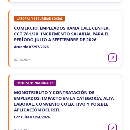
LABORAL Y SEGURIDAD SOCIAL
COMERCIO. EMPLEADOS RAMA CALL CENTER.
CCT 781/20. INCREMENTO SALARIAL PARA EL
PERÍODO JULIO A SEPTIEMBRE DE 2026.
Acuerdo 87297/2026
↗
07/08/2026
IMPUESTOS NACIONALES
MONOTRIBUTO Y CONTRATACIÓN DE
EMPLEADOS: IMPACTO EN LA CATEGORÍA, ALTA
LABORAL, CONVENIO COLECTIVO Y POSIBLE
APLICACIÓN DEL RIFL.
Consulta 87294/2026
↗
07/08/2026