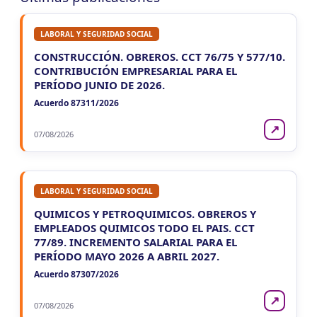
LABORAL Y SEGURIDAD SOCIAL
CONSTRUCCIÓN. OBREROS. CCT 76/75 Y 577/10.
CONTRIBUCIÓN EMPRESARIAL PARA EL
PERÍODO JUNIO DE 2026.
Acuerdo 87311/2026
↗
07/08/2026
LABORAL Y SEGURIDAD SOCIAL
QUIMICOS Y PETROQUIMICOS. OBREROS Y
EMPLEADOS QUIMICOS TODO EL PAIS. CCT
77/89. INCREMENTO SALARIAL PARA EL
PERÍODO MAYO 2026 A ABRIL 2027.
Acuerdo 87307/2026
↗
07/08/2026