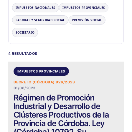
IMPUESTOS NACIONALES
IMPUESTOS PROVINCIALES
LABORAL Y SEGURIDAD SOCIAL
PREVISIÓN SOCIAL
SOCIETARIO
4 RESULTADOS
IMPUESTOS PROVINCIALES
DECRETO (CÓRDOBA) 926/2023
01/08/2023
Régimen de Promoción
Industrial y Desarrollo de
Clústeres Productivos de la
Provincia de Córdoba. Ley
(Córdoba) 10792. Su