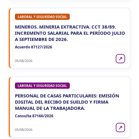
LABORAL Y SEGURIDAD SOCIAL
MINEROS. MINERIA EXTRACTIVA. CCT 38/89.
INCREMENTO SALARIAL PARA EL PERÍODO JULIO
A SEPTIEMBRE DE 2026.
Acuerdo 87127/2026
↗
05/08/2026
LABORAL Y SEGURIDAD SOCIAL
PERSONAL DE CASAS PARTICULARES: EMISIÓN
DIGITAL DEL RECIBO DE SUELDO Y FIRMA
MANUAL DE LA TRABAJADORA.
Consulta 87166/2026
↗
05/08/2026