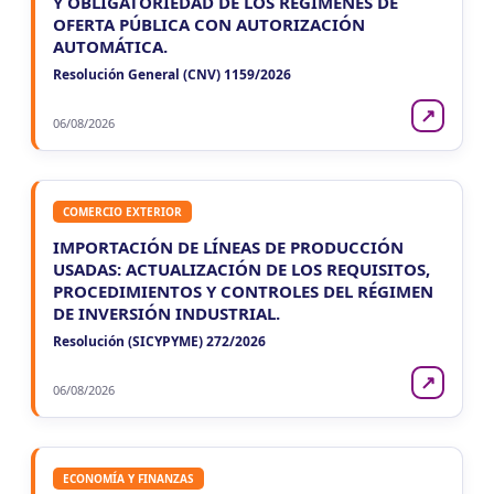
Y OBLIGATORIEDAD DE LOS REGÍMENES DE
OFERTA PÚBLICA CON AUTORIZACIÓN
AUTOMÁTICA.
Resolución General (CNV) 1159/2026
↗
06/08/2026
COMERCIO EXTERIOR
IMPORTACIÓN DE LÍNEAS DE PRODUCCIÓN
USADAS: ACTUALIZACIÓN DE LOS REQUISITOS,
PROCEDIMIENTOS Y CONTROLES DEL RÉGIMEN
DE INVERSIÓN INDUSTRIAL.
Resolución (SICYPYME) 272/2026
↗
06/08/2026
ECONOMÍA Y FINANZAS