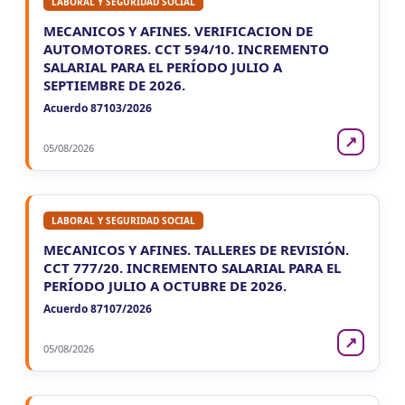
LABORAL Y SEGURIDAD SOCIAL
MECANICOS Y AFINES. VERIFICACION DE
AUTOMOTORES. CCT 594/10. INCREMENTO
SALARIAL PARA EL PERÍODO JULIO A
SEPTIEMBRE DE 2026.
Acuerdo 87103/2026
↗
05/08/2026
LABORAL Y SEGURIDAD SOCIAL
MECANICOS Y AFINES. TALLERES DE REVISIÓN.
CCT 777/20. INCREMENTO SALARIAL PARA EL
PERÍODO JULIO A OCTUBRE DE 2026.
Acuerdo 87107/2026
↗
05/08/2026