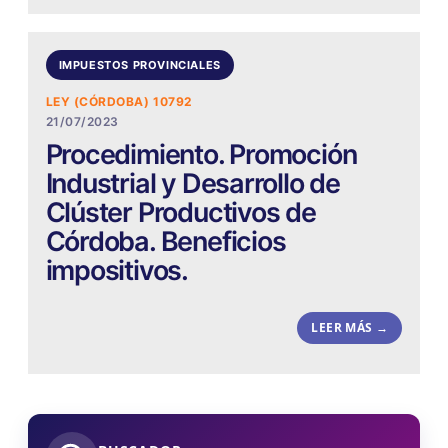
IMPUESTOS PROVINCIALES
LEY (CÓRDOBA) 10792
21/07/2023
Procedimiento. Promoción
Industrial y Desarrollo de
Clúster Productivos de
Córdoba. Beneficios
impositivos.
LEER MÁS →