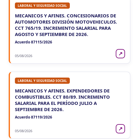
LABORAL Y SEGURIDAD SOCIAL
MECANICOS Y AFINES. CONCESIONARIOS DE
AUTOMOTORES DIVISIÓN MOTOVEHICULOS.
CCT 765/19. INCREMENTO SALARIAL PARA
AGOSTO Y SEPTIEMBRE DE 2026.
Acuerdo 87115/2026
↗
05/08/2026
LABORAL Y SEGURIDAD SOCIAL
MECANICOS Y AFINES. EXPENDEDORES DE
COMBUSTIBLES. CCT 80/89. INCREMENTO
SALARIAL PARA EL PERÍODO JULIO A
SEPTIEMBRE DE 2026.
Acuerdo 87119/2026
↗
05/08/2026