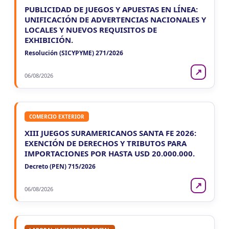
PUBLICIDAD DE JUEGOS Y APUESTAS EN LÍNEA:
UNIFICACIÓN DE ADVERTENCIAS NACIONALES Y
LOCALES Y NUEVOS REQUISITOS DE
EXHIBICIÓN.
Resolución (SICYPYME) 271/2026
↗
06/08/2026
COMERCIO EXTERIOR
XIII JUEGOS SURAMERICANOS SANTA FE 2026:
EXENCIÓN DE DERECHOS Y TRIBUTOS PARA
IMPORTACIONES POR HASTA USD 20.000.000.
Decreto (PEN) 715/2026
↗
06/08/2026