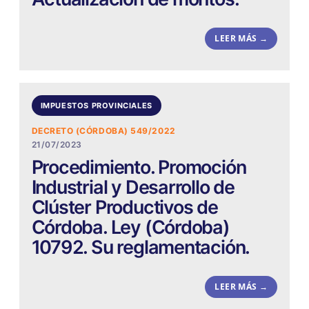
LEER MÁS →
IMPUESTOS PROVINCIALES
DECRETO (CÓRDOBA) 549/2022
21/07/2023
Procedimiento. Promoción
Industrial y Desarrollo de
Clúster Productivos de
Córdoba. Ley (Córdoba)
10792. Su reglamentación.
LEER MÁS →