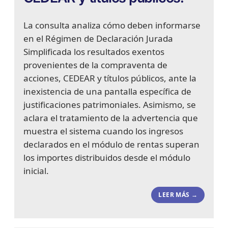
La consulta analiza cómo deben informarse
en el Régimen de Declaración Jurada
Simplificada los resultados exentos
provenientes de la compraventa de
acciones, CEDEAR y títulos públicos, ante la
inexistencia de una pantalla específica de
justificaciones patrimoniales. Asimismo, se
aclara el tratamiento de la advertencia que
muestra el sistema cuando los ingresos
declarados en el módulo de rentas superan
los importes distribuidos desde el módulo
inicial.
LEER MÁS →