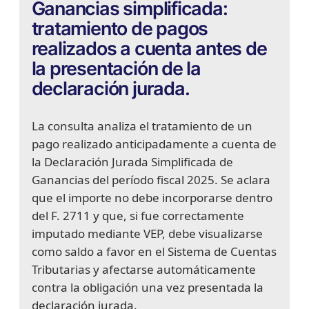
Ganancias simplificada:
tratamiento de pagos
realizados a cuenta antes de
la presentación de la
declaración jurada.
La consulta analiza el tratamiento de un
pago realizado anticipadamente a cuenta de
la Declaración Jurada Simplificada de
Ganancias del período fiscal 2025. Se aclara
que el importe no debe incorporarse dentro
del F. 2711 y que, si fue correctamente
imputado mediante VEP, debe visualizarse
como saldo a favor en el Sistema de Cuentas
Tributarias y afectarse automáticamente
contra la obligación una vez presentada la
declaración jurada.