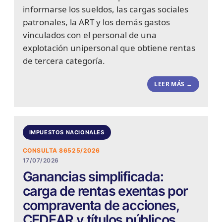
informarse los sueldos, las cargas sociales
patronales, la ART y los demás gastos
vinculados con el personal de una
explotación unipersonal que obtiene rentas
de tercera categoría.
LEER MÁS →
IMPUESTOS NACIONALES
CONSULTA 86525/2026
17/07/2026
Ganancias simplificada:
carga de rentas exentas por
compraventa de acciones,
CEDEAR y títulos públicos.