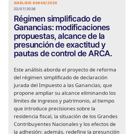
ANÁLISIS 86646/2026
22/07/2026
Régimen simplificado de
Ganancias: modificaciones
propuestas, alcance de la
presunción de exactitud y
pautas de control de ARCA.
Este análisis aborda el proyecto de reforma
del régimen simplificado de declaración
jurada del Impuesto a las Ganancias, que
propone ampliar su alcance eliminando los
límites de ingresos y patrimonio, al tiempo
que introduce precisiones sobre la
residencia fiscal, la situación de los Grandes
Contribuyentes Nacionales y los efectos de
la adhesión; además, redefine la presunción