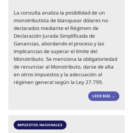
La consulta analiza la posibilidad de un
monotributista de blanquear dólares no
declarados mediante el Régimen de
Declaración Jurada Simplificada de
Ganancias, abordando el proceso y las
implicancias de superar el límite del
Monotributo. Se menciona la obligatoriedad
de renunciar al Monotributo, darse de alta
en otros impuestos y la adecuación al
régimen general según la Ley 27.799.
LEER MÁS →
IMPUESTOS NACIONALES