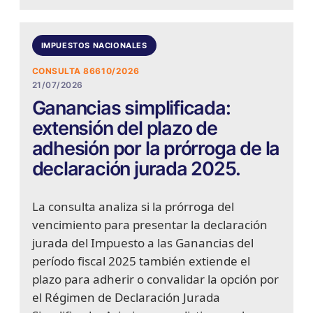
IMPUESTOS NACIONALES
CONSULTA 86610/2026
21/07/2026
Ganancias simplificada:
extensión del plazo de
adhesión por la prórroga de la
declaración jurada 2025.
La consulta analiza si la prórroga del
vencimiento para presentar la declaración
jurada del Impuesto a las Ganancias del
período fiscal 2025 también extiende el
plazo para adherir o convalidar la opción por
el Régimen de Declaración Jurada