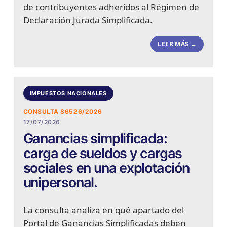
de contribuyentes adheridos al Régimen de
Declaración Jurada Simplificada.
LEER MÁS →
IMPUESTOS NACIONALES
CONSULTA 86526/2026
17/07/2026
Ganancias simplificada:
carga de sueldos y cargas
sociales en una explotación
unipersonal.
La consulta analiza en qué apartado del
Portal de Ganancias Simplificadas deben