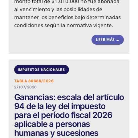
monto total de $1.010.000 no fue abonada
al vencimiento y las posibilidades de
mantener los beneficios bajo determinadas
condiciones según la normativa vigente.
LEER MÁS →
IMPUESTOS NACIONALES
TABLA 86688/2026
27/07/2026
Ganancias: escala del artículo
94 de la ley del impuesto
para el período fiscal 2026
aplicable a personas
humanas y sucesiones