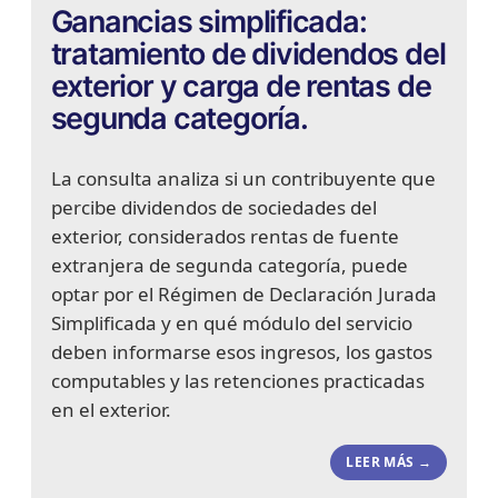
Ganancias simplificada:
tratamiento de dividendos del
exterior y carga de rentas de
segunda categoría.
La consulta analiza si un contribuyente que
percibe dividendos de sociedades del
exterior, considerados rentas de fuente
extranjera de segunda categoría, puede
optar por el Régimen de Declaración Jurada
Simplificada y en qué módulo del servicio
deben informarse esos ingresos, los gastos
computables y las retenciones practicadas
en el exterior.
LEER MÁS →