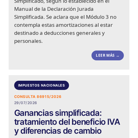
Simplificado, según lo establecido en el
Manual de la Declaración Jurada
Simplificada. Se aclara que el Módulo 3 no
contempla estas amortizaciones al estar
destinado a deducciones generales y
personales.
LEER MÁS →
IMPUESTOS NACIONALES
CONSULTA 86915/2026
29/07/2026
Ganancias simplificada:
tratamiento del beneficio IVA
y diferencias de cambio