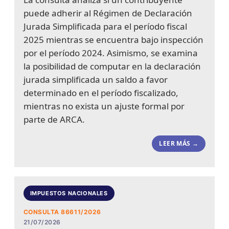
puede adherir al Régimen de Declaración
Jurada Simplificada para el período fiscal
2025 mientras se encuentra bajo inspección
por el período 2024. Asimismo, se examina
la posibilidad de computar en la declaración
jurada simplificada un saldo a favor
determinado en el período fiscalizado,
mientras no exista un ajuste formal por
parte de ARCA.
LEER MÁS →
IMPUESTOS NACIONALES
CONSULTA 86611/2026
21/07/2026