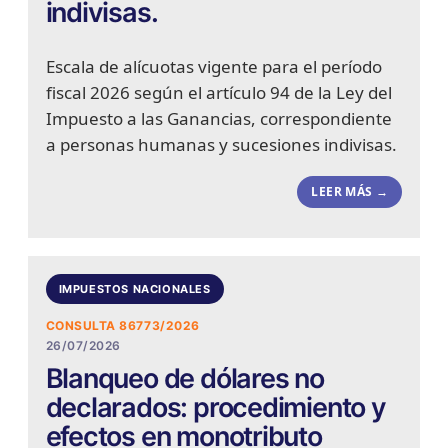
indivisas.
Escala de alícuotas vigente para el período
fiscal 2026 según el artículo 94 de la Ley del
Impuesto a las Ganancias, correspondiente
a personas humanas y sucesiones indivisas.
LEER MÁS →
IMPUESTOS NACIONALES
CONSULTA 86773/2026
26/07/2026
Blanqueo de dólares no
declarados: procedimiento y
efectos en monotributo