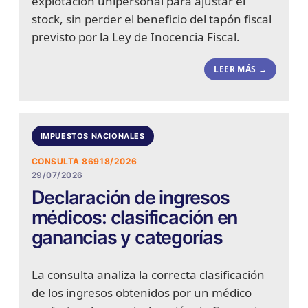
explotación unipersonal para ajustar el
stock, sin perder el beneficio del tapón fiscal
previsto por la Ley de Inocencia Fiscal.
LEER MÁS →
IMPUESTOS NACIONALES
CONSULTA 86918/2026
29/07/2026
Declaración de ingresos
médicos: clasificación en
ganancias y categorías
La consulta analiza la correcta clasificación
de los ingresos obtenidos por un médico