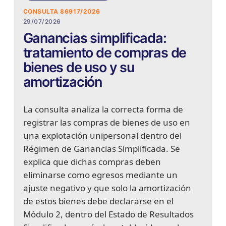
CONSULTA 86917/2026
29/07/2026
Ganancias simplificada:
tratamiento de compras de
bienes de uso y su
amortización
La consulta analiza la correcta forma de
registrar las compras de bienes de uso en
una explotación unipersonal dentro del
Régimen de Ganancias Simplificada. Se
explica que dichas compras deben
eliminarse como egresos mediante un
ajuste negativo y que solo la amortización
de estos bienes debe declararse en el
Módulo 2, dentro del Estado de Resultados