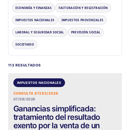
ECONOMÍA Y FINANZAS
FACTURACIÓN Y REGISTRACIÓN
IMPUESTOS NACIONALES
IMPUESTOS PROVINCIALES
LABORAL Y SEGURIDAD SOCIAL
PREVISIÓN SOCIAL
SOCIETARIO
113 RESULTADOS
IMPUESTOS NACIONALES
CONSULTA 87292/2026
07/08/2026
Ganancias simplificada:
tratamiento del resultado
exento por la venta de un