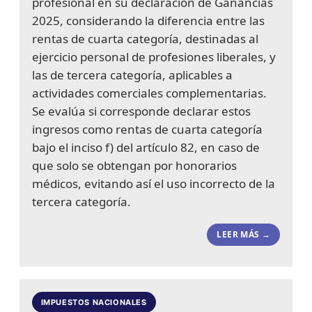
profesional en su declaración de Ganancias
2025, considerando la diferencia entre las
rentas de cuarta categoría, destinadas al
ejercicio personal de profesiones liberales, y
las de tercera categoría, aplicables a
actividades comerciales complementarias.
Se evalúa si corresponde declarar estos
ingresos como rentas de cuarta categoría
bajo el inciso f) del artículo 82, en caso de
que solo se obtengan por honorarios
médicos, evitando así el uso incorrecto de la
tercera categoría.
LEER MÁS →
IMPUESTOS NACIONALES