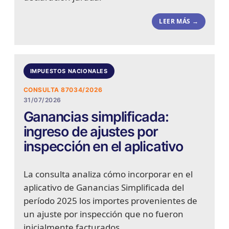
LEER MÁS →
IMPUESTOS NACIONALES
CONSULTA 87034/2026
31/07/2026
Ganancias simplificada:
ingreso de ajustes por
inspección en el aplicativo
La consulta analiza cómo incorporar en el
aplicativo de Ganancias Simplificada del
período 2025 los importes provenientes de
un ajuste por inspección que no fueron
inicialmente facturados.