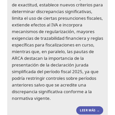
de exactitud, establece nuevos criterios para
determinar discrepancias significativas,
limita el uso de ciertas presunciones fiscales,
extiende efectos al IVA e incorpora
mecanismos de regularización, mayores
exigencias de trazabilidad financiera y reglas
específicas para fiscalizaciones en curso,
mientras que, en paralelo, las pautas de
ARCA destacan la importancia de la
presentación de la declaración jurada
simplificada del período fiscal 2025, ya que
podría restringir controles sobre períodos
anteriores salvo que se acredite una
discrepancia significativa conforme a la
normativa vigente.
LEER MÁS →