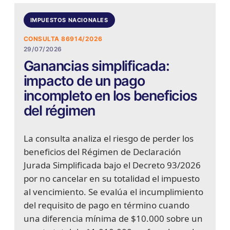
IMPUESTOS NACIONALES
CONSULTA 86914/2026
29/07/2026
Ganancias simplificada:
impacto de un pago
incompleto en los beneficios
del régimen
La consulta analiza el riesgo de perder los
beneficios del Régimen de Declaración
Jurada Simplificada bajo el Decreto 93/2026
por no cancelar en su totalidad el impuesto
al vencimiento. Se evalúa el incumplimiento
del requisito de pago en término cuando
una diferencia mínima de $10.000 sobre un