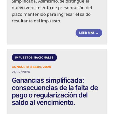
Simplificada. Asimismo, se distingue el
nuevo vencimiento de presentación del
plazo mantenido para ingresar el saldo
resultante del impuesto.
LEER MÁS →
IMPUESTOS NACIONALES
CONSULTA 86609/2026
21/07/2026
Ganancias simplificada:
consecuencias de la falta de
pago o regularización del
saldo al vencimiento.