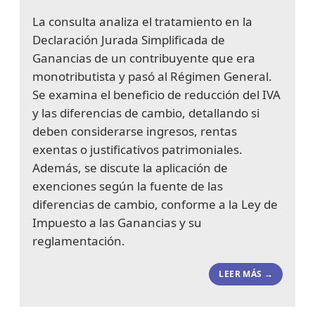
La consulta analiza el tratamiento en la
Declaración Jurada Simplificada de
Ganancias de un contribuyente que era
monotributista y pasó al Régimen General.
Se examina el beneficio de reducción del IVA
y las diferencias de cambio, detallando si
deben considerarse ingresos, rentas
exentas o justificativos patrimoniales.
Además, se discute la aplicación de
exenciones según la fuente de las
diferencias de cambio, conforme a la Ley de
Impuesto a las Ganancias y su
reglamentación.
LEER MÁS →