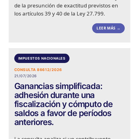
de la presunción de exactitud previstos en
los artículos 39 y 40 de la Ley 27.799.
LEER MÁS →
IMPUESTOS NACIONALES
CONSULTA 86612/2026
21/07/2026
Ganancias simplificada:
adhesión durante una
fiscalización y cómputo de
saldos a favor de períodos
anteriores.
La consulta analiza si un contribuyente