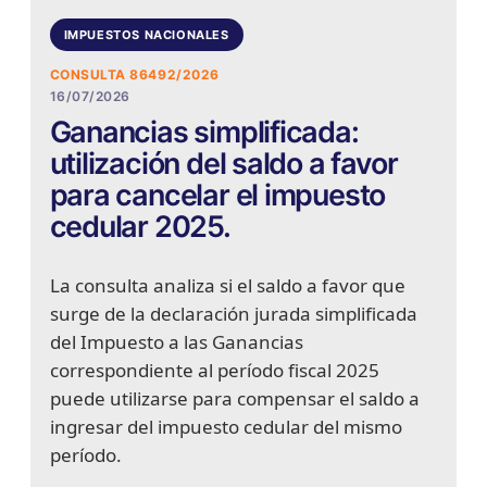
IMPUESTOS NACIONALES
CONSULTA 86492/2026
16/07/2026
Ganancias simplificada:
utilización del saldo a favor
para cancelar el impuesto
cedular 2025.
La consulta analiza si el saldo a favor que
surge de la declaración jurada simplificada
del Impuesto a las Ganancias
correspondiente al período fiscal 2025
puede utilizarse para compensar el saldo a
ingresar del impuesto cedular del mismo
período.