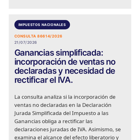
IMPUESTOS NACIONALES
CONSULTA 86614/2026
21/07/2026
Ganancias simplificada:
incorporación de ventas no
declaradas y necesidad de
rectificar el IVA.
La consulta analiza si la incorporación de
ventas no declaradas en la Declaración
Jurada Simplificada del Impuesto a las
Ganancias obliga a rectificar las
declaraciones juradas de IVA. Asimismo, se
examina el alcance del efecto liberatorio y