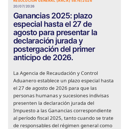
RESOLUCIÓN GENERAL (ARCA) 5876/2026
20/07/2026
Ganancias 2025: plazo
especial hasta el 27 de
agosto para presentar la
declaración jurada y
postergación del primer
anticipo de 2026.
La Agencia de Recaudación y Control
Aduanero establece un plazo especial hasta
el 27 de agosto de 2026 para que las
personas humanas y sucesiones indivisas
presenten la declaración jurada del
Impuesto a las Ganancias correspondiente
al período fiscal 2025, tanto cuando se trate
de responsables del régimen general como