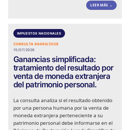
LEER MÁS →
IMPUESTOS NACIONALES
CONSULTA 86460/2026
15/07/2026
Ganancias simplificada:
tratamiento del resultado por
venta de moneda extranjera
del patrimonio personal.
La consulta analiza si el resultado obtenido
por una persona humana por la venta de
moneda extranjera perteneciente a su
patrimonio personal debe informarse en el