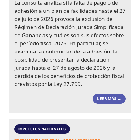
La consulta analiza si la falta de pago o de
adhesión a un plan de facilidades hasta el 27
de julio de 2026 provoca la exclusión del
Régimen de Declaración Jurada Simplificada
de Ganancias y cuáles son sus efectos sobre
el período fiscal 2025. En particular, se
examina la continuidad de la adhesión, la
posibilidad de presentar la declaración
jurada hasta el 27 de agosto de 2026 y la
pérdida de los beneficios de protección fiscal
previstos por la Ley 27.799.
LEER MÁS →
IMPUESTOS NACIONALES