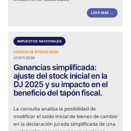
LEER MÁS →
IMPUESTOS NACIONALES
CONSULTA 87030/2026
31/07/2026
Ganancias simplificada:
ajuste del stock inicial en la
DJ 2025 y su impacto en el
beneficio del tapón fiscal.
La consulta analiza la posibilidad de
modificar el saldo inicial de bienes de cambio
en la declaración jurada simplificada de una