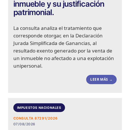
inmueble y su justificación
patrimonial.
La consulta analiza el tratamiento que
corresponde otorgar, en la Declaración
Jurada Simplificada de Ganancias, al
resultado exento generado por la venta de
un inmueble no afectado a una explotación
unipersonal.
LEER MÁS →
IMPUESTOS NACIONALES
CONSULTA 87291/2026
07/08/2026