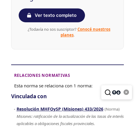
Ver texto completo
¿Todavía no sos suscriptor?
Conocé nuestros
planes
.
RELACIONES NORMATIVAS
Esta norma se relaciona con 1 norma:
Vinculada con
Resolución MHFOySP (Misiones) 433/2026
(Norma)
Misiones: ratificación de la actualización de las tasas de interés
aplicables a obligaciones fiscales provinciales.