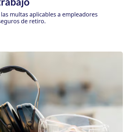
trabajo
a las multas aplicables a empleadores
eguros de retiro.