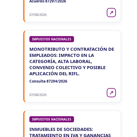
Acuerdo 87297/2026
↗
07/08/2026
IMPUESTOS NACIONALES
MONOTRIBUTO Y CONTRATACIÓN DE
EMPLEADOS: IMPACTO EN LA
CATEGORÍA, ALTA LABORAL,
CONVENIO COLECTIVO Y POSIBLE
APLICACIÓN DEL RIFL.
Consulta 87294/2026
↗
07/08/2026
IMPUESTOS NACIONALES
INMUEBLES DE SOCIEDADES:
TRATAMIENTO EN IVA Y GANANCIAS