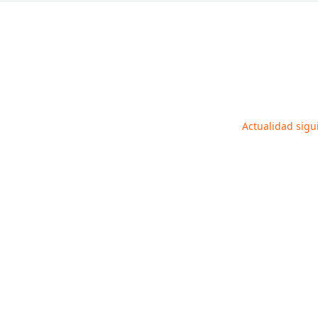
Actualidad sig