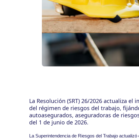
La Resolución (SRT) 26/2026 actualiza el 
del régimen de riesgos del trabajo, fijá
autoasegurados, aseguradoras de riesgos 
del 1 de junio de 2026.
La Superintendencia de Riesgos del Trabajo actualizó e