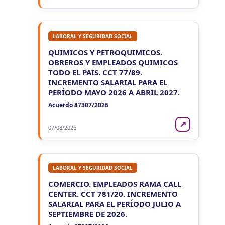
LABORAL Y SEGURIDAD SOCIAL
QUIMICOS Y PETROQUIMICOS.
OBREROS Y EMPLEADOS QUIMICOS
TODO EL PAIS. CCT 77/89.
INCREMENTO SALARIAL PARA EL
PERÍODO MAYO 2026 A ABRIL 2027.
Acuerdo 87307/2026
↗
07/08/2026
LABORAL Y SEGURIDAD SOCIAL
COMERCIO. EMPLEADOS RAMA CALL
CENTER. CCT 781/20. INCREMENTO
SALARIAL PARA EL PERÍODO JULIO A
SEPTIEMBRE DE 2026.