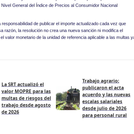
 Nivel General del Índice de Precios al Consumidor Nacional
 responsabilidad de publicar el importe actualizado cada vez que
razón, la resolución no crea una nueva sanción ni modifica el
el valor monetario de la unidad de referencia aplicable a las multas y
Trabajo agrario:
La SRT actualizó el
publicaron el acta
valor MOPRE para las
acuerdo y las nuevas
multas de riesgos del
escalas salariales
trabajo desde agosto
desde julio de 2026
de 2026
para personal rural