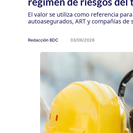
régimen de riesgos del 
El valor se utiliza como referencia par
autoasegurados, ART y compañías de s
Redacción BDC
03/06/2026