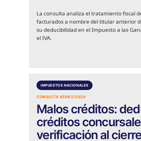
La consulta analiza el tratamiento fiscal 
facturados a nombre del titular anterior 
su deducibilidad en el Impuesto a las Gana
el IVA.
IMPUESTOS NACIONALES
CONSULTA 85663/2026
Malos créditos: de
créditos concursal
verificación al cierre