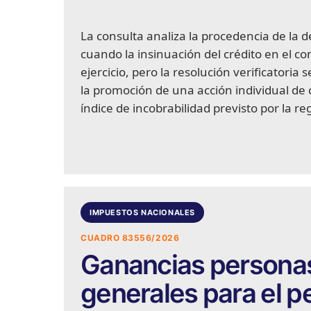
La consulta analiza la procedencia de la
cuando la insinuación del crédito en el co
ejercicio, pero la resolución verificatoria
la promoción de una acción individual de 
índice de incobrabilidad previsto por la 
IMPUESTOS NACIONALES
CUADRO 83556/2026
Ganancias persona
generales para el pe