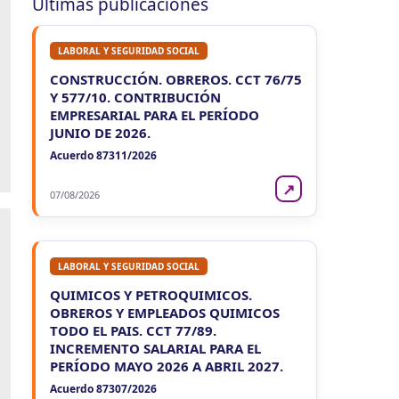
Últimas publicaciones
LABORAL Y SEGURIDAD SOCIAL
CONSTRUCCIÓN. OBREROS. CCT 76/75
Y 577/10. CONTRIBUCIÓN
EMPRESARIAL PARA EL PERÍODO
JUNIO DE 2026.
Acuerdo 87311/2026
↗
07/08/2026
LABORAL Y SEGURIDAD SOCIAL
QUIMICOS Y PETROQUIMICOS.
OBREROS Y EMPLEADOS QUIMICOS
TODO EL PAIS. CCT 77/89.
INCREMENTO SALARIAL PARA EL
PERÍODO MAYO 2026 A ABRIL 2027.
Acuerdo 87307/2026