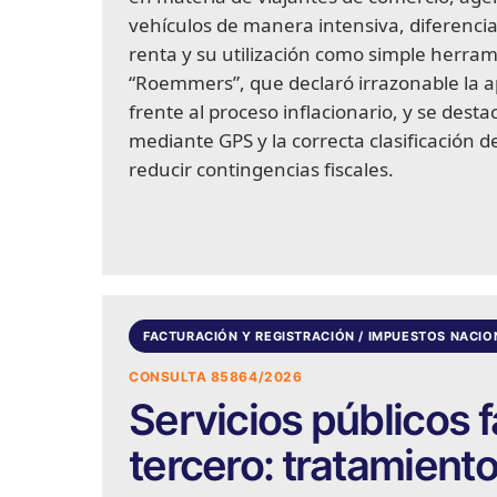
vehículos de manera intensiva, diferenci
renta y su utilización como simple herram
“Roemmers”, que declaró irrazonable la 
frente al proceso inflacionario, y se desta
mediante GPS y la correcta clasificación de
reducir contingencias fiscales.
FACTURACIÓN Y REGISTRACIÓN / IMPUESTOS NACIO
CONSULTA 85864/2026
Servicios públicos 
tercero: tratamient