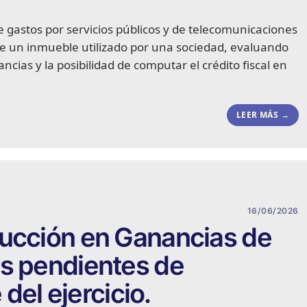
de gastos por servicios públicos y de telecomunicaciones
de un inmueble utilizado por una sociedad, evaluando
ncias y la posibilidad de computar el crédito fiscal en
LEER MÁS →
16/06/2026
ducción en Ganancias de
es pendientes de
 del ejercicio.