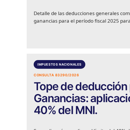
Detalle de las deducciones generales comp
ganancias para el período fiscal 2025 p
IMPUESTOS NACIONALES
CONSULTA 83290/2026
Tope de deducción 
Ganancias: aplicaci
40% del MNI.