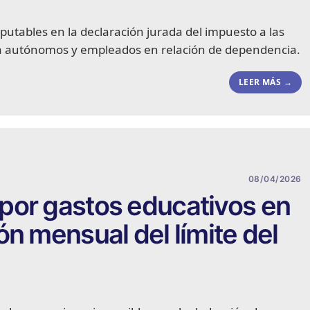
utables en la declaración jurada del impuesto a las
ara autónomos y empleados en relación de dependencia.
LEER MÁS →
08/04/2026
por gastos educativos en
ón mensual del límite del