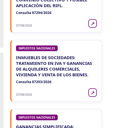
APLICACIÓN DEL RIFL.
Consulta 87294/2026
↗
07/08/2026
IMPUESTOS NACIONALES
INMUEBLES DE SOCIEDADES:
TRATAMIENTO EN IVA Y GANANCIAS
DE ALQUILERES COMERCIALES,
VIVIENDA Y VENTA DE LOS BIENES.
Consulta 87293/2026
↗
07/08/2026
IMPUESTOS NACIONALES
GANANCIAS SIMPLIFICADA: