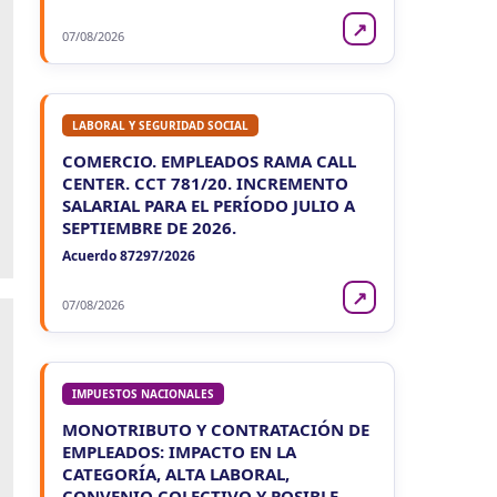
↗
07/08/2026
LABORAL Y SEGURIDAD SOCIAL
COMERCIO. EMPLEADOS RAMA CALL
CENTER. CCT 781/20. INCREMENTO
SALARIAL PARA EL PERÍODO JULIO A
SEPTIEMBRE DE 2026.
Acuerdo 87297/2026
↗
07/08/2026
IMPUESTOS NACIONALES
MONOTRIBUTO Y CONTRATACIÓN DE
EMPLEADOS: IMPACTO EN LA
CATEGORÍA, ALTA LABORAL,
CONVENIO COLECTIVO Y POSIBLE