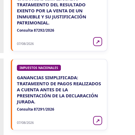
TRATAMIENTO DEL RESULTADO
EXENTO POR LA VENTA DE UN
INMUEBLE Y SU JUSTIFICACIÓN
PATRIMONIAL.
Consulta 87292/2026
↗
07/08/2026
IMPUESTOS NACIONALES
GANANCIAS SIMPLIFICADA:
TRATAMIENTO DE PAGOS REALIZADOS
A CUENTA ANTES DE LA
PRESENTACIÓN DE LA DECLARACIÓN
JURADA.
Consulta 87291/2026
↗
07/08/2026