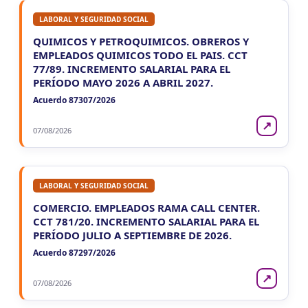
LABORAL Y SEGURIDAD SOCIAL
QUIMICOS Y PETROQUIMICOS. OBREROS Y
EMPLEADOS QUIMICOS TODO EL PAIS. CCT
77/89. INCREMENTO SALARIAL PARA EL
PERÍODO MAYO 2026 A ABRIL 2027.
Acuerdo 87307/2026
↗
07/08/2026
LABORAL Y SEGURIDAD SOCIAL
COMERCIO. EMPLEADOS RAMA CALL CENTER.
CCT 781/20. INCREMENTO SALARIAL PARA EL
PERÍODO JULIO A SEPTIEMBRE DE 2026.
Acuerdo 87297/2026
↗
07/08/2026