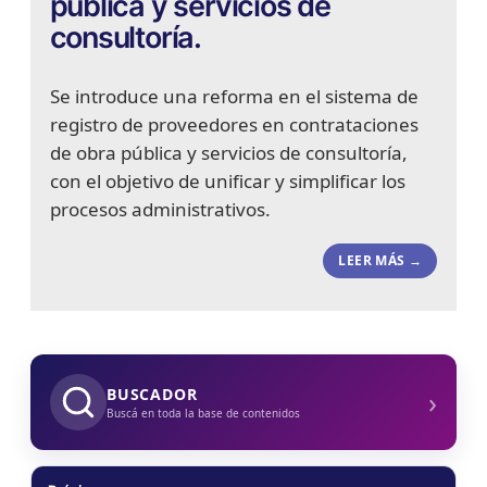
pública y servicios de
consultoría.
Se introduce una reforma en el sistema de
registro de proveedores en contrataciones
de obra pública y servicios de consultoría,
con el objetivo de unificar y simplificar los
procesos administrativos.
LEER MÁS →
›
BUSCADOR
Buscá en toda la base de contenidos