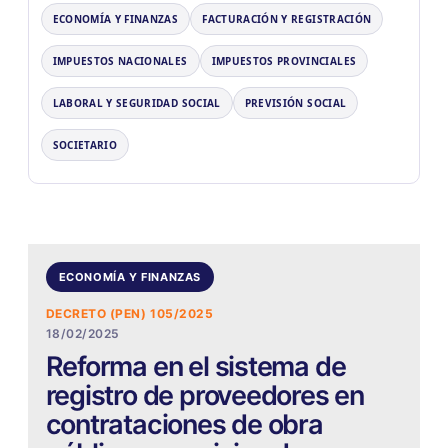
ECONOMÍA Y FINANZAS
FACTURACIÓN Y REGISTRACIÓN
IMPUESTOS NACIONALES
IMPUESTOS PROVINCIALES
LABORAL Y SEGURIDAD SOCIAL
PREVISIÓN SOCIAL
SOCIETARIO
ECONOMÍA Y FINANZAS
DECRETO (PEN) 105/2025
18/02/2025
Reforma en el sistema de
registro de proveedores en
contrataciones de obra