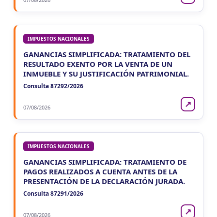
IMPUESTOS NACIONALES
GANANCIAS SIMPLIFICADA: TRATAMIENTO DEL
RESULTADO EXENTO POR LA VENTA DE UN
INMUEBLE Y SU JUSTIFICACIÓN PATRIMONIAL.
Consulta 87292/2026
↗
07/08/2026
IMPUESTOS NACIONALES
GANANCIAS SIMPLIFICADA: TRATAMIENTO DE
PAGOS REALIZADOS A CUENTA ANTES DE LA
PRESENTACIÓN DE LA DECLARACIÓN JURADA.
Consulta 87291/2026
↗
07/08/2026