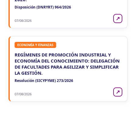
Disposición (DNRYRT) 964/2026
↗
07/08/2026
ECONOMÍA Y FINANZAS
REGÍMENES DE PROMOCIÓN INDUSTRIAL Y
ECONOMÍA DEL CONOCIMIENTO: DELEGACIÓN
DE FACULTADES PARA AGILIZAR Y SIMPLIFICAR
LA GESTIÓN.
Resolución (SICYPYME) 273/2026
↗
07/08/2026