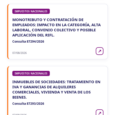
IMPUESTOS NACIONALES
MONOTRIBUTO Y CONTRATACIÓN DE
EMPLEADOS: IMPACTO EN LA CATEGORÍA, ALTA
LABORAL, CONVENIO COLECTIVO Y POSIBLE
APLICACIÓN DEL RIFL.
Consulta 87294/2026
↗
07/08/2026
IMPUESTOS NACIONALES
INMUEBLES DE SOCIEDADES: TRATAMIENTO EN
IVA Y GANANCIAS DE ALQUILERES
COMERCIALES, VIVIENDA Y VENTA DE LOS
BIENES.
Consulta 87293/2026
↗
07/08/2026