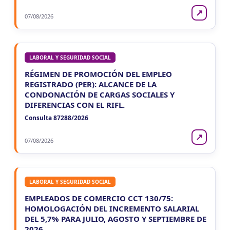
↗
07/08/2026
LABORAL Y SEGURIDAD SOCIAL
RÉGIMEN DE PROMOCIÓN DEL EMPLEO
REGISTRADO (PER): ALCANCE DE LA
CONDONACIÓN DE CARGAS SOCIALES Y
DIFERENCIAS CON EL RIFL.
Consulta 87288/2026
↗
07/08/2026
LABORAL Y SEGURIDAD SOCIAL
EMPLEADOS DE COMERCIO CCT 130/75:
HOMOLOGACIÓN DEL INCREMENTO SALARIAL
DEL 5,7% PARA JULIO, AGOSTO Y SEPTIEMBRE DE
2026.