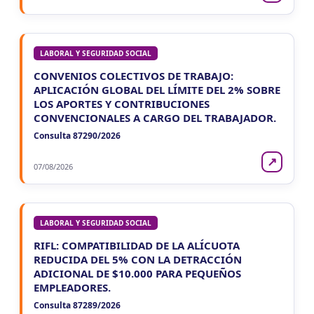
LABORAL Y SEGURIDAD SOCIAL
CONVENIOS COLECTIVOS DE TRABAJO:
APLICACIÓN GLOBAL DEL LÍMITE DEL 2% SOBRE
LOS APORTES Y CONTRIBUCIONES
CONVENCIONALES A CARGO DEL TRABAJADOR.
Consulta 87290/2026
↗
07/08/2026
LABORAL Y SEGURIDAD SOCIAL
RIFL: COMPATIBILIDAD DE LA ALÍCUOTA
REDUCIDA DEL 5% CON LA DETRACCIÓN
ADICIONAL DE $10.000 PARA PEQUEÑOS
EMPLEADORES.
Consulta 87289/2026