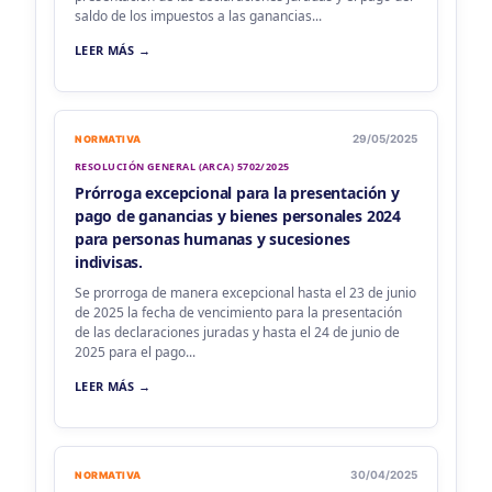
saldo de los impuestos a las ganancias...
LEER MÁS →
29/05/2025
NORMATIVA
RESOLUCIÓN GENERAL (ARCA) 5702/2025
Prórroga excepcional para la presentación y
pago de ganancias y bienes personales 2024
para personas humanas y sucesiones
indivisas.
Se prorroga de manera excepcional hasta el 23 de junio
de 2025 la fecha de vencimiento para la presentación
de las declaraciones juradas y hasta el 24 de junio de
2025 para el pago...
LEER MÁS →
30/04/2025
NORMATIVA