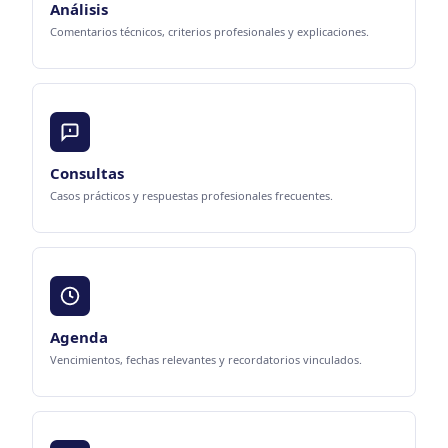
Análisis
Comentarios técnicos, criterios profesionales y explicaciones.
Consultas
Casos prácticos y respuestas profesionales frecuentes.
Agenda
Vencimientos, fechas relevantes y recordatorios vinculados.