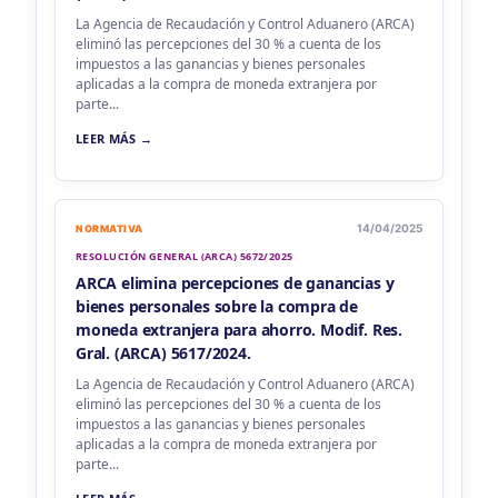
La Agencia de Recaudación y Control Aduanero (ARCA)
eliminó las percepciones del 30 % a cuenta de los
impuestos a las ganancias y bienes personales
aplicadas a la compra de moneda extranjera por
parte...
LEER MÁS →
14/04/2025
NORMATIVA
RESOLUCIÓN GENERAL (ARCA) 5672/2025
ARCA elimina percepciones de ganancias y
bienes personales sobre la compra de
moneda extranjera para ahorro. Modif. Res.
Gral. (ARCA) 5617/2024.
La Agencia de Recaudación y Control Aduanero (ARCA)
eliminó las percepciones del 30 % a cuenta de los
impuestos a las ganancias y bienes personales
aplicadas a la compra de moneda extranjera por
parte...