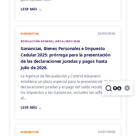
LEER MÁS →
22/05/2026
NORMATIVA
RESOLUCIÓN GENERAL (ARCA) 5851/2026
Ganancias, Bienes Personales e Impuesto
Cedular 2025: prórroga para la presentación
de las declaraciones juradas y pagos hasta
julio de 2026.
La Agencia de Recaudación y Control Aduanero
establece un plazo especial para la presentación de las
declaraciones juradas y el pago del saldo resultante de
los impuestos a las Ganancias, incluidos los adheridos
al...
LEER MÁS →
31/07/2025
NORMATIVA