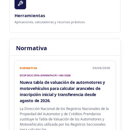
Herramientas
Aplicaciones, calculadoras y recursos prácticos.
Normativa
05/08/2026
NORMATIVA
DISPOSICIÓN (DNRNPACP) 160/2026
Nueva tabla de valuación de automotores y
motovehículos para calcular aranceles de
inscripción inicial y transferencia desde
agosto de 2026.
La Dirección Nacional de los Registros Nacionales de la
Propiedad del Automotor y de Créditos Prendarios
sustituye la Tabla de Valuación de los Automotores y
Motovehículos utilizada por los Registros Seccionales
para calcular los...