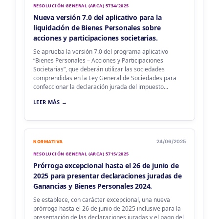
RESOLUCIÓN GENERAL (ARCA) 5734/2025
Nueva versión 7.0 del aplicativo para la
liquidación de Bienes Personales sobre
acciones y participaciones societarias.
Se aprueba la versión 7.0 del programa aplicativo
“Bienes Personales – Acciones y Participaciones
Societarias”, que deberán utilizar las sociedades
comprendidas en la Ley General de Sociedades para
confeccionar la declaración jurada del impuesto...
LEER MÁS →
24/06/2025
NORMATIVA
RESOLUCIÓN GENERAL (ARCA) 5715/2025
Prórroga excepcional hasta el 26 de junio de
2025 para presentar declaraciones juradas de
Ganancias y Bienes Personales 2024.
Se establece, con carácter excepcional, una nueva
prórroga hasta el 26 de junio de 2025 inclusive para la
presentación de las declaraciones juradas y el pago del