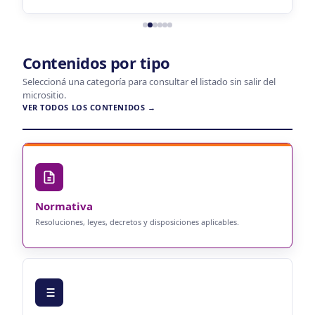
Contenidos por tipo
Seleccioná una categoría para consultar el listado sin salir del
micrositio.
VER TODOS LOS CONTENIDOS →
Normativa
Resoluciones, leyes, decretos y disposiciones aplicables.