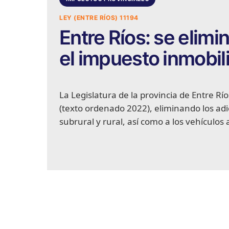
LEY (ENTRE RÍOS) 11194
Entre Ríos: se elimi
el impuesto inmobili
La Legislatura de la provincia de Entre Río
(texto ordenado 2022), eliminando los adi
subrural y rural, así como a los vehículo