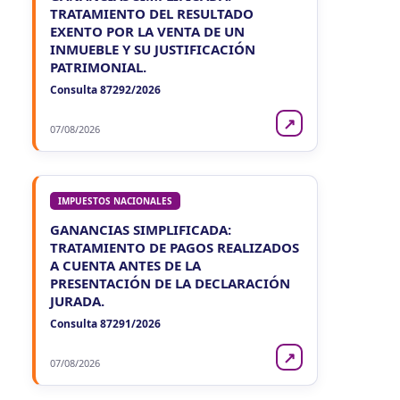
TRATAMIENTO DEL RESULTADO
EXENTO POR LA VENTA DE UN
INMUEBLE Y SU JUSTIFICACIÓN
PATRIMONIAL.
Consulta 87292/2026
↗
07/08/2026
IMPUESTOS NACIONALES
GANANCIAS SIMPLIFICADA:
TRATAMIENTO DE PAGOS REALIZADOS
A CUENTA ANTES DE LA
PRESENTACIÓN DE LA DECLARACIÓN
JURADA.
Consulta 87291/2026
↗
07/08/2026