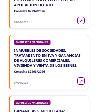
APLICACIÓN DEL RIFL.
Consulta 87294/2026
↗
07/08/2026
IMPUESTOS NACIONALES
INMUEBLES DE SOCIEDADES:
TRATAMIENTO EN IVA Y GANANCIAS
DE ALQUILERES COMERCIALES,
VIVIENDA Y VENTA DE LOS BIENES.
Consulta 87293/2026
↗
07/08/2026
IMPUESTOS NACIONALES
GANANCIAS SIMPLIFICADA: