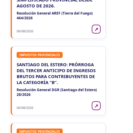
AGOSTO DE 2026.
Resolución General AREF (Tierra del Fuego)
464/2026
↗
06/08/2026
IMPUESTOS PROVINCIALES
SANTIAGO DEL ESTERO: PRÓRROGA
DEL TERCER ANTICIPO DE INGRESOS
BRUTOS PARA CONTRIBUYENTES DE
LA CATEGORÍA “B”.
Resolución General DGR (Santiago del Estero)
28/2026
↗
06/08/2026
IMPUESTOS PROVINCIALES