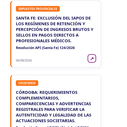
IMPUESTOS PROVINCIALES
SANTA FE: EXCLUSIÓN DEL IAPOS DE
LOS REGÍMENES DE RETENCIÓN Y
PERCEPCIÓN DE INGRESOS BRUTOS Y
SELLOS EN PAGOS DIRECTOS A
PROFESIONALES MÉDICOS.
Resolución API (Santa Fe) 124/2026
↗
06/08/2026
SOCIETARIO
CÓRDOBA: REQUERIMIENTOS
COMPLEMENTARIOS,
COMPARECENCIAS Y ADVERTENCIAS
REGISTRALES PARA VERIFICAR LA
AUTENTICIDAD Y LEGALIDAD DE LAS
ACTUACIONES SOCIETARIAS.