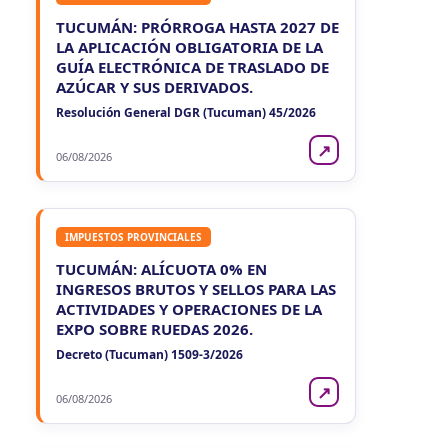
TUCUMÁN: PRÓRROGA HASTA 2027 DE
LA APLICACIÓN OBLIGATORIA DE LA
GUÍA ELECTRÓNICA DE TRASLADO DE
AZÚCAR Y SUS DERIVADOS.
Resolución General DGR (Tucuman) 45/2026
↗
06/08/2026
IMPUESTOS PROVINCIALES
TUCUMÁN: ALÍCUOTA 0% EN
INGRESOS BRUTOS Y SELLOS PARA LAS
ACTIVIDADES Y OPERACIONES DE LA
EXPO SOBRE RUEDAS 2026.
Decreto (Tucuman) 1509-3/2026
↗
06/08/2026