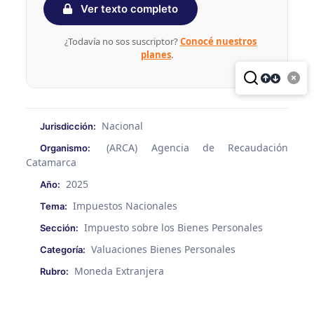
Ver texto completo
¿Todavía no sos suscriptor?
Conocé nuestros
planes
.
Nacional
Jurisdicción:
(ARCA) Agencia de Recaudación
Organismo:
Catamarca
2025
Año:
Impuestos Nacionales
Tema:
Impuesto sobre los Bienes Personales
Sección:
Valuaciones Bienes Personales
Categoría:
Moneda Extranjera
Rubro: