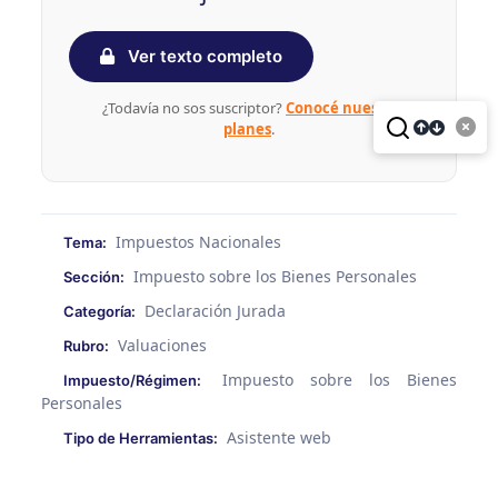
Ver texto completo
¿Todavía no sos suscriptor?
Conocé nuestros
planes
.
Impuestos Nacionales
Tema:
Impuesto sobre los Bienes Personales
Sección:
Declaración Jurada
Categoría:
Valuaciones
Rubro:
Impuesto sobre los Bienes
Impuesto/Régimen:
Personales
Asistente web
Tipo de Herramientas: