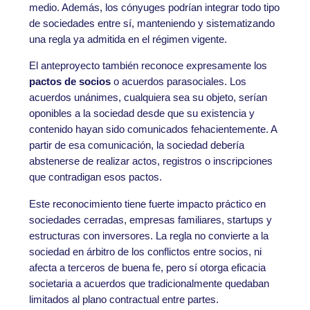
medio. Además, los cónyuges podrían integrar todo tipo
de sociedades entre sí, manteniendo y sistematizando
una regla ya admitida en el régimen vigente.
El anteproyecto también reconoce expresamente los
pactos de socios
o acuerdos parasociales. Los
acuerdos unánimes, cualquiera sea su objeto, serían
oponibles a la sociedad desde que su existencia y
contenido hayan sido comunicados fehacientemente. A
partir de esa comunicación, la sociedad debería
abstenerse de realizar actos, registros o inscripciones
que contradigan esos pactos.
Este reconocimiento tiene fuerte impacto práctico en
sociedades cerradas, empresas familiares, startups y
estructuras con inversores. La regla no convierte a la
sociedad en árbitro de los conflictos entre socios, ni
afecta a terceros de buena fe, pero sí otorga eficacia
societaria a acuerdos que tradicionalmente quedaban
limitados al plano contractual entre partes.