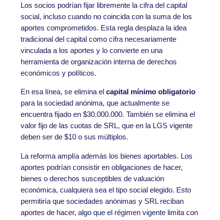
Los socios podrían fijar libremente la cifra del capital
social, incluso cuando no coincida con la suma de los
aportes comprometidos. Esta regla desplaza la idea
tradicional del capital como cifra necesariamente
vinculada a los aportes y lo convierte en una
herramienta de organización interna de derechos
económicos y políticos.
En esa línea, se elimina el
capital mínimo obligatorio
para la sociedad anónima, que actualmente se
encuentra fijado en $30.000.000. También se elimina el
valor fijo de las cuotas de SRL, que en la LGS vigente
deben ser de $10 o sus múltiplos.
La reforma amplía además los bienes aportables. Los
aportes podrían consistir en obligaciones de hacer,
bienes o derechos susceptibles de valuación
económica, cualquiera sea el tipo social elegido. Esto
permitiría que sociedades anónimas y SRL reciban
aportes de hacer, algo que el régimen vigente limita con