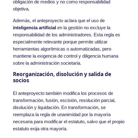
obligación de medios y no como responsabilidad
objetiva.
Además, el anteproyecto aclara que el uso de
inteligencia artificial
en la gestión no excluye la
responsabilidad de los administradores. Esta regla es
especialmente relevante porque permite utilizar
herramientas algorítmicas o automatizadas, pero
mantiene la exigencia de control y diligencia humana
sobre la administración societaria.
Reorganización, disolución y salida de
socios
El anteproyecto también modifica los procesos de
transformación, fusión, escisión, resolución parcial,
disolución y liquidación. En transformación, se
reemplaza la regla de unanimidad por la mayoría
necesaria para modificar el estatuto, salvo que el propio
estatuto exija otra mayoría.