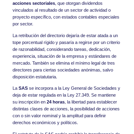
acciones sectoriales
, que otorgan dividendos
vinculados al resultado de un sector de actividad o
proyecto específico, con estados contables especiales
por sector.
La retribución del directorio dejaría de estar atada a un
tope porcentual rígido y pasaría a regirse por un criterio
de razonabilidad, considerando tareas, dedicación,
experiencia, situación de la empresa y estándares de
mercado. También se elimina el mínimo legal de tres
directores para ciertas sociedades anónimas, salvo
disposición estatutaria.
La
SAS
se incorpora a la Ley General de Sociedades y
deja de estar regulada en la Ley 27.349. Se mantiene
su inscripción en
24 horas
, la libertad para establecer
distintas clases de acciones, la posibilidad de acciones
con o sin valor nominal y la amplitud para definir
derechos económicos y políticos.