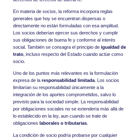
En materia de socios, la reforma incorpora reglas
generales que hoy se encuentran dispersas o
directamente no están formuladas con esa amplitud.
Los socios deberían ejercer sus derechos y cumplir
sus obligaciones de buena fe y conforme al interés
social. También se consagra el principio de
igualdad de
trato
, incluso respecto del Estado cuando actúe como
socio.
Uno de los puntos más relevantes es la formulación
expresa de la
responsabilidad limitada
. Los socios
limitarían su responsabilidad únicamente a la
integración de los aportes comprometidos, salvo lo
previsto para la sociedad simple. La responsabilidad
por obligaciones sociales no se extendería más allá de
lo establecido en la ley, aun cuando se trate de
obligaciones
laborales o tributarias
.
La condición de socio podría probarse por cualquier