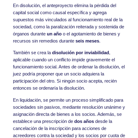
En disolución, el anteproyecto elimina la pérdida del
capital social como causal específica y agrega
supuestos más vinculados al funcionamiento real de la
sociedad, como la paralización reiterada y sostenida de
órganos durante
un año
o el agotamiento de bienes y
recursos sin remedios durante
seis meses
.
También se crea la
disolución por inviabilidad
,
aplicable cuando un conflicto impide gravemente el
funcionamiento social. Antes de ordenar la disolución, el
juez podría proponer que un socio adquiera la
participación del otro. Si ningún socio acepta, recién
entonces se ordenaría la disolución.
En liquidación, se permite un proceso simplificado para
sociedades sin pasivos, mediante resolución unánime y
asignación directa de bienes a los socios. Además, se
establece una prescripción de
dos años
desde la
cancelación de la inscripción para acciones de
acreedores contra la sociedad y los socios por cuota de