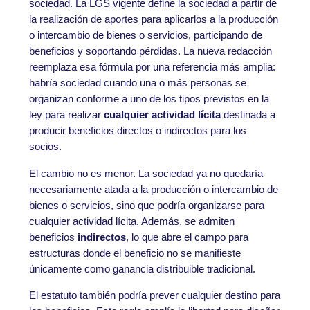
sociedad. La LGS vigente define la sociedad a partir de
la realización de aportes para aplicarlos a la producción
o intercambio de bienes o servicios, participando de
beneficios y soportando pérdidas. La nueva redacción
reemplaza esa fórmula por una referencia más amplia:
habría sociedad cuando una o más personas se
organizan conforme a uno de los tipos previstos en la
ley para realizar
cualquier actividad lícita
destinada a
producir beneficios directos o indirectos para los
socios.
El cambio no es menor. La sociedad ya no quedaría
necesariamente atada a la producción o intercambio de
bienes o servicios, sino que podría organizarse para
cualquier actividad lícita. Además, se admiten
beneficios
indirectos
, lo que abre el campo para
estructuras donde el beneficio no se manifieste
únicamente como ganancia distribuible tradicional.
El estatuto también podría prever cualquier destino para