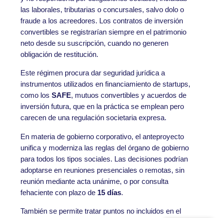
las laborales, tributarias o concursales, salvo dolo o
fraude a los acreedores. Los contratos de inversión
convertibles se registrarían siempre en el patrimonio
neto desde su suscripción, cuando no generen
obligación de restitución.
Este régimen procura dar seguridad jurídica a
instrumentos utilizados en financiamiento de startups,
como los
SAFE
, mutuos convertibles y acuerdos de
inversión futura, que en la práctica se emplean pero
carecen de una regulación societaria expresa.
En materia de gobierno corporativo, el anteproyecto
unifica y moderniza las reglas del órgano de gobierno
para todos los tipos sociales. Las decisiones podrían
adoptarse en reuniones presenciales o remotas, sin
reunión mediante acta unánime, o por consulta
fehaciente con plazo de
15 días
.
También se permite tratar puntos no incluidos en el