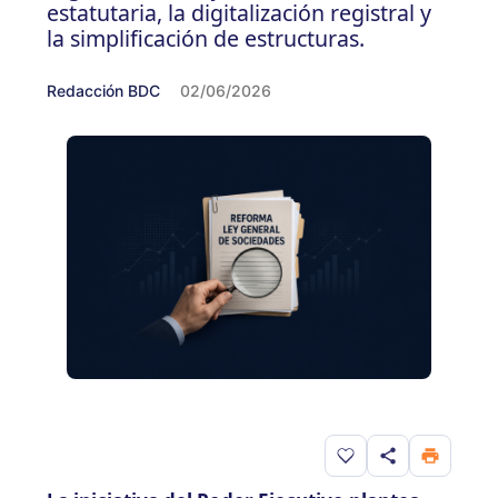
estatutaria, la digitalización registral y
la simplificación de estructuras.
Redacción BDC
02/06/2026
Guardar en favorito