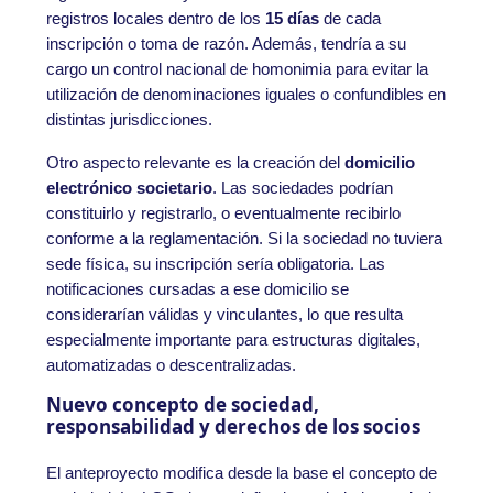
registros locales dentro de los
15 días
de cada
inscripción o toma de razón. Además, tendría a su
cargo un control nacional de homonimia para evitar la
utilización de denominaciones iguales o confundibles en
distintas jurisdicciones.
Otro aspecto relevante es la creación del
domicilio
electrónico societario
. Las sociedades podrían
constituirlo y registrarlo, o eventualmente recibirlo
conforme a la reglamentación. Si la sociedad no tuviera
sede física, su inscripción sería obligatoria. Las
notificaciones cursadas a ese domicilio se
considerarían válidas y vinculantes, lo que resulta
especialmente importante para estructuras digitales,
automatizadas o descentralizadas.
Nuevo concepto de sociedad,
responsabilidad y derechos de los socios
El anteproyecto modifica desde la base el concepto de