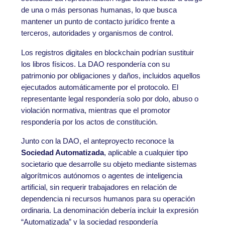
de una o más personas humanas, lo que busca
mantener un punto de contacto jurídico frente a
terceros, autoridades y organismos de control.
Los registros digitales en blockchain podrían sustituir
los libros físicos. La DAO respondería con su
patrimonio por obligaciones y daños, incluidos aquellos
ejecutados automáticamente por el protocolo. El
representante legal respondería solo por dolo, abuso o
violación normativa, mientras que el promotor
respondería por los actos de constitución.
Junto con la DAO, el anteproyecto reconoce la
Sociedad Automatizada
, aplicable a cualquier tipo
societario que desarrolle su objeto mediante sistemas
algorítmicos autónomos o agentes de inteligencia
artificial, sin requerir trabajadores en relación de
dependencia ni recursos humanos para su operación
ordinaria. La denominación debería incluir la expresión
“Automatizada” y la sociedad respondería