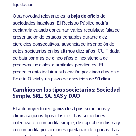
liquidación.
Otra novedad relevante es la
baja de oficio
de
sociedades inactivas. El Registro Público podría
declararla cuando concurran varios requisitos: falta de
presentación de estados contables durante diez
ejercicios consecutivos, ausencia de inscripción de
actos societarios en los últimos diez años, CUIT dada
de baja por más de cinco años e inexistencia de
procesos judiciales o arbitrales pendientes. El
procedimiento incluiría publicación por cinco días en el
Boletín Oficial y un plazo de oposición de
90 días
.
Cambios en los tipos societarios: Sociedad
Simple, SRL, SA, SAS y DAO
El anteproyecto reorganiza los tipos societarios y
elimina algunos tipos clásicos. Las sociedades
colectiva, en comandita simple, de capital e industria y
en comandita por acciones quedarían derogadas. Las