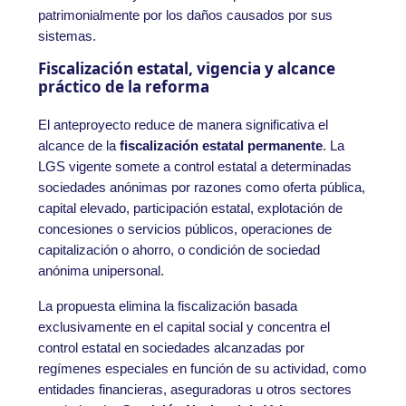
patrimonialmente por los daños causados por sus
sistemas.
Fiscalización estatal, vigencia y alcance
práctico de la reforma
El anteproyecto reduce de manera significativa el
alcance de la
fiscalización estatal permanente
. La
LGS vigente somete a control estatal a determinadas
sociedades anónimas por razones como oferta pública,
capital elevado, participación estatal, explotación de
concesiones o servicios públicos, operaciones de
capitalización o ahorro, o condición de sociedad
anónima unipersonal.
La propuesta elimina la fiscalización basada
exclusivamente en el capital social y concentra el
control estatal en sociedades alcanzadas por
regímenes especiales en función de su actividad, como
entidades financieras, aseguradoras u otros sectores