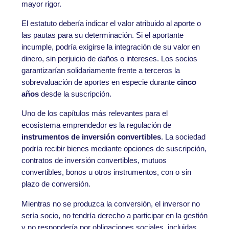
mayor rigor.
El estatuto debería indicar el valor atribuido al aporte o
las pautas para su determinación. Si el aportante
incumple, podría exigirse la integración de su valor en
dinero, sin perjuicio de daños o intereses. Los socios
garantizarían solidariamente frente a terceros la
sobrevaluación de aportes en especie durante
cinco
años
desde la suscripción.
Uno de los capítulos más relevantes para el
ecosistema emprendedor es la regulación de
instrumentos de inversión convertibles
. La sociedad
podría recibir bienes mediante opciones de suscripción,
contratos de inversión convertibles, mutuos
convertibles, bonos u otros instrumentos, con o sin
plazo de conversión.
Mientras no se produzca la conversión, el inversor no
sería socio, no tendría derecho a participar en la gestión
y no respondería por obligaciones sociales, incluidas