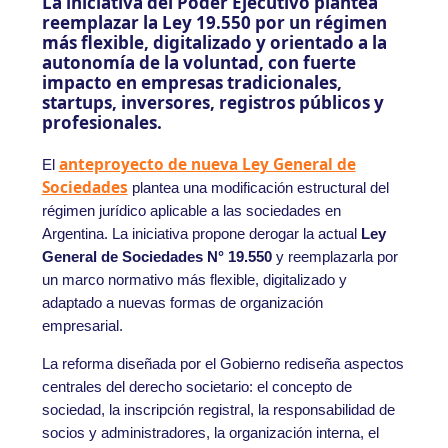
La iniciativa del Poder Ejecutivo plantea
reemplazar la Ley 19.550 por un régimen
más flexible, digitalizado y orientado a la
autonomía de la voluntad, con fuerte
impacto en empresas tradicionales,
startups, inversores, registros públicos y
profesionales.
anteproyecto de nueva
Ley General de
El
Sociedades
plantea una modificación estructural del
régimen jurídico aplicable a las sociedades en
Argentina. La iniciativa propone derogar la actual
Ley
General de Sociedades N° 19.550
y reemplazarla por
un marco normativo más flexible, digitalizado y
adaptado a nuevas formas de organización
empresarial.
La reforma diseñada por el Gobierno rediseña aspectos
centrales del derecho societario: el concepto de
sociedad, la inscripción registral, la responsabilidad de
socios y administradores, la organización interna, el