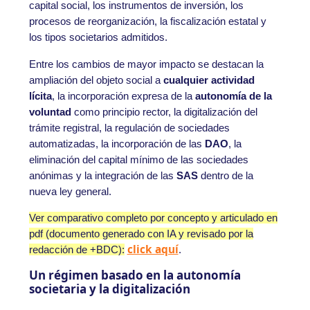
capital social, los instrumentos de inversión, los
procesos de reorganización, la fiscalización estatal y
los tipos societarios admitidos.
Entre los cambios de mayor impacto se destacan la
ampliación del objeto social a
cualquier actividad
lícita
, la incorporación expresa de la
autonomía de la
voluntad
como principio rector, la digitalización del
trámite registral, la regulación de sociedades
automatizadas, la incorporación de las
DAO
, la
eliminación del capital mínimo de las sociedades
anónimas y la integración de las
SAS
dentro de la
nueva ley general.
Ver comparativo completo por concepto y articulado en
pdf (documento generado con IA y revisado por la
click aquí
redacción de +BDC):
.
Un régimen basado en la autonomía
societaria y la digitalización