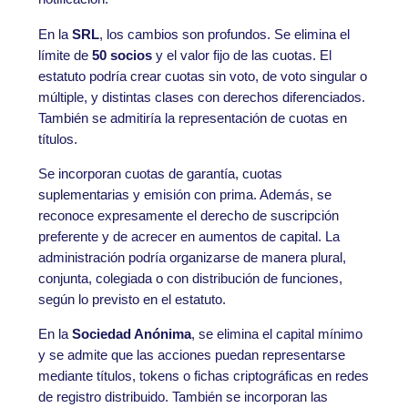
En la
SRL
, los cambios son profundos. Se elimina el
límite de
50 socios
y el valor fijo de las cuotas. El
estatuto podría crear cuotas sin voto, de voto singular o
múltiple, y distintas clases con derechos diferenciados.
También se admitiría la representación de cuotas en
títulos.
Se incorporan cuotas de garantía, cuotas
suplementarias y emisión con prima. Además, se
reconoce expresamente el derecho de suscripción
preferente y de acrecer en aumentos de capital. La
administración podría organizarse de manera plural,
conjunta, colegiada o con distribución de funciones,
según lo previsto en el estatuto.
En la
Sociedad Anónima
, se elimina el capital mínimo
y se admite que las acciones puedan representarse
mediante títulos, tokens o fichas criptográficas en redes
de registro distribuido. También se incorporan las