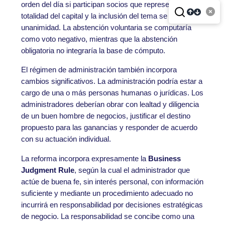
orden del día si participan socios que representen la
totalidad del capital y la inclusión del tema se decide por
unanimidad. La abstención voluntaria se computaría
como voto negativo, mientras que la abstención
obligatoria no integraría la base de cómputo.
El régimen de administración también incorpora
cambios significativos. La administración podría estar a
cargo de una o más personas humanas o jurídicas. Los
administradores deberían obrar con lealtad y diligencia
de un buen hombre de negocios, justificar el destino
propuesto para las ganancias y responder de acuerdo
con su actuación individual.
La reforma incorpora expresamente la
Business
Judgment Rule
, según la cual el administrador que
actúe de buena fe, sin interés personal, con información
suficiente y mediante un procedimiento adecuado no
incurrirá en responsabilidad por decisiones estratégicas
de negocio. La responsabilidad se concibe como una