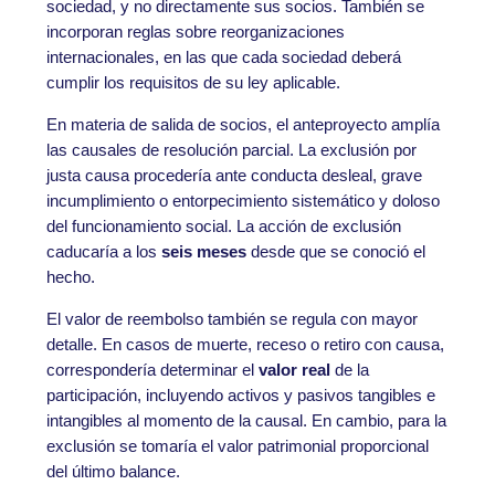
sociedad, y no directamente sus socios. También se
incorporan reglas sobre reorganizaciones
internacionales, en las que cada sociedad deberá
cumplir los requisitos de su ley aplicable.
En materia de salida de socios, el anteproyecto amplía
las causales de resolución parcial. La exclusión por
justa causa procedería ante conducta desleal, grave
incumplimiento o entorpecimiento sistemático y doloso
del funcionamiento social. La acción de exclusión
caducaría a los
seis meses
desde que se conoció el
hecho.
El valor de reembolso también se regula con mayor
detalle. En casos de muerte, receso o retiro con causa,
correspondería determinar el
valor real
de la
participación, incluyendo activos y pasivos tangibles e
intangibles al momento de la causal. En cambio, para la
exclusión se tomaría el valor patrimonial proporcional
del último balance.