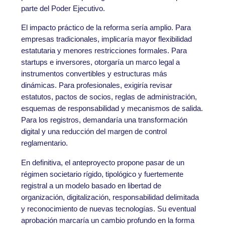
parte del Poder Ejecutivo.
El impacto práctico de la reforma sería amplio. Para
empresas tradicionales, implicaría mayor flexibilidad
estatutaria y menores restricciones formales. Para
startups e inversores, otorgaría un marco legal a
instrumentos convertibles y estructuras más
dinámicas. Para profesionales, exigiría revisar
estatutos, pactos de socios, reglas de administración,
esquemas de responsabilidad y mecanismos de salida.
Para los registros, demandaría una transformación
digital y una reducción del margen de control
reglamentario.
En definitiva, el anteproyecto propone pasar de un
régimen societario rígido, tipológico y fuertemente
registral a un modelo basado en libertad de
organización, digitalización, responsabilidad delimitada
y reconocimiento de nuevas tecnologías. Su eventual
aprobación marcaría un cambio profundo en la forma