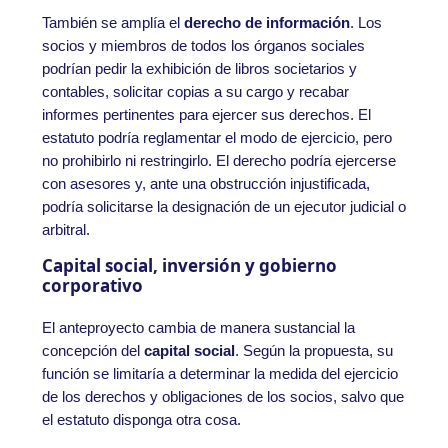
También se amplía el
derecho de información
. Los
socios y miembros de todos los órganos sociales
podrían pedir la exhibición de libros societarios y
contables, solicitar copias a su cargo y recabar
informes pertinentes para ejercer sus derechos. El
estatuto podría reglamentar el modo de ejercicio, pero
no prohibirlo ni restringirlo. El derecho podría ejercerse
con asesores y, ante una obstrucción injustificada,
podría solicitarse la designación de un ejecutor judicial o
arbitral.
Capital social, inversión y gobierno
corporativo
El anteproyecto cambia de manera sustancial la
concepción del
capital social
. Según la propuesta, su
función se limitaría a determinar la medida del ejercicio
de los derechos y obligaciones de los socios, salvo que
el estatuto disponga otra cosa.