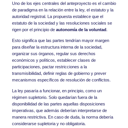
Uno de los ejes centrales del anteproyecto es el cambio
de paradigma en la relación entre la ley, el estatuto y la
autoridad registral. La propuesta establece que el
estatuto de la sociedad y las resoluciones sociales se
rigen por el principio de
autonomía de la voluntad
.
Esto significa que las partes tendrían mayor margen
para diseñar la estructura interna de la sociedad,
organizar sus órganos, regular sus derechos
económicos y políticos, establecer clases de
participaciones, pactar restricciones a la
transmisibilidad, definir reglas de gobierno y prever
mecanismos específicos de resolución de conflictos.
La ley pasaría a funcionar, en principio, como un
régimen supletorio. Solo quedarían fuera de la
disponibilidad de las partes aquellas disposiciones
imperativas, que además deberían interpretarse de
manera restrictiva. En caso de duda, la norma debería
considerarse supletoria y no obligatoria.