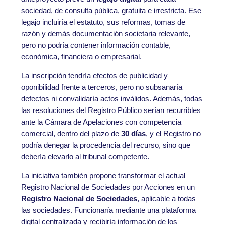
sociedad, de consulta pública, gratuita e irrestricta. Ese
legajo incluiría el estatuto, sus reformas, tomas de
razón y demás documentación societaria relevante,
pero no podría contener información contable,
económica, financiera o empresarial.
La inscripción tendría efectos de publicidad y
oponibilidad frente a terceros, pero no subsanaría
defectos ni convalidaría actos inválidos. Además, todas
las resoluciones del Registro Público serían recurribles
ante la Cámara de Apelaciones con competencia
comercial, dentro del plazo de
30 días
, y el Registro no
podría denegar la procedencia del recurso, sino que
debería elevarlo al tribunal competente.
La iniciativa también propone transformar el actual
Registro Nacional de Sociedades por Acciones en un
Registro Nacional de Sociedades
, aplicable a todas
las sociedades. Funcionaría mediante una plataforma
digital centralizada y recibiría información de los