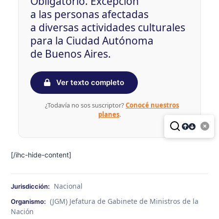
Obligatorio. Excepción
a las personas afectadas
a diversas actividades culturales
para la Ciudad Autónoma
de Buenos Aires.
Ver texto completo
¿Todavía no sos suscriptor?
Conocé nuestros
planes
.
[/ihc-hide-content]
Nacional
Jurisdicción:
(JGM) Jefatura de Gabinete de Ministros de la
Organismo:
Nación