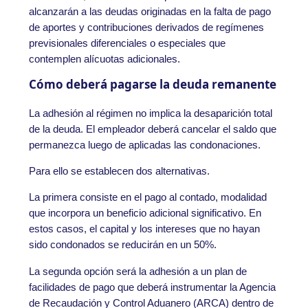
alcanzarán a las deudas originadas en la falta de pago
de aportes y contribuciones derivados de regímenes
previsionales diferenciales o especiales que
contemplen alícuotas adicionales.
Cómo deberá pagarse la deuda remanente
La adhesión al régimen no implica la desaparición total
de la deuda. El empleador deberá cancelar el saldo que
permanezca luego de aplicadas las condonaciones.
Para ello se establecen dos alternativas.
La primera consiste en el pago al contado, modalidad
que incorpora un beneficio adicional significativo. En
estos casos, el capital y los intereses que no hayan
sido condonados se reducirán en un 50%.
La segunda opción será la adhesión a un plan de
facilidades de pago que deberá instrumentar la Agencia
de Recaudación y Control Aduanero (ARCA) dentro de