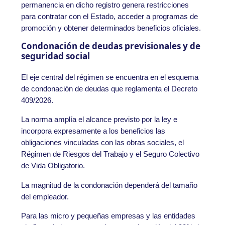
permanencia en dicho registro genera restricciones
para contratar con el Estado, acceder a programas de
promoción y obtener determinados beneficios oficiales.
Condonación de deudas previsionales y de
seguridad social
El eje central del régimen se encuentra en el esquema
de condonación de deudas que reglamenta el Decreto
409/2026.
La norma amplía el alcance previsto por la ley e
incorpora expresamente a los beneficios las
obligaciones vinculadas con las obras sociales, el
Régimen de Riesgos del Trabajo y el Seguro Colectivo
de Vida Obligatorio.
La magnitud de la condonación dependerá del tamaño
del empleador.
Para las micro y pequeñas empresas y las entidades