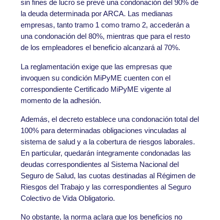
sin fines de lucro se prevé una condonación del 90% de
la deuda determinada por ARCA. Las medianas
empresas, tanto tramo 1 como tramo 2, accederán a
una condonación del 80%, mientras que para el resto
de los empleadores el beneficio alcanzará al 70%.
La reglamentación exige que las empresas que
invoquen su condición MiPyME cuenten con el
correspondiente Certificado MiPyME vigente al
momento de la adhesión.
Además, el decreto establece una condonación total del
100% para determinadas obligaciones vinculadas al
sistema de salud y a la cobertura de riesgos laborales.
En particular, quedarán íntegramente condonadas las
deudas correspondientes al Sistema Nacional del
Seguro de Salud, las cuotas destinadas al Régimen de
Riesgos del Trabajo y las correspondientes al Seguro
Colectivo de Vida Obligatorio.
No obstante, la norma aclara que los beneficios no