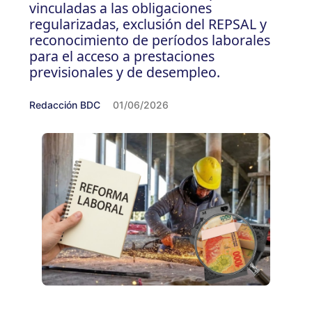
vinculadas a las obligaciones
regularizadas, exclusión del REPSAL y
reconocimiento de períodos laborales
para el acceso a prestaciones
previsionales y de desempleo.
Redacción BDC
01/06/2026