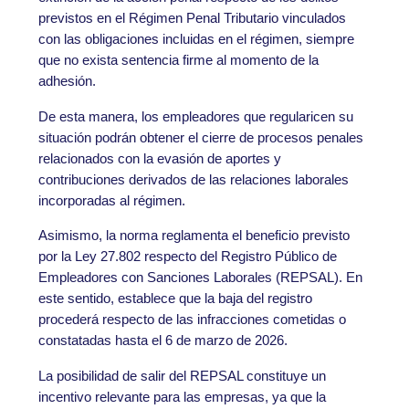
previstos en el Régimen Penal Tributario vinculados
con las obligaciones incluidas en el régimen, siempre
que no exista sentencia firme al momento de la
adhesión.
De esta manera, los empleadores que regularicen su
situación podrán obtener el cierre de procesos penales
relacionados con la evasión de aportes y
contribuciones derivados de las relaciones laborales
incorporadas al régimen.
Asimismo, la norma reglamenta el beneficio previsto
por la Ley 27.802 respecto del Registro Público de
Empleadores con Sanciones Laborales (REPSAL). En
este sentido, establece que la baja del registro
procederá respecto de las infracciones cometidas o
constatadas hasta el 6 de marzo de 2026.
La posibilidad de salir del REPSAL constituye un
incentivo relevante para las empresas, ya que la