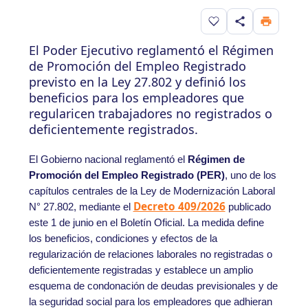
Guardar en favorito
El Poder Ejecutivo reglamentó el Régimen
de Promoción del Empleo Registrado
previsto en la Ley 27.802 y definió los
beneficios para los empleadores que
regularicen trabajadores no registrados o
deficientemente registrados.
El Gobierno nacional reglamentó el
Régimen de
Promoción del Empleo Registrado (PER)
, uno de los
capítulos centrales de la Ley de Modernización Laboral
Decreto 409/2026
N° 27.802, mediante el
publicado
este 1 de junio en el Boletín Oficial. La medida define
los beneficios, condiciones y efectos de la
regularización de relaciones laborales no registradas o
deficientemente registradas y establece un amplio
esquema de condonación de deudas previsionales y de
la seguridad social para los empleadores que adhieran