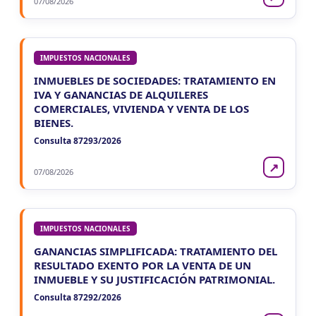
07/08/2026
IMPUESTOS NACIONALES
INMUEBLES DE SOCIEDADES: TRATAMIENTO EN
IVA Y GANANCIAS DE ALQUILERES
COMERCIALES, VIVIENDA Y VENTA DE LOS
BIENES.
Consulta 87293/2026
↗
07/08/2026
IMPUESTOS NACIONALES
GANANCIAS SIMPLIFICADA: TRATAMIENTO DEL
RESULTADO EXENTO POR LA VENTA DE UN
INMUEBLE Y SU JUSTIFICACIÓN PATRIMONIAL.
Consulta 87292/2026