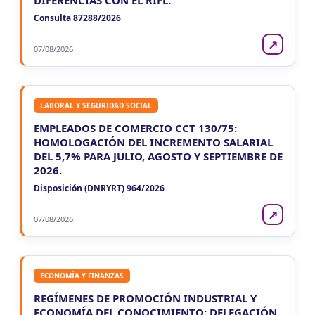
DIFERENCIAS CON EL RIFL.
Consulta 87288/2026
↗
07/08/2026
LABORAL Y SEGURIDAD SOCIAL
EMPLEADOS DE COMERCIO CCT 130/75:
HOMOLOGACIÓN DEL INCREMENTO SALARIAL
DEL 5,7% PARA JULIO, AGOSTO Y SEPTIEMBRE DE
2026.
Disposición (DNRYRT) 964/2026
↗
07/08/2026
ECONOMÍA Y FINANZAS
REGÍMENES DE PROMOCIÓN INDUSTRIAL Y
ECONOMÍA DEL CONOCIMIENTO: DELEGACIÓN