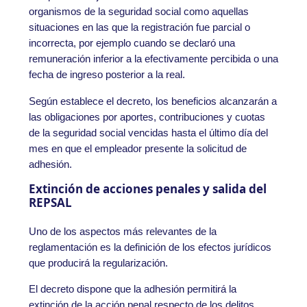
organismos de la seguridad social como aquellas
situaciones en las que la registración fue parcial o
incorrecta, por ejemplo cuando se declaró una
remuneración inferior a la efectivamente percibida o una
fecha de ingreso posterior a la real.
Según establece el decreto, los beneficios alcanzarán a
las obligaciones por aportes, contribuciones y cuotas
de la seguridad social vencidas hasta el último día del
mes en que el empleador presente la solicitud de
adhesión.
Extinción de acciones penales y salida del
REPSAL
Uno de los aspectos más relevantes de la
reglamentación es la definición de los efectos jurídicos
que producirá la regularización.
El decreto dispone que la adhesión permitirá la
extinción de la acción penal respecto de los delitos