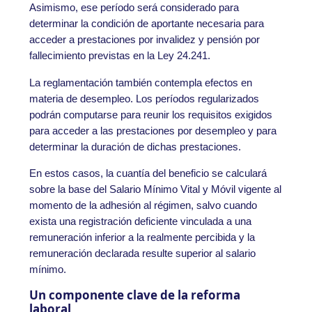
Asimismo, ese período será considerado para
determinar la condición de aportante necesaria para
acceder a prestaciones por invalidez y pensión por
fallecimiento previstas en la Ley 24.241.
La reglamentación también contempla efectos en
materia de desempleo. Los períodos regularizados
podrán computarse para reunir los requisitos exigidos
para acceder a las prestaciones por desempleo y para
determinar la duración de dichas prestaciones.
En estos casos, la cuantía del beneficio se calculará
sobre la base del Salario Mínimo Vital y Móvil vigente al
momento de la adhesión al régimen, salvo cuando
exista una registración deficiente vinculada a una
remuneración inferior a la realmente percibida y la
remuneración declarada resulte superior al salario
mínimo.
Un componente clave de la reforma
laboral