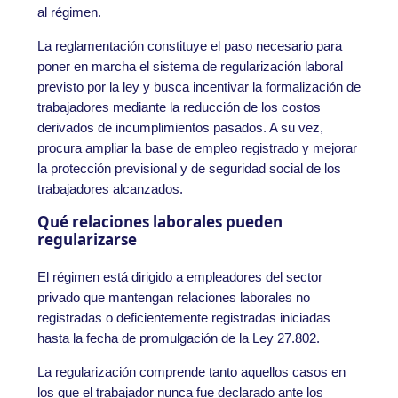
al régimen.
La reglamentación constituye el paso necesario para
poner en marcha el sistema de regularización laboral
previsto por la ley y busca incentivar la formalización de
trabajadores mediante la reducción de los costos
derivados de incumplimientos pasados. A su vez,
procura ampliar la base de empleo registrado y mejorar
la protección previsional y de seguridad social de los
trabajadores alcanzados.
Qué relaciones laborales pueden
regularizarse
El régimen está dirigido a empleadores del sector
privado que mantengan relaciones laborales no
registradas o deficientemente registradas iniciadas
hasta la fecha de promulgación de la Ley 27.802.
La regularización comprende tanto aquellos casos en
los que el trabajador nunca fue declarado ante los