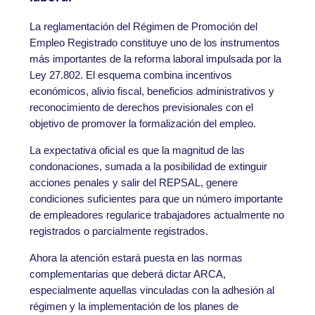
La reglamentación del Régimen de Promoción del
Empleo Registrado constituye uno de los instrumentos
más importantes de la reforma laboral impulsada por la
Ley 27.802. El esquema combina incentivos
económicos, alivio fiscal, beneficios administrativos y
reconocimiento de derechos previsionales con el
objetivo de promover la formalización del empleo.
La expectativa oficial es que la magnitud de las
condonaciones, sumada a la posibilidad de extinguir
acciones penales y salir del REPSAL, genere
condiciones suficientes para que un número importante
de empleadores regularice trabajadores actualmente no
registrados o parcialmente registrados.
Ahora la atención estará puesta en las normas
complementarias que deberá dictar ARCA,
especialmente aquellas vinculadas con la adhesión al
régimen y la implementación de los planes de