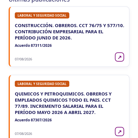
LABORAL Y SEGURIDAD SOCIAL
CONSTRUCCIÓN. OBREROS. CCT 76/75 Y 577/10.
CONTRIBUCIÓN EMPRESARIAL PARA EL
PERÍODO JUNIO DE 2026.
Acuerdo 87311/2026
↗
07/08/2026
LABORAL Y SEGURIDAD SOCIAL
QUIMICOS Y PETROQUIMICOS. OBREROS Y
EMPLEADOS QUIMICOS TODO EL PAIS. CCT
77/89. INCREMENTO SALARIAL PARA EL
PERÍODO MAYO 2026 A ABRIL 2027.
Acuerdo 87307/2026
↗
07/08/2026