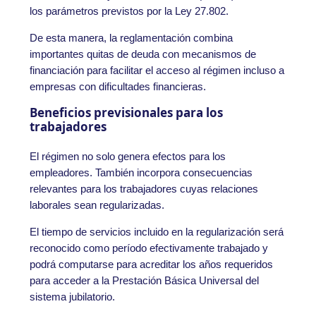
los parámetros previstos por la Ley 27.802.
De esta manera, la reglamentación combina
importantes quitas de deuda con mecanismos de
financiación para facilitar el acceso al régimen incluso a
empresas con dificultades financieras.
Beneficios previsionales para los
trabajadores
El régimen no solo genera efectos para los
empleadores. También incorpora consecuencias
relevantes para los trabajadores cuyas relaciones
laborales sean regularizadas.
El tiempo de servicios incluido en la regularización será
reconocido como período efectivamente trabajado y
podrá computarse para acreditar los años requeridos
para acceder a la Prestación Básica Universal del
sistema jubilatorio.