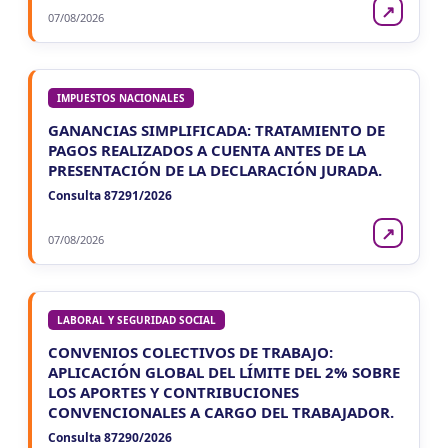
↗
07/08/2026
IMPUESTOS NACIONALES
GANANCIAS SIMPLIFICADA: TRATAMIENTO DE
PAGOS REALIZADOS A CUENTA ANTES DE LA
PRESENTACIÓN DE LA DECLARACIÓN JURADA.
Consulta 87291/2026
↗
07/08/2026
LABORAL Y SEGURIDAD SOCIAL
CONVENIOS COLECTIVOS DE TRABAJO:
APLICACIÓN GLOBAL DEL LÍMITE DEL 2% SOBRE
LOS APORTES Y CONTRIBUCIONES
CONVENCIONALES A CARGO DEL TRABAJADOR.
Consulta 87290/2026