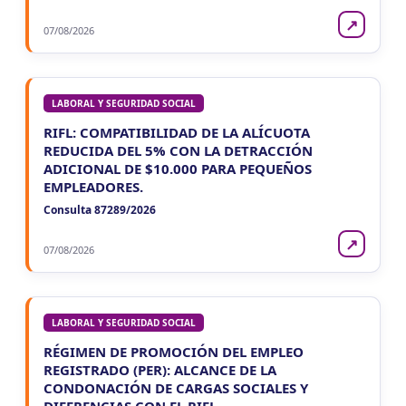
↗
07/08/2026
LABORAL Y SEGURIDAD SOCIAL
RIFL: COMPATIBILIDAD DE LA ALÍCUOTA
REDUCIDA DEL 5% CON LA DETRACCIÓN
ADICIONAL DE $10.000 PARA PEQUEÑOS
EMPLEADORES.
Consulta 87289/2026
↗
07/08/2026
LABORAL Y SEGURIDAD SOCIAL
RÉGIMEN DE PROMOCIÓN DEL EMPLEO
REGISTRADO (PER): ALCANCE DE LA
CONDONACIÓN DE CARGAS SOCIALES Y