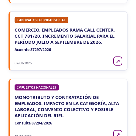
LABORAL Y SEGURIDAD SOCIAL
COMERCIO. EMPLEADOS RAMA CALL CENTER.
CCT 781/20. INCREMENTO SALARIAL PARA EL
PERÍODO JULIO A SEPTIEMBRE DE 2026.
Acuerdo 87297/2026
↗
07/08/2026
IMPUESTOS NACIONALES
MONOTRIBUTO Y CONTRATACIÓN DE
EMPLEADOS: IMPACTO EN LA CATEGORÍA, ALTA
LABORAL, CONVENIO COLECTIVO Y POSIBLE
APLICACIÓN DEL RIFL.
Consulta 87294/2026
↗