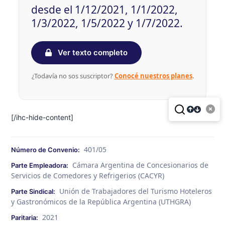
desde el 1/12/2021, 1/1/2022,
1/3/2022, 1/5/2022 y 1/7/2022.
Ver texto completo
¿Todavía no sos suscriptor?
Conocé nuestros planes
.
[/ihc-hide-content]
401/05
Número de Convenio:
Cámara Argentina de Concesionarios de
Parte Empleadora:
Servicios de Comedores y Refrigerios (CACYR)
Unión de Trabajadores del Turismo Hoteleros
Parte Sindical:
y Gastronómicos de la República Argentina (UTHGRA)
2021
Paritaria: