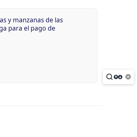
ras y manzanas de las
ga para el pago de