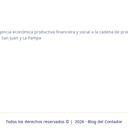
ncia económica productiva financiera y social a la cadena de pro
 San Juan y La Pampa
Todos los derechos reservados © | 2026 - Blog del Contador