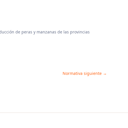
ducción de peras y manzanas de las provincias
Normativa siguiente
→