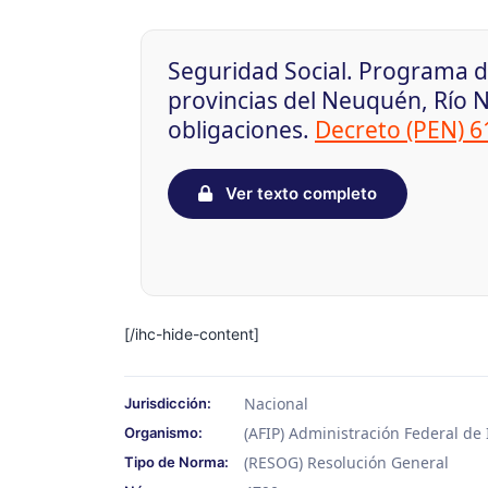
Seguridad Social. Programa d
provincias del Neuquén, Río 
obligaciones.
Decreto (PEN) 
Ver texto completo
[/ihc-hide-content]
Nacional
Jurisdicción:
(AFIP) Administración Federal de
Organismo:
(RESOG) Resolución General
Tipo de Norma: