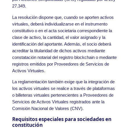
27.349.
La resolución dispone que, cuando se aporten activos
virtuales, deberá individualizarse en el instrumento
constitutivo o en el acta societaria correspondiente la
clase de activo, la cantidad, el valor asignado y la
identificación del aportante. Además, el socio deberá
acreditar la titularidad de dichos activos mediante
constatación notarial del registro blockchain o mediante
registros emitidos por Proveedores de Servicios de
Activos Virtuales.
La reglamentación también exige que la integración de
los activos virtuales se realice a través de plataformas
o billeteras virtuales pertenecientes a Proveedores de
Servicios de Activos Virtuales registrados ante la
Comisión Nacional de Valores (CNV).
Requisitos especiales para sociedades en
constitución