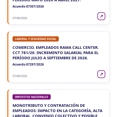
Acuerdo 87307/2026
↗
07/08/2026
LABORAL Y SEGURIDAD SOCIAL
COMERCIO. EMPLEADOS RAMA CALL CENTER.
CCT 781/20. INCREMENTO SALARIAL PARA EL
PERÍODO JULIO A SEPTIEMBRE DE 2026.
Acuerdo 87297/2026
↗
07/08/2026
IMPUESTOS NACIONALES
MONOTRIBUTO Y CONTRATACIÓN DE
EMPLEADOS: IMPACTO EN LA CATEGORÍA, ALTA
LABORAL, CONVENIO COLECTIVO Y POSIBLE