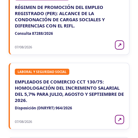
RÉGIMEN DE PROMOCIÓN DEL EMPLEO
REGISTRADO (PER): ALCANCE DE LA
CONDONACIÓN DE CARGAS SOCIALES Y
DIFERENCIAS CON EL RIFL.
Consulta 87288/2026
↗
07/08/2026
LABORAL Y SEGURIDAD SOCIAL
EMPLEADOS DE COMERCIO CCT 130/75:
HOMOLOGACIÓN DEL INCREMENTO SALARIAL
DEL 5,7% PARA JULIO, AGOSTO Y SEPTIEMBRE DE
2026.
Disposición (DNRYRT) 964/2026
↗
07/08/2026