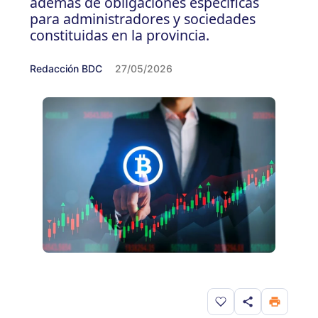
además de obligaciones específicas
para administradores y sociedades
constituidas en la provincia.
Redacción BDC
27/05/2026
Guardar en favorito