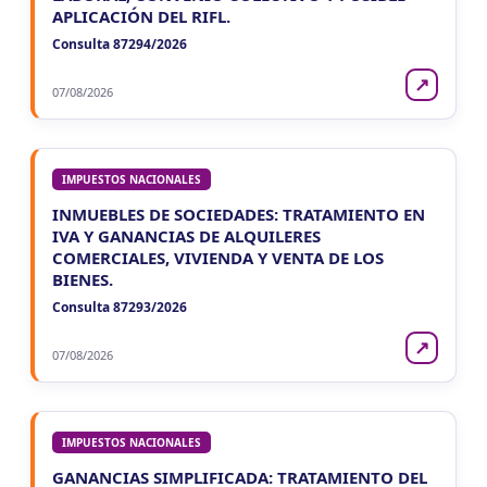
APLICACIÓN DEL RIFL.
Consulta 87294/2026
↗
07/08/2026
IMPUESTOS NACIONALES
INMUEBLES DE SOCIEDADES: TRATAMIENTO EN
IVA Y GANANCIAS DE ALQUILERES
COMERCIALES, VIVIENDA Y VENTA DE LOS
BIENES.
Consulta 87293/2026
↗
07/08/2026
IMPUESTOS NACIONALES
GANANCIAS SIMPLIFICADA: TRATAMIENTO DEL