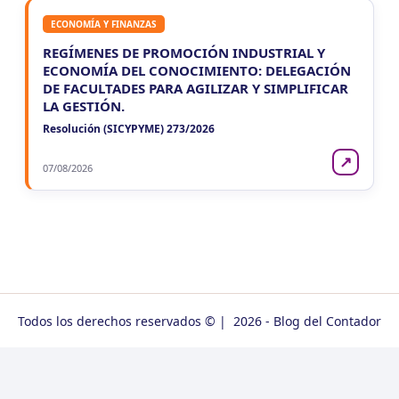
ECONOMÍA Y FINANZAS
REGÍMENES DE PROMOCIÓN INDUSTRIAL Y
ECONOMÍA DEL CONOCIMIENTO: DELEGACIÓN
DE FACULTADES PARA AGILIZAR Y SIMPLIFICAR
LA GESTIÓN.
Resolución (SICYPYME) 273/2026
↗
07/08/2026
Todos los derechos reservados © | 2026 - Blog del Contador