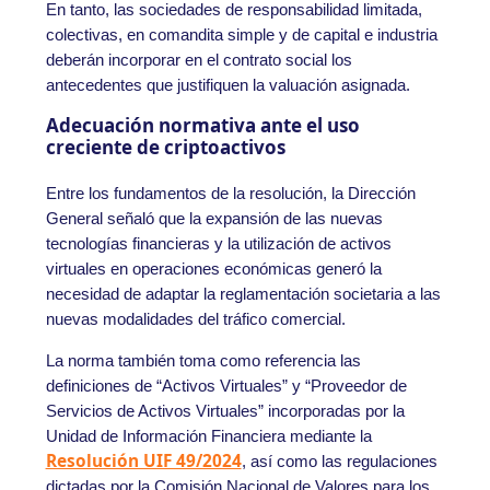
En tanto, las sociedades de responsabilidad limitada,
colectivas, en comandita simple y de capital e industria
deberán incorporar en el contrato social los
antecedentes que justifiquen la valuación asignada.
Adecuación normativa ante el uso
creciente de criptoactivos
Entre los fundamentos de la resolución, la Dirección
General señaló que la expansión de las nuevas
tecnologías financieras y la utilización de activos
virtuales en operaciones económicas generó la
necesidad de adaptar la reglamentación societaria a las
nuevas modalidades del tráfico comercial.
La norma también toma como referencia las
definiciones de “Activos Virtuales” y “Proveedor de
Servicios de Activos Virtuales” incorporadas por la
Unidad de Información Financiera mediante la
Resolución UIF 49/2024
, así como las regulaciones
dictadas por la Comisión Nacional de Valores para los