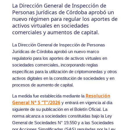
La Dirección General de Inspección de
Personas Jurídicas de Córdoba aprobó un
nuevo régimen para regular los aportes de
activos virtuales en sociedades
comerciales y aumentos de capital.
La Dirección General de Inspección de Personas
Jurídicas de Córdoba aprobó un nuevo marco
regulatorio para los aportes de activos virtuales en
sociedades comerciales, incorporando reglas
específicas para la utilización de criptomonedas y otros
activos digitales en la constitución de sociedades y en
procesos de aumento de capital.
Resolución
La medida fue establecida mediante la
General N° 5 “T”/2026
y entrará en vigencia al día
siguiente de su publicación en el Boletín Oficial. La
norma alcanza a sociedades constituidas bajo la Ley
General de Sociedades N° 19.550 y a las Sociedades
por Acciones Simplificadas (SAS) reguladas por la Ley