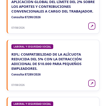
APLICACIÓN GLOBAL DEL LÍMITE DEL 2% SOBRE
LOS APORTES Y CONTRIBUCIONES
CONVENCIONALES A CARGO DEL TRABAJADOR.
Consulta 87290/2026
↗
07/08/2026
LABORAL Y SEGURIDAD SOCIAL
RIFL: COMPATIBILIDAD DE LA ALÍCUOTA
REDUCIDA DEL 5% CON LA DETRACCIÓN
ADICIONAL DE $10.000 PARA PEQUEÑOS
EMPLEADORES.
Consulta 87289/2026
↗
07/08/2026
LABORAL Y SEGURIDAD SOCIAL