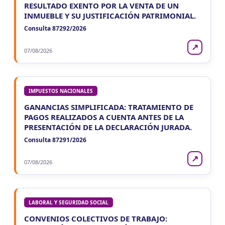
RESULTADO EXENTO POR LA VENTA DE UN
INMUEBLE Y SU JUSTIFICACIÓN PATRIMONIAL.
Consulta 87292/2026
↗
07/08/2026
IMPUESTOS NACIONALES
GANANCIAS SIMPLIFICADA: TRATAMIENTO DE
PAGOS REALIZADOS A CUENTA ANTES DE LA
PRESENTACIÓN DE LA DECLARACIÓN JURADA.
Consulta 87291/2026
↗
07/08/2026
LABORAL Y SEGURIDAD SOCIAL
CONVENIOS COLECTIVOS DE TRABAJO: