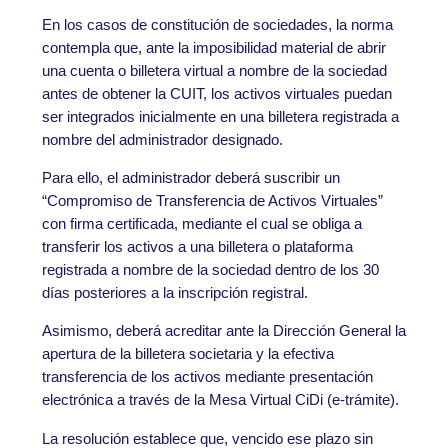
En los casos de constitución de sociedades, la norma
contempla que, ante la imposibilidad material de abrir
una cuenta o billetera virtual a nombre de la sociedad
antes de obtener la CUIT, los activos virtuales puedan
ser integrados inicialmente en una billetera registrada a
nombre del administrador designado.
Para ello, el administrador deberá suscribir un
“Compromiso de Transferencia de Activos Virtuales”
con firma certificada, mediante el cual se obliga a
transferir los activos a una billetera o plataforma
registrada a nombre de la sociedad dentro de los 30
días posteriores a la inscripción registral.
Asimismo, deberá acreditar ante la Dirección General la
apertura de la billetera societaria y la efectiva
transferencia de los activos mediante presentación
electrónica a través de la Mesa Virtual CiDi (e-trámite).
La resolución establece que, vencido ese plazo sin