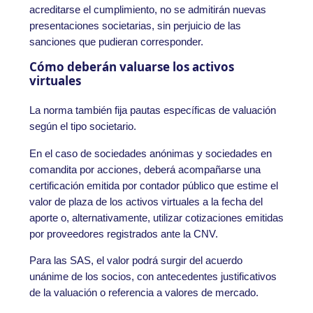
acreditarse el cumplimiento, no se admitirán nuevas
presentaciones societarias, sin perjuicio de las
sanciones que pudieran corresponder.
Cómo deberán valuarse los activos
virtuales
La norma también fija pautas específicas de valuación
según el tipo societario.
En el caso de sociedades anónimas y sociedades en
comandita por acciones, deberá acompañarse una
certificación emitida por contador público que estime el
valor de plaza de los activos virtuales a la fecha del
aporte o, alternativamente, utilizar cotizaciones emitidas
por proveedores registrados ante la CNV.
Para las SAS, el valor podrá surgir del acuerdo
unánime de los socios, con antecedentes justificativos
de la valuación o referencia a valores de mercado.