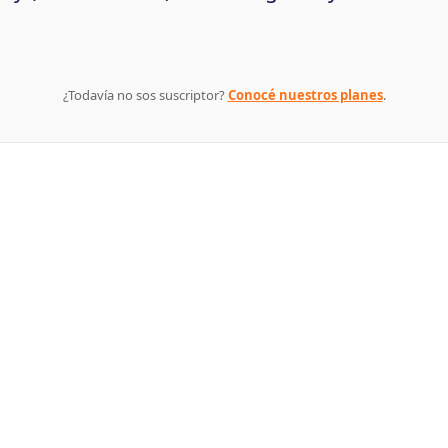
¿Todavía no sos suscriptor?
Conocé nuestros planes
.