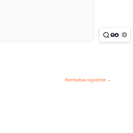
Normativa siguiente
→