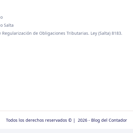
go
o Salta
 Regularización de Obligaciones Tributarias. Ley (Salta) 8183.
Todos los derechos reservados © | 2026 - Blog del Contador