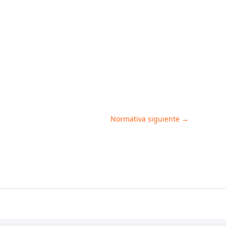
Normativa siguiente
→