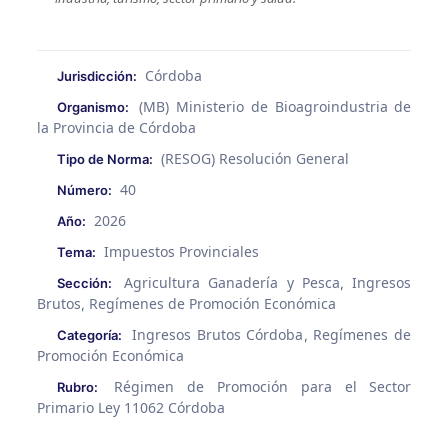
Córdoba
Jurisdicción:
(MB) Ministerio de Bioagroindustria de
Organismo:
la Provincia de Córdoba
(RESOG) Resolución General
Tipo de Norma:
40
Número:
2026
Año:
Impuestos Provinciales
Tema:
Agricultura Ganadería y Pesca
Ingresos
Sección:
,
Brutos
Regímenes de Promoción Económica
,
Ingresos Brutos Córdoba
Regímenes de
Categoría:
,
Promoción Económica
Régimen de Promoción para el Sector
Rubro:
Primario Ley 11062 Córdoba