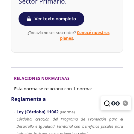
Sector Primario.
Ver texto completo
¿Todavía no sos suscriptor?
Conocé nuestros
planes
.
RELACIONES NORMATIVAS
Esta norma se relaciona con 1 norma:
Reglamenta a
Ley (Córdoba) 11062
(Norma)
Córdoba: creación del Programa de Promoción para el
Desarrollo e Igualdad Territorial con beneficios fiscales para
industria, turismo, sector primario y salud.