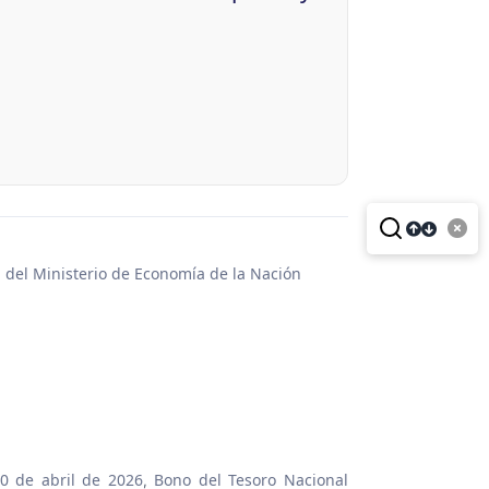
a del Ministerio de Economía de la Nación
0 de abril de 2026
Bono del Tesoro Nacional
,