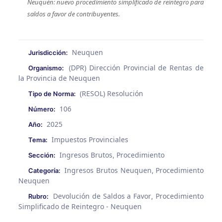
Neuquén: nuevo procedimiento simplificado de reintegro para
saldos a favor de contribuyentes.
Neuquen
Jurisdicción:
(DPR) Dirección Provincial de Rentas de
Organismo:
la Provincia de Neuquen
(RESOL) Resolución
Tipo de Norma:
106
Número:
2025
Año:
Impuestos Provinciales
Tema:
Ingresos Brutos
Procedimiento
Sección:
,
Ingresos Brutos Neuquen
Procedimiento
Categoría:
,
Neuquen
Devolución de Saldos a Favor
Procedimiento
Rubro:
,
Simplificado de Reintegro - Neuquen