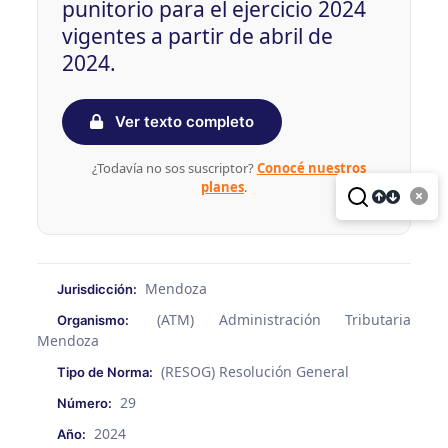
punitorio para el ejercicio 2024
vigentes a partir de abril de
2024.
Ver texto completo
¿Todavía no sos suscriptor?
Conocé nuestros
planes
.
Mendoza
Jurisdicción:
(ATM) Administración Tributaria
Organismo:
Mendoza
(RESOG) Resolución General
Tipo de Norma:
29
Número:
2024
Año: