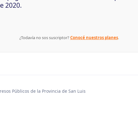
e 2020.
¿Todavía no sos suscriptor?
Conocé nuestros planes
.
gresos Públicos de la Provincia de San Luis