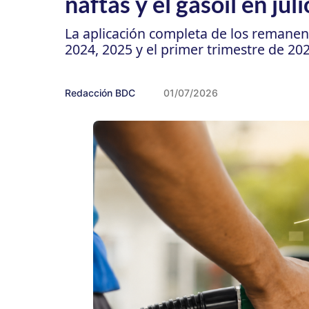
naftas y el gasoil en ju
La aplicación completa de los remanent
2024, 2025 y el primer trimestre de 202
Redacción BDC
01/07/2026