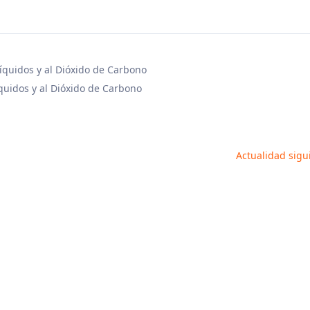
íquidos y al Dióxido de Carbono
quidos y al Dióxido de Carbono
Actualidad sig