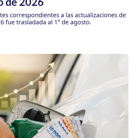
lio de 2026
es correspondientes a las actualizaciones de
6 fue trasladada al 1° de agosto.