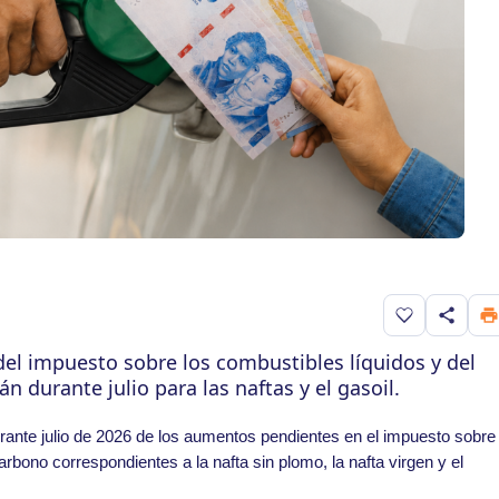
Guardar en f
del impuesto sobre los combustibles líquidos y del
 durante julio para las naftas y el gasoil.
urante julio de 2026 de los aumentos pendientes en el impuesto sobre
arbono correspondientes a la nafta sin plomo, la nafta virgen y el