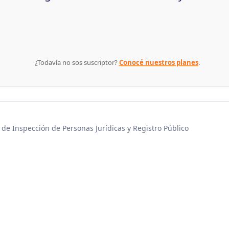
¿Todavía no sos suscriptor?
Conocé nuestros planes
.
 de Inspección de Personas Jurídicas y Registro Público