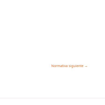
Normativa siguiente
→