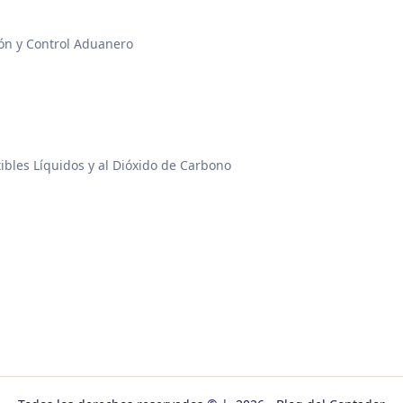
ón y Control Aduanero
bles Líquidos y al Dióxido de Carbono