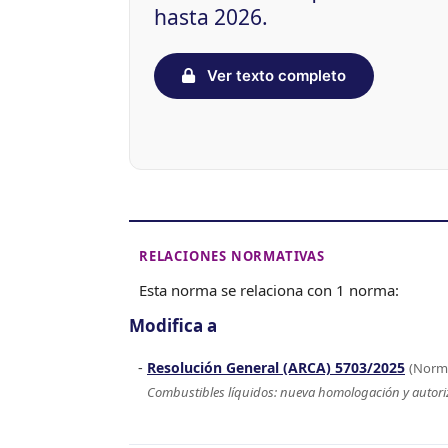
hasta 2026.
Ver texto completo
RELACIONES NORMATIVAS
Esta norma se relaciona con 1 norma:
Modifica a
Resolución General (ARCA) 5703/2025
(Norm
Combustibles líquidos: nueva homologación y autori