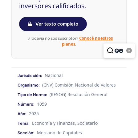
inversores calificados.
Ver texto completo
¿Todavía no sos suscriptor?
Conocé nuestros
planes
.
Nacional
Jurisdicción:
(CNV) Comisión Nacional de Valores
Organismo:
(RESOG) Resolución General
Tipo de Norma:
1059
Número:
2025
Año:
Economía y Finanzas
Societario
Tema:
,
Mercado de Capitales
Sección: