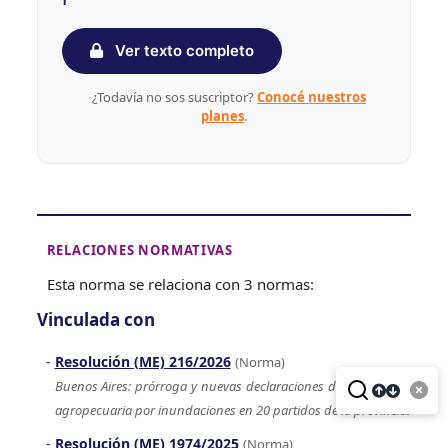
Ver texto completo
¿Todavía no sos suscriptor?
Conocé nuestros
planes
.
RELACIONES NORMATIVAS
Esta norma se relaciona con 3 normas:
Vinculada con
Resolución (ME) 216/2026
(Norma)
Buenos Aires: prórroga y nuevas declaraciones de emergencia
agropecuaria por inundaciones en 20 partidos de la provincia.
Resolución (ME) 1974/2025
(Norma)