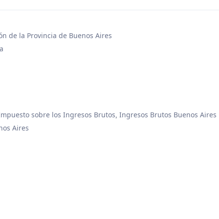
n de la Provincia de Buenos Aires
a
Impuesto sobre los Ingresos Brutos
Ingresos Brutos Buenos Aires
,
nos Aires