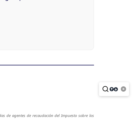
adas de agentes de recaudación del Impuesto sobre los