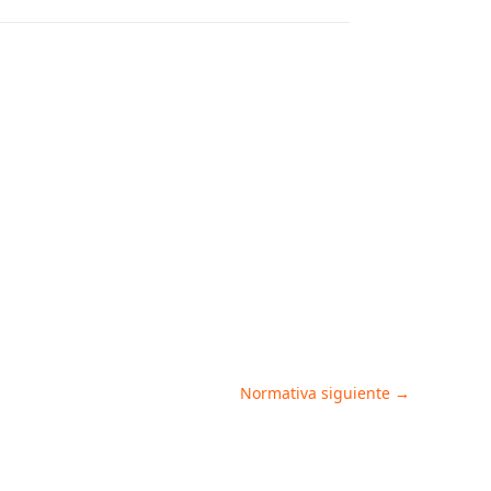
Normativa siguiente
→