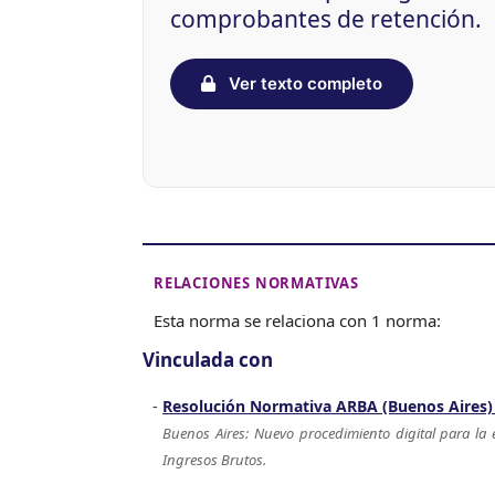
comprobantes de retención.
Ver texto completo
RELACIONES NORMATIVAS
Esta norma se relaciona con 1 norma:
Vinculada con
Resolución Normativa ARBA (Buenos Aires)
Buenos Aires: Nuevo procedimiento digital para la
Ingresos Brutos.