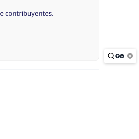
de contribuyentes.