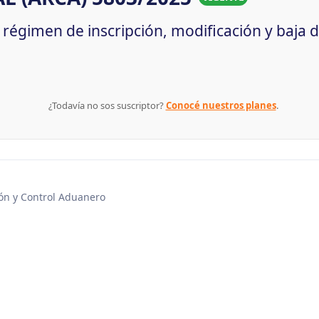
l régimen de inscripción, modificación y baja 
¿Todavía no sos suscriptor?
Conocé nuestros planes
.
ón y Control Aduanero