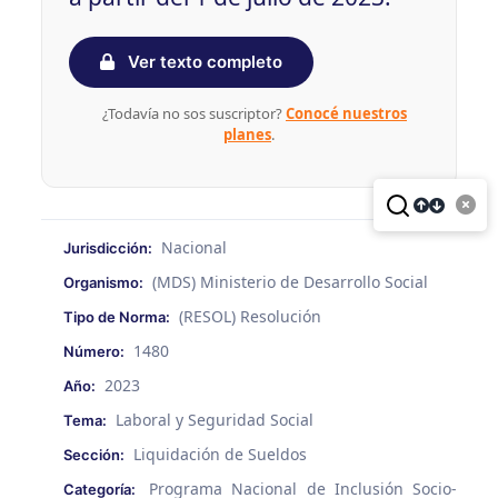
Ver texto completo
¿Todavía no sos suscriptor?
Conocé nuestros
planes
.
Nacional
Jurisdicción:
(MDS) Ministerio de Desarrollo Social
Organismo:
(RESOL) Resolución
Tipo de Norma:
1480
Número:
2023
Año:
Laboral y Seguridad Social
Tema:
Liquidación de Sueldos
Sección:
Programa Nacional de Inclusión Socio-
Categoría: