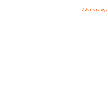
Actualidad sig