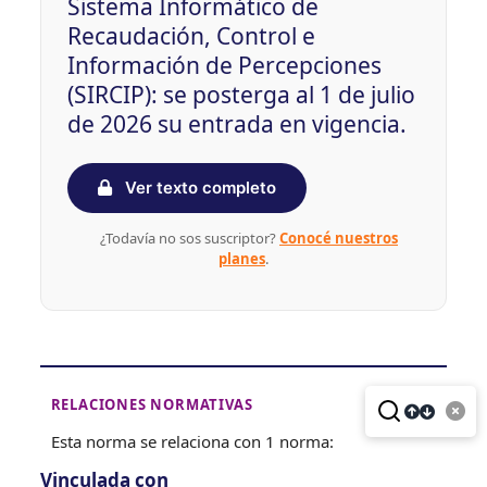
Sistema Informático de
Recaudación, Control e
Información de Percepciones
(SIRCIP): se posterga al 1 de julio
de 2026 su entrada en vigencia.
Ver texto completo
¿Todavía no sos suscriptor?
Conocé nuestros
planes
.
RELACIONES NORMATIVAS
Esta norma se relaciona con 1 norma:
Vinculada con