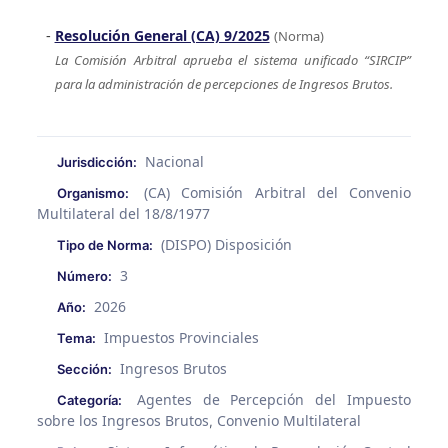
Resolución General (CA) 9/2025
(Norma)
La Comisión Arbitral aprueba el sistema unificado “SIRCIP”
para la administración de percepciones de Ingresos Brutos.
Nacional
Jurisdicción:
(CA) Comisión Arbitral del Convenio
Organismo:
Multilateral del 18/8/1977
(DISPO) Disposición
Tipo de Norma:
3
Número:
2026
Año:
Impuestos Provinciales
Tema:
Ingresos Brutos
Sección:
Agentes de Percepción del Impuesto
Categoría:
sobre los Ingresos Brutos
Convenio Multilateral
,