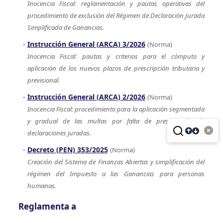
Inocencia Fiscal: reglamentación y pautas operativas del
procedimiento de exclusión del Régimen de Declaración Jurada
Simplificada de Ganancias.
Instrucción General (ARCA) 3/2026
(Norma)
Inocencia Fiscal: pautas y criterios para el cómputo y
aplicación de los nuevos plazos de prescripción tributaria y
previsional.
Instrucción General (ARCA) 2/2026
(Norma)
Inocencia Fiscal: procedimiento para la aplicación segmentada
y gradual de las multas por falta de presentación de
declaraciones juradas.
Decreto (PEN) 353/2025
(Norma)
Creación del Sistema de Finanzas Abiertas y simplificación del
régimen del Impuesto a las Ganancias para personas
humanas.
Reglamenta a