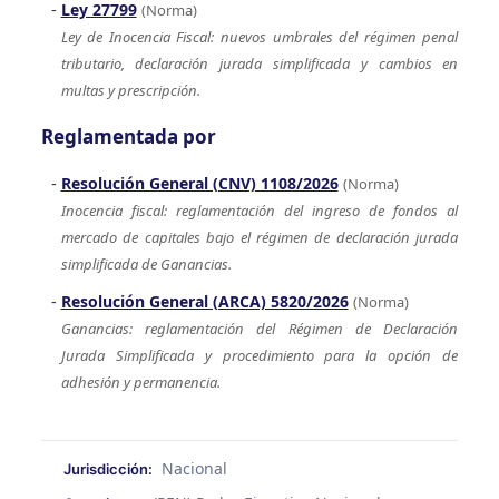
Ley 27799
(Norma)
Ley de Inocencia Fiscal: nuevos umbrales del régimen penal
tributario, declaración jurada simplificada y cambios en
multas y prescripción.
Reglamentada por
Resolución General (CNV) 1108/2026
(Norma)
Inocencia fiscal: reglamentación del ingreso de fondos al
mercado de capitales bajo el régimen de declaración jurada
simplificada de Ganancias.
Resolución General (ARCA) 5820/2026
(Norma)
Ganancias: reglamentación del Régimen de Declaración
Jurada Simplificada y procedimiento para la opción de
adhesión y permanencia.
Nacional
Jurisdicción: