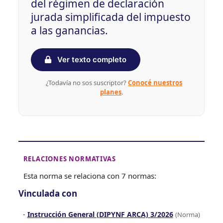
del régimen de declaración
jurada simplificada del impuesto
a las ganancias.
Ver texto completo
¿Todavía no sos suscriptor?
Conocé nuestros
planes
.
RELACIONES NORMATIVAS
Esta norma se relaciona con 7 normas:
Vinculada con
Instrucción General (DIPYNF ARCA) 3/2026
(Norma)